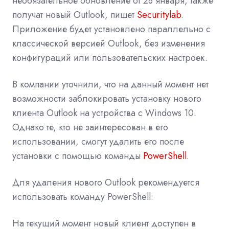
необязательное обновление от 28 января, также
получат новый Outlook, пишет
Securitylab
.
Приложение будет установлено параллельно с
классической версией Outlook, без изменения
конфигураций или пользовательских настроек.
В компании уточнили, что на данный момент нет
возможности заблокировать установку нового
клиента Outlook на устройства с Windows 10.
Однако те, кто не заинтересован в его
использовании, смогут удалить его после
установки с помощью команды
PowerShell
.
Для удаления нового Outlook рекомендуется
использовать команду PowerShell:
На текущий момент новый клиент доступен в