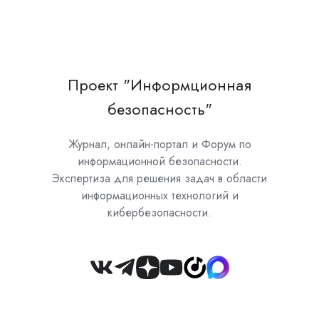
Проект "Информционная
безопасность"
Журнал, онлайн-портал и Форум по
информационной безопасности.
Экспертиза для решения задач в области
информационных технологий и
кибербезопасности.
Join
us
on