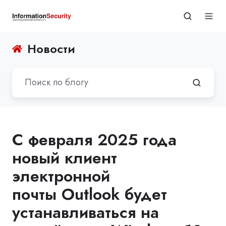
Новости
С февраля 2025 года
новый клиент
электронной
почты Outlook будет
устанавливаться на