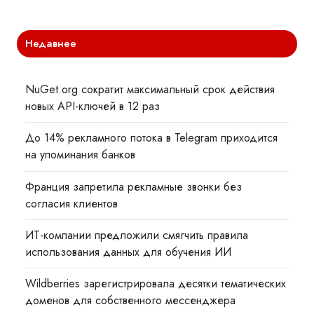
Недавнее
NuGet.org сократит максимальный срок действия
новых API-ключей в 12 раз
До 14% рекламного потока в Telegram приходится
на упоминания банков
Франция запретила рекламные звонки без
согласия клиентов
ИТ-компании предложили смягчить правила
использования данных для обучения ИИ
Wildberries зарегистрировала десятки тематических
доменов для собственного мессенджера