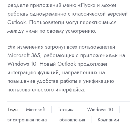
разделе приложений меню «Пуск» и может
работать одновременно с классической версией
Outlook. Пользователи могут переключаться
между ними по своему усмотрению.
Эти изменения затронут всех пользователей
Microsoft 365, работающих с приложениями на
Windows 10. Новый Outlook продолжает
интеграцию функций, направленных на
повышение удобства работы и унификацию
пользовательского интерфейса.
Темы:
Microsoft
Техника
Windows 10
электронная почта
обновления
Компании