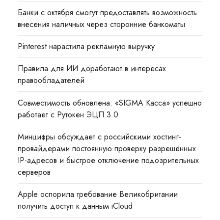
Банки с октября смогут предоставлять возможность
внесения наличных через сторонние банкоматы
Pinterest нарастила рекламную выручку
Правила для ИИ доработают в интересах
правообладателей
Совместимость обновлена: «SIGMA Касса» успешно
работает с Рутокен ЭЦП 3.0
Минцифры обсуждает с российскими хостинг-
провайдерами постоянную проверку разрешённых
IP-адресов и быстрое отключение подозрительных
серверов
Apple оспорила требование Великобритании
получить доступ к данным iCloud