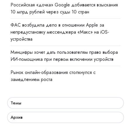
Российская «дочка» Google добивается взыскания
10 млрд рублей через суды 10 стран
ФАС возбудила дело в отношении Apple за
непредустановку мессенджера «Макс» на iOS-
устройства
Минцифры хочет дать пользователям право выбора
ИИ-помощника при первом включении устройств
Рынок онлайн-образования столкнулся с
замедлением роста
Темы
Архив