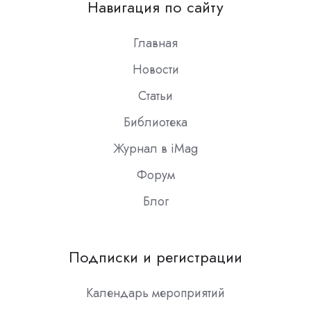
Навигация по сайту
Slack
Главная
Новости
Статьи
Библиотека
Журнал в iMag
Форум
Блог
Подписки и регистрации
Календарь мероприятий