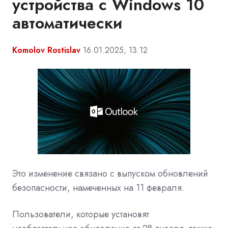
устройства с Windows 10
автоматически
Komolov Rostislav
16.01.2025, 13:12
Это изменение связано с выпуском обновлений
безопасности, намеченных на 11 февраля.
Пользователи, которые установят