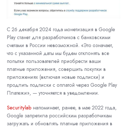
С 26 декабря 2024 года монетизация в Google
Play станет для разработчиков с банковскими
счетами в России невозможной. «Это означает,
что с указанной даты мы будем отклонять все
попытки пользователей приобрести ваши
платные приложения, совершить покупки в
приложениях (включая новые подписки) и
продлить подписки с оплатой через Google Play
Платежи», — уточняется в уведомлении.
Securitylab
напоминает, ранее, в мае 2022 года,
Google запретила
российским разработчикам
загружать и обновлять платные приложения в