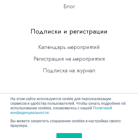
Блог
Подписки и регистрации
Календарь мероприятий
Регистрация на мероприятия
Подписка на журнал
На этом сайте используются cookie для персонализации
сервисов и удобства пользователей. Чтобы узнать подробнее об
использовании cookies, ознакомьтесь с нашей
Политикой
конфиденциальности
.
Copyright © 2026 ООО "Гротек"
Вы можете запретить сохранение cookies в настройках своего
браузера.
Политика конфиденциальности