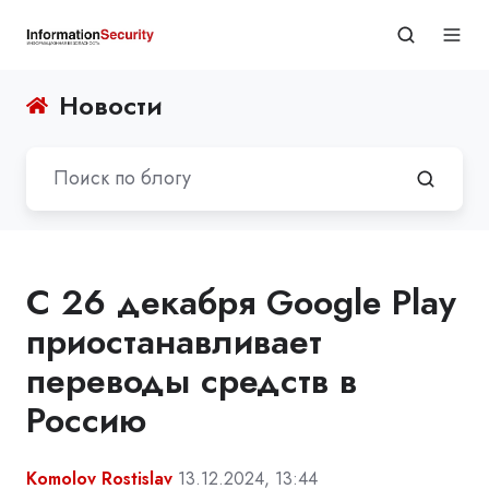
Новости
С 26 декабря Google Play
приостанавливает
переводы средств в
Россию
Komolov Rostislav
13.12.2024, 13:44