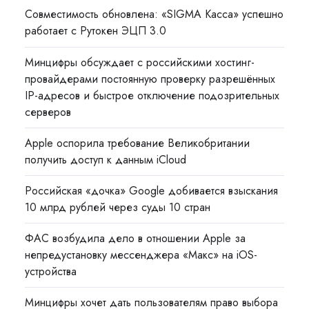
Совместимость обновлена: «SIGMA Касса» успешно
работает с Рутокен ЭЦП 3.0
Минцифры обсуждает с российскими хостинг-
провайдерами постоянную проверку разрешённых
IP-адресов и быстрое отключение подозрительных
серверов
Apple оспорила требование Великобритании
получить доступ к данным iCloud
Российская «дочка» Google добивается взыскания
10 млрд рублей через суды 10 стран
ФАС возбудила дело в отношении Apple за
непредустановку мессенджера «Макс» на iOS-
устройства
Минцифры хочет дать пользователям право выбора