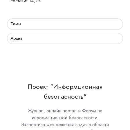
составит 14,2%
Темы
Архив
Проект "Информционная
безопасность"
Журнал, онлайн-портал и Форум по
информационной безопасности.
Экспертиза для решения задач в области