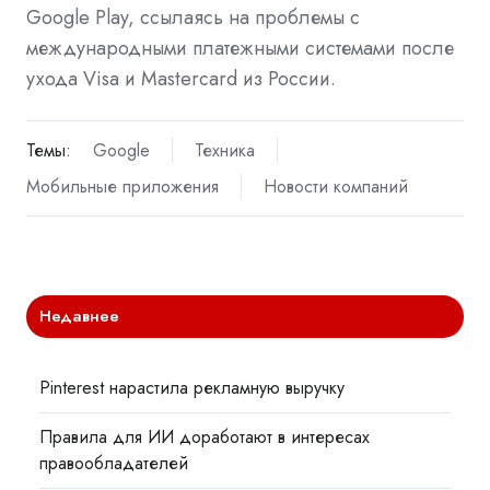
Google Play, ссылаясь на проблемы с
международными платежными системами после
ухода Visa и Mastercard из России.
Темы:
Google
Техника
Мобильные приложения
Новости компаний
Недавнее
Pinterest нарастила рекламную выручку
Правила для ИИ доработают в интересах
правообладателей