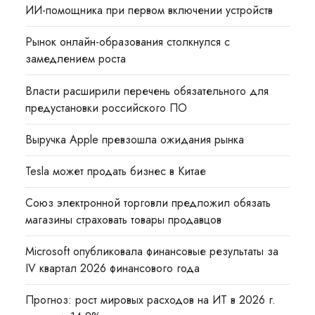
ИИ-помощника при первом включении устройств
Рынок онлайн-образования столкнулся с
замедлением роста
Власти расширили перечень обязательного для
предустановки российского ПО
Выручка Apple превзошла ожидания рынка
Tesla может продать бизнес в Китае
Союз электронной торговли предложил обязать
магазины страховать товары продавцов
Microsoft опубликовала финансовые результаты за
IV квартал 2026 финансового года
Прогноз: рост мировых расходов на ИТ в 2026 г.