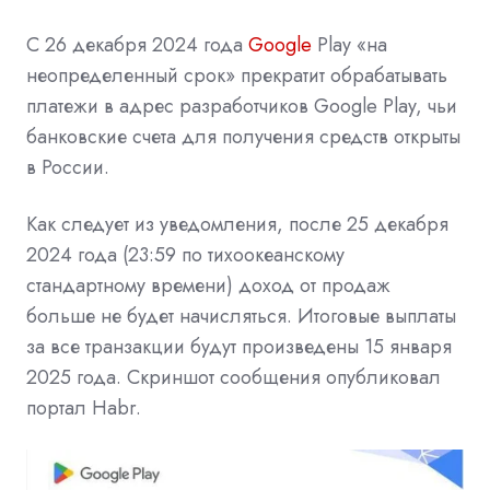
С 26 декабря 2024 года
Google
Play «на
неопределенный срок» прекратит обрабатывать
платежи в адрес разработчиков Google Play, чьи
банковские счета для получения средств открыты
в России.
Как следует из уведомления, после 25 декабря
2024 года (23:59 по тихоокеанскому
стандартному времени) доход от продаж
больше не будет начисляться. Итоговые выплаты
за все транзакции будут произведены 15 января
2025 года. Скриншот сообщения опубликовал
портал Habr.