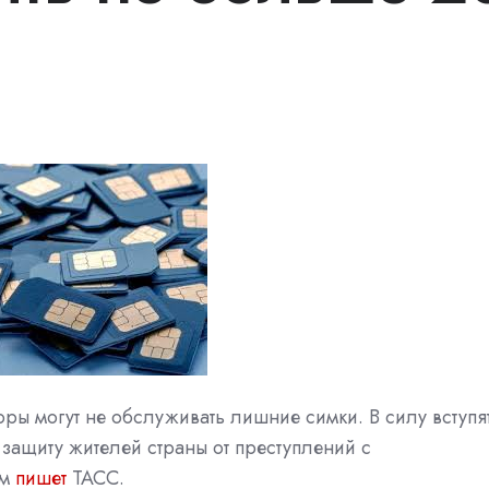
ры могут не обслуживать лишние симки. В силу вступя
защиту жителей страны от преступлений с
м
пишет
ТАСС.