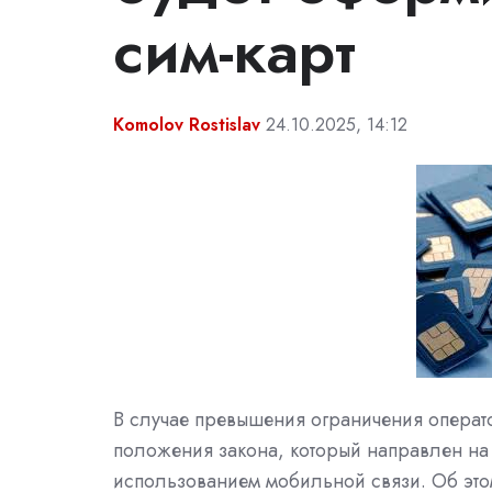
сим-карт
Komolov Rostislav
24.10.2025, 14:12
В случае превышения ограничения операто
положения закона, который направлен на 
использованием мобильной связи. Об это