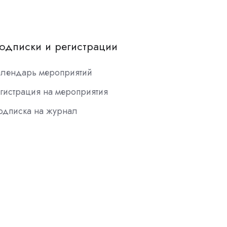
одписки и регистрации
алендарь мероприятий
гистрация на мероприятия
одписка на журнал