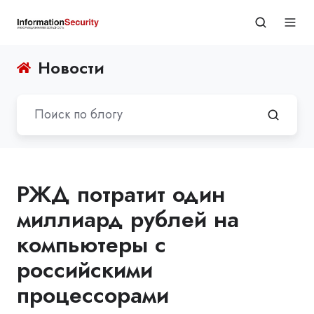
Новости
РЖД потратит один
миллиард рублей на
компьютеры с
российскими
процессорами