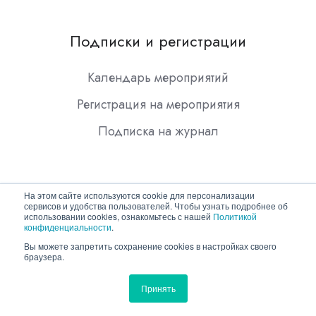
Подписки и регистрации
Календарь мероприятий
Регистрация на мероприятия
Подписка на журнал
На этом сайте используются cookie для персонализации
сервисов и удобства пользователей. Чтобы узнать подробнее об
использовании cookies, ознакомьтесь с нашей
Политикой
конфиденциальности
.
Copyright © 2026 ООО "Гротек"
Вы можете запретить сохранение cookies в настройках своего
браузера.
Политика конфиденциальности
Принять