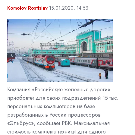
Komolov Rostislav
15.01.2020, 14:53
Компания «Российские железные дороги»
приобретет для своих подразделений 15 тыс.
персональных компьютеров на базе
разработанных в России процессоров
«Эльбрус», сообщает РБК. Максимальная
стоимость комплекта техники для одного