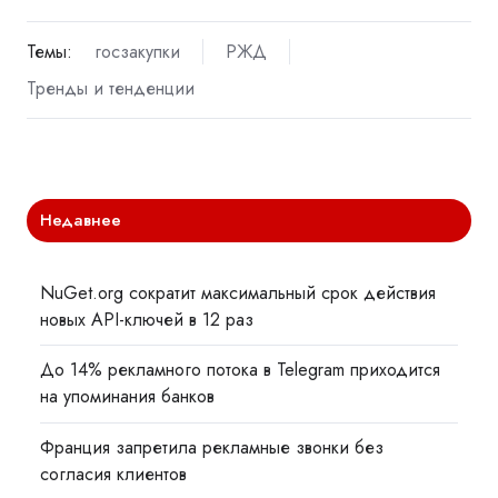
Темы:
госзакупки
РЖД
Тренды и тенденции
Недавнее
NuGet.org сократит максимальный срок действия
новых API-ключей в 12 раз
До 14% рекламного потока в Telegram приходится
на упоминания банков
Франция запретила рекламные звонки без
согласия клиентов