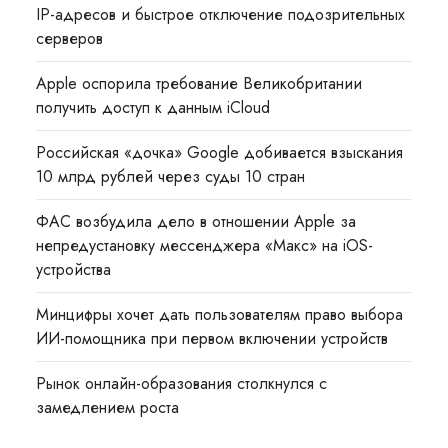
IP-адресов и быстрое отключение подозрительных
серверов
Apple оспорила требование Великобритании
получить доступ к данным iCloud
Российская «дочка» Google добивается взыскания
10 млрд рублей через суды 10 стран
ФАС возбудила дело в отношении Apple за
непредустановку мессенджера «Макс» на iOS-
устройства
Минцифры хочет дать пользователям право выбора
ИИ-помощника при первом включении устройств
Рынок онлайн-образования столкнулся с
замедлением роста