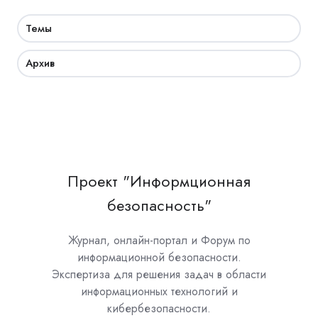
Темы
Архив
Проект "Информционная
безопасность"
Журнал, онлайн-портал и Форум по
информационной безопасности.
Экспертиза для решения задач в области
информационных технологий и
кибербезопасности.