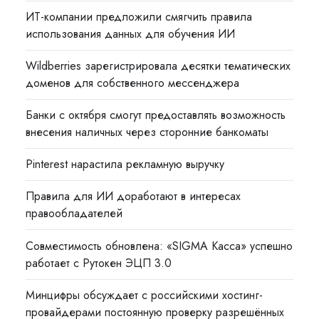
ИТ-компании предложили смягчить правила
использования данных для обучения ИИ
Wildberries зарегистрировала десятки тематических
доменов для собственного мессенджера
Банки с октября смогут предоставлять возможность
внесения наличных через сторонние банкоматы
Pinterest нарастила рекламную выручку
Правила для ИИ доработают в интересах
правообладателей
Совместимость обновлена: «SIGMA Касса» успешно
работает с Рутокен ЭЦП 3.0
Минцифры обсуждает с российскими хостинг-
провайдерами постоянную проверку разрешённых