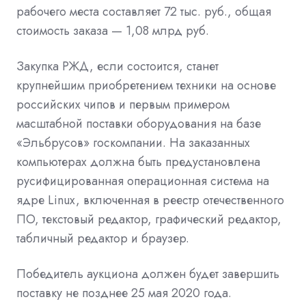
рабочего места составляет 72 тыс. руб., общая
стоимость заказа — 1,08 млрд руб.
Закупка РЖД, если состоится, станет
крупнейшим приобретением техники на основе
российских чипов и первым примером
масштабной поставки оборудования на базе
«Эльбрусов» госкомпании. На заказанных
компьютерах должна быть предустановлена
русифицированная операционная система на
ядре Linux, включенная в реестр отечественного
ПО, текcтовый редактор, графический редактор,
табличный редактор и браузер.
Победитель аукциона должен будет завершить
поставку не позднее 25 мая 2020 года.