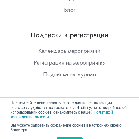
Блог
Подписки и регистрации
Календарь мероприятий
Регистрация на мероприятия
Подписка на журнал
На этом сайте используются cookie для персонализации
сервисов и удобства пользователей. Чтобы узнать подробнее об
использовании cookies, ознакомьтесь с нашей
Политикой
конфиденциальности
.
Copyright © 2026 ООО "Гротек"
Вы можете запретить сохранение cookies в настройках своего
браузера.
Политика конфиденциальности