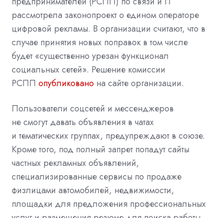
предпринимателей (РСПП) по связи и IT
рассмотрела законопроект о едином операторе
цифровой рекламы. В организации считают, что в
случае принятия новых поправок в том числе
будет «существенно урезан функционал
социальных сетей». Решение комиссии
РСПП
опубликовано
на сайте организации.
Пользователи соцсетей и мессенджеров
не смогут давать объявления в чатах
и тематических группах, предупреждают в союзе.
Кроме того, под полный запрет попадут сайты
частных рекламных объявлений,
специализированные сервисы по продаже
физлицами автомобилей, недвижимости,
площадки для предложения профессиональных
услуг и размещения резюме для поиска работы,