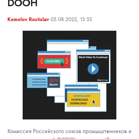
DOOH
Komolov Rostislav
05.08.2022, 13:55
Комиссия Российского союза промышленников и