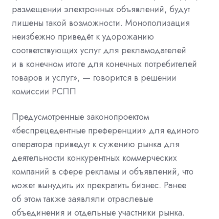
размещении электронных объявлений, будут
лишены такой возможности. Монополизация
неизбежно приведёт к удорожанию
соответствующих услуг для рекламодателей
и в конечном итоге для конечных потребителей
товаров и услуг», — говорится в решении
комиссии РСПП
Предусмотренные законопроектом
«беспрецедентные преференции» для единого
оператора приведут к сужению рынка для
деятельности конкурентных коммерческих
компаний в сфере рекламы и объявлений, что
может вынудить их прекратить бизнес. Ранее
об этом также
заявляли
отраслевые
объединения и отдельные участники рынка.