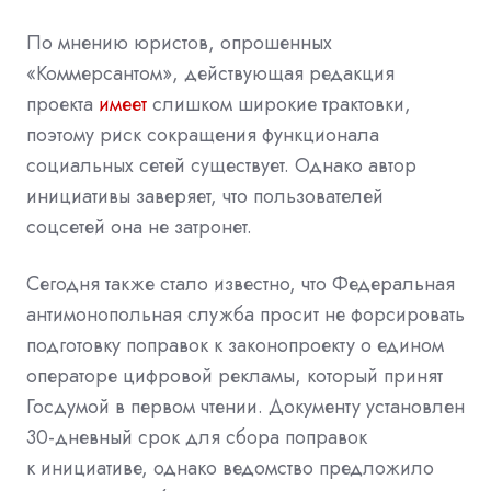
По мнению юристов, опрошенных
«Коммерсантом», действующая редакция
проекта
имеет
слишком широкие трактовки,
поэтому риск сокращения функционала
социальных сетей существует. Однако автор
инициативы заверяет, что пользователей
соцсетей она не затронет.
Сегодня также стало известно, что Федеральная
антимонопольная служба просит не форсировать
подготовку поправок к законопроекту о едином
операторе цифровой рекламы, который принят
Госдумой в первом чтении. Документу установлен
30-дневный срок для сбора поправок
к инициативе, однако ведомство предложило