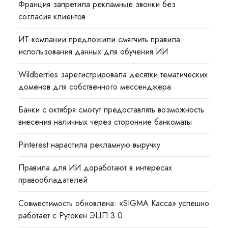
Франция запретила рекламные звонки без
согласия клиентов
ИТ-компании предложили смягчить правила
использования данных для обучения ИИ
Wildberries зарегистрировала десятки тематических
доменов для собственного мессенджера
Банки с октября смогут предоставлять возможность
внесения наличных через сторонние банкоматы
Pinterest нарастила рекламную выручку
Правила для ИИ доработают в интересах
правообладателей
Совместимость обновлена: «SIGMA Касса» успешно
работает с Рутокен ЭЦП 3.0