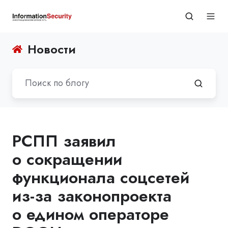
Новости
РСПП заявил
о сокращении
функционала соцсетей
из-за законопроекта
о едином операторе