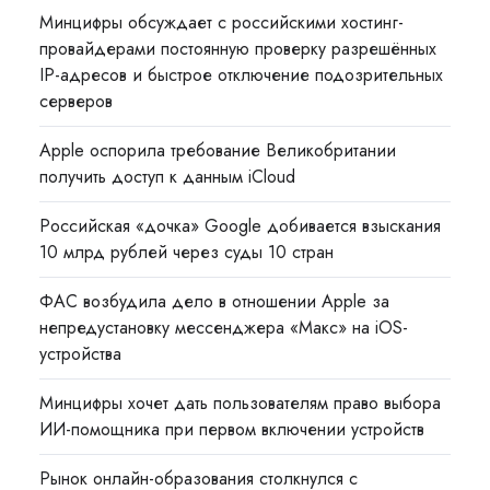
Минцифры обсуждает с российскими хостинг-
провайдерами постоянную проверку разрешённых
IP-адресов и быстрое отключение подозрительных
серверов
Apple оспорила требование Великобритании
получить доступ к данным iCloud
Российская «дочка» Google добивается взыскания
10 млрд рублей через суды 10 стран
ФАС возбудила дело в отношении Apple за
непредустановку мессенджера «Макс» на iOS-
устройства
Минцифры хочет дать пользователям право выбора
ИИ-помощника при первом включении устройств
Рынок онлайн-образования столкнулся с