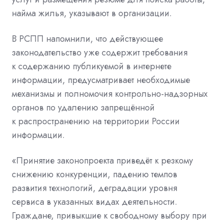
найма жилья, указывают в организации.
В РСПП напомнили, что действующее
законодательство уже содержит требования
к содержанию публикуемой в интернете
информации, предусматривает необходимые
механизмы и полномочия контрольно-надзорных
органов по удалению запрещённой
к распространению на территории России
информации.
«Принятие законопроекта приведёт к резкому
снижению конкуренции, падению темпов
развития технологий, деградации уровня
сервиса в указанных видах деятельности.
Граждане, привыкшие к свободному выбору при