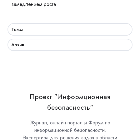
замедлением роста
Темы
Архив
Проект "Информционная
безопасность"
Журнал, онлайн-портал и Форум по
информационной безопасности.
Экспертиза для решения задач в области