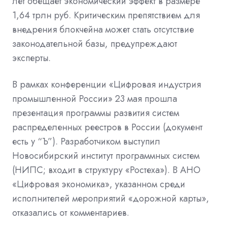
лет обещает экономический эффект в размере
1,64 трлн руб. Критическим препятствием для
внедрения блокчейна может стать отсутствие
законодательной базы, предупреждают
эксперты.
В рамках конференции «Цифровая индустрия
промышленной России» 23 мая прошла
презентация программы развития систем
распределенных реестров в России (документ
есть у “Ъ”). Разработчиком выступил
Новосибирский институт программных систем
(НИПС; входит в структуру «Ростеха»). В АНО
«Цифровая экономика», указанном среди
исполнителей мероприятий «дорожной карты»,
отказались от комментариев.