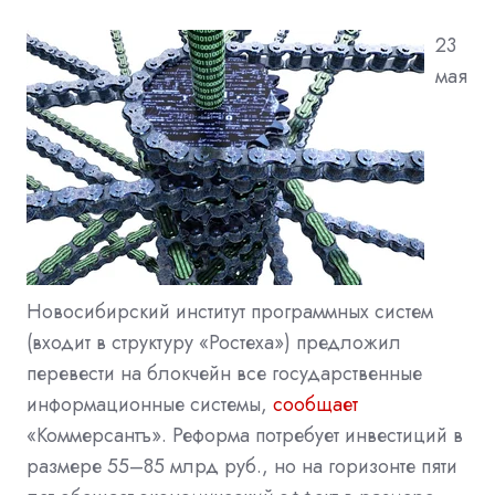
23
мая
Новосибирский институт программных систем
(входит в структуру «Ростеха») предложил
перевести на блокчейн все государственные
информационные системы,
сообщает
«Коммерсантъ».
Реформа потребует инвестиций в
размере 55–85 млрд руб., но на горизонте пяти