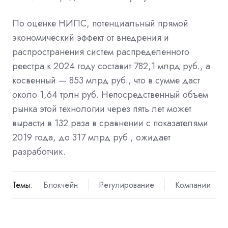
По оценке НИПС, потенциальный прямой
экономический эффект от внедрения и
распространения систем распределенного
реестра к 2024 году составит 782,1 млрд руб., а
косвенный — 853 млрд руб., что в сумме даст
около 1,64 трлн руб. Непосредственный объем
рынка этой технологии через пять лет может
вырасти в 132 раза в сравнении с показателями
2019 года, до 317 млрд руб., ожидает
разработчик.
Темы:
Блокчейн
Регулирование
Компании