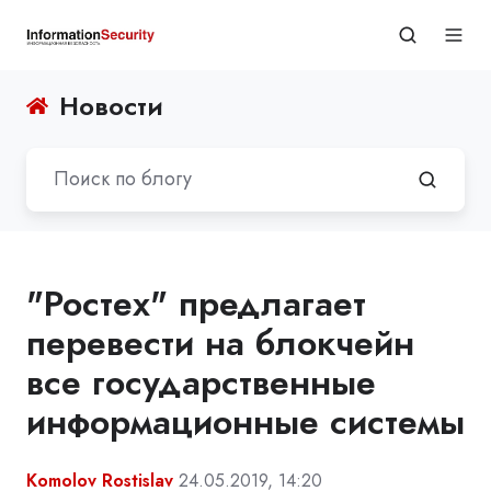
Новости
"Ростех" предлагает
перевести на блокчейн
все государственные
информационные системы
Komolov Rostislav
24.05.2019, 14:20