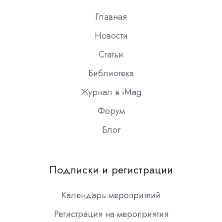
Главная
Новости
Статьи
Библиотека
Журнал в iMag
Форум
Блог
Подписки и регистрации
Календарь мероприятий
Регистрация на мероприятия