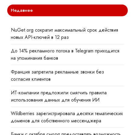
Недавнее
NuGet.org сократит максимальный срок действия
новых API-ключей в 12 раз
До 14% рекламного потока в Telegram приходится
на упоминания банков
Франция запретила рекламные звонки без
согласия клиентов
ИТ-компании предложили смягчить правила
использования данных для обучения ИИ
Wildberries зарегистрировала десятки тематических
доменов для собственного мессенджера
Банки с октября смогут предоставлять возможность