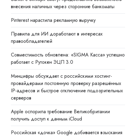
внесения наличных через сторонние банкоматы
Pinterest нарастила рекламную выручку
Правила для ИИ доработают в интересах
правообладателей
Совместимость обновлена: «SIGMA Касса» успешно
работает с Рутокен ЭЦП 3.0
Минцифры обсуждает с российскими хостинг-
провайдерами постоянную проверку разрешённых
IP-адресов и быстрое отключение подозрительных
серверов
Apple оспорила требование Великобритании
получить доступ к данным iCloud
Российская «дочка» Google добивается взыскания