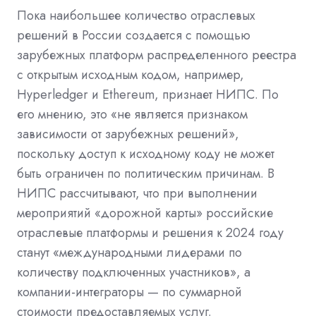
Пока наибольшее количество отраслевых
решений в России создается с помощью
зарубежных платформ распределенного реестра
с открытым исходным кодом, например,
Hyperledger и Ethereum, признает НИПС. По
его мнению, это «не является признаком
зависимости от зарубежных решений»,
поскольку доступ к исходному коду не может
быть ограничен по политическим причинам. В
НИПС рассчитывают, что при выполнении
мероприятий «дорожной карты» российские
отраслевые платформы и решения к 2024 году
станут «международными лидерами по
количеству подключенных участников», а
компании-интеграторы — по суммарной
стоимости предоставляемых услуг.