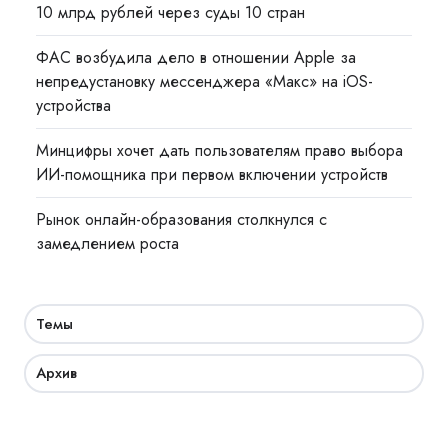
10 млрд рублей через суды 10 стран
ФАС возбудила дело в отношении Apple за
непредустановку мессенджера «Макс» на iOS-
устройства
Минцифры хочет дать пользователям право выбора
ИИ-помощника при первом включении устройств
Рынок онлайн-образования столкнулся с
замедлением роста
Темы
Архив