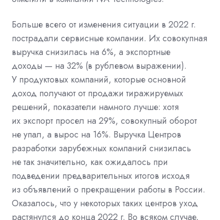
Больше всего от изменения ситуации в 2022 г.
пострадали сервисные компании. Их совокупная
выручка снизилась на 6%, а экспортные
доходы — на 32% (в рублевом выражении).
У продуктовых компаний, которые основной
доход получают от продажи тиражируемых
решений, показатели намного лучше: хотя
их экспорт просел на 29%, совокупный оборот
не упал, а вырос на 16%. Выручка Центров
разработки зарубежных компаний снизилась
не так значительно, как ожидалось при
подведении предварительных итогов исходя
из объявлений о прекращении работы в России.
Оказалось, что у некоторых таких центров уход
растянулся до конца 2022 г. Во всяком случае,