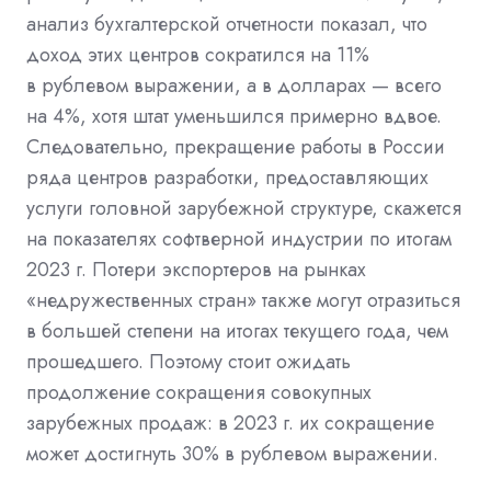
анализ бухгалтерской отчетности показал, что
доход этих центров сократился на 11%
в рублевом выражении, а в долларах — всего
на 4%, хотя штат уменьшился примерно вдвое.
Следовательно, прекращение работы в России
ряда центров разработки, предоставляющих
услуги головной зарубежной структуре, скажется
на показателях софтверной индустрии по итогам
2023 г. Потери экспортеров на рынках
«недружественных стран» также могут отразиться
в большей степени на итогах текущего года, чем
прошедшего. Поэтому стоит ожидать
продолжение сокращения совокупных
зарубежных продаж: в 2023 г. их сокращение
может достигнуть 30% в рублевом выражении.