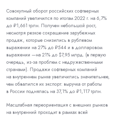
Совокупный оборот российских софтверных
компаний увеличился по итогам 2022 г. на 6,7%
до ₽1,661 трлн. Получен небольшой рост,
несмотря резкое сокращение зарубежных
продаж, которые снизились в рублевом
выражении на 27% до ₽544 и в долларовом
выражении —на 21% до $7,95 млрд. (в первую
очередь, из-за проблем с недружественными
странами).
Продажи софтверных компаний
на внутреннем рынке увеличились значительнее,
чем обвалился их экспорт: выручка от работы
в России поднялась на 37,1% до ₽1,117 трлн.
Масштабная переориентация с внешних рынков
на внутренний проходит в рамках всей