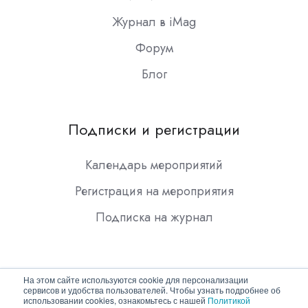
Журнал в iMag
Форум
Блог
Подписки и регистрации
Календарь мероприятий
Регистрация на мероприятия
Подписка на журнал
На этом сайте используются cookie для персонализации
сервисов и удобства пользователей. Чтобы узнать подробнее об
использовании cookies, ознакомьтесь с нашей
Политикой