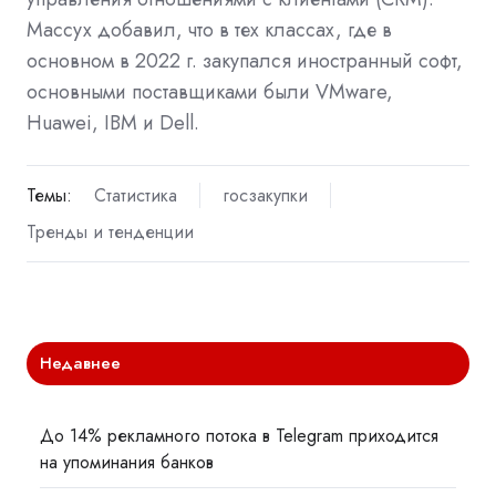
Массух добавил, что в тех классах, где в
основном в 2022 г. закупался иностранный софт,
основными поставщиками были VMware,
Huawei, IBM и Dell.
Темы:
Статистика
госзакупки
Тренды и тенденции
Недавнее
До 14% рекламного потока в Telegram приходится
на упоминания банков