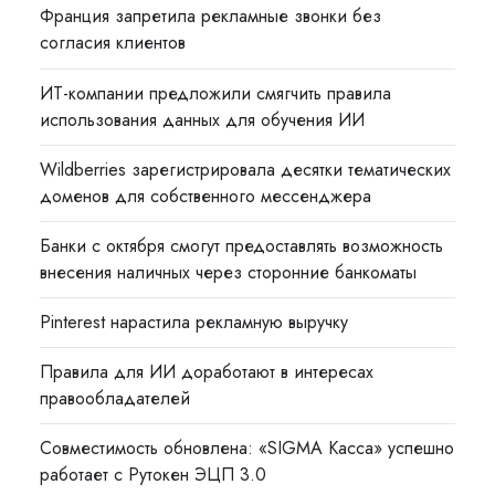
Франция запретила рекламные звонки без
согласия клиентов
ИТ-компании предложили смягчить правила
использования данных для обучения ИИ
Wildberries зарегистрировала десятки тематических
доменов для собственного мессенджера
Банки с октября смогут предоставлять возможность
внесения наличных через сторонние банкоматы
Pinterest нарастила рекламную выручку
Правила для ИИ доработают в интересах
правообладателей
Совместимость обновлена: «SIGMA Касса» успешно
работает с Рутокен ЭЦП 3.0