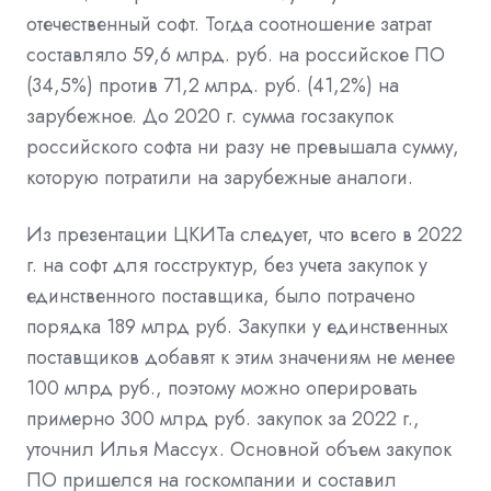
отечественный софт. Тогда соотношение затрат
составляло 59,6 млрд. руб. на российское ПО
(34,5%) против 71,2 млрд. руб. (41,2%) на
зарубежное. До 2020 г. сумма госзакупок
российского софта ни разу не превышала сумму,
которую потратили на зарубежные аналоги.
Из презентации ЦКИТа следует, что всего в 2022
г. на софт для госструктур, без учета закупок у
единственного поставщика, было потрачено
порядка 189 млрд руб. Закупки у единственных
поставщиков добавят к этим значениям не менее
100 млрд руб., поэтому можно оперировать
примерно 300 млрд руб. закупок за 2022 г.,
уточнил Илья Массух. Основной объем закупок
ПО пришелся на госкомпании и составил