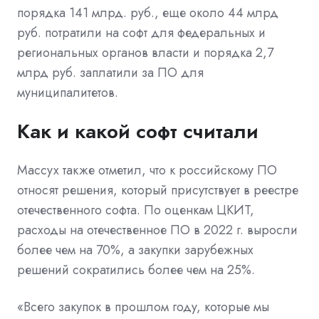
порядка 141 млрд. руб., еще около 44 млрд
руб. потратили на софт для федеральных и
региональных органов власти и порядка 2,7
млрд руб. заплатили за ПО для
муниципалитетов.
Как и какой софт считали
Массух также отметил, что к российскому ПО
относят решения, который присутствует в реестре
отечественного софта. По оценкам ЦКИТ,
расходы на отечественное ПО в 2022 г. выросли
более чем на 70%, а закупки зарубежных
решений сократились более чем на 25%.
«Всего закупок в прошлом году, которые мы