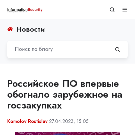
Новости
Российское ПО впервые
обогнало зарубежное на
госзакупках
Komolov Rostislav
27.04.2023, 15:05