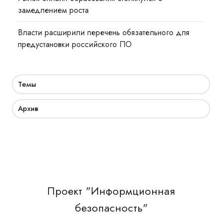
замедлением роста
Власти расширили перечень обязательного для
предустановки российского ПО
Темы
Архив
Проект "Информционная
безопасность"