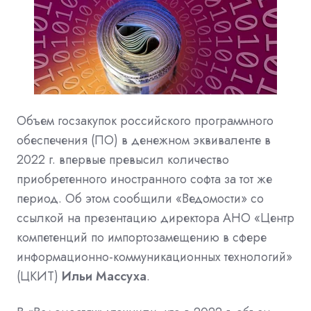
Объем госзакупок российского программного
обеспечения (ПО) в денежном эквиваленте в
2022 г. впервые превысил количество
приобретенного иностранного софта за тот же
период. Об этом сообщили «Ведомости» со
ссылкой на презентацию директора АНО «Центр
компетенций по импортозамещению в сфере
информационно-коммуникационных технологий»
(ЦКИТ)
Ильи Массуха
.