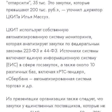
“отпарсили”, 35 тыс. Это закупки, которые
превышают 200 тыс. руб.», — уточнил директор
ЦКИТа
Илья Массух.
ЦКИТ использует собственную
автоматизированную систему мониторинга,
которая анализирует закупки по федеральным
законам 223-ФЗ и 44-ФЗ. Источники системы
включают единую информационную систему
(ЕИС) в сфере госзакупок, а также около 10
различных баз, включая «РТС-тендер»,
«Сбербанк – автоматизированная система
торгов» и др.
Из презентации организации также следует, что
закупки у единственных поставщиков, которые не