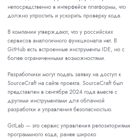
непосредственно в интерфейсе платформы, что
должно упростить и ускорить проверку кода.
В компании утверждают, что у российских
сервисов аналогичного функционала нет. В
GitHub есть встроенные инструменты IDE, но с
более ограниченными возможностями.
Разработчики могут подать заявку на доступ к
SourceCraft на сайте проекта. SourceCraft был
представлен в сентябре 2024 года вместе с
другими инструментами для облачной
разработки и управления безопасностью.
GitLab — это сервис управления репозиториями
программного кода, ранее широко