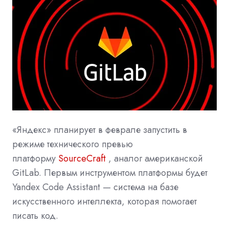
«Яндекс» планирует в феврале запустить в
режиме технического превью
платформу
SourceCraft
, аналог американской
GitLab. Первым инструментом платформы будет
Yandex Code Assistant — система на базе
искусственного интеллекта, которая помогает
писать код.