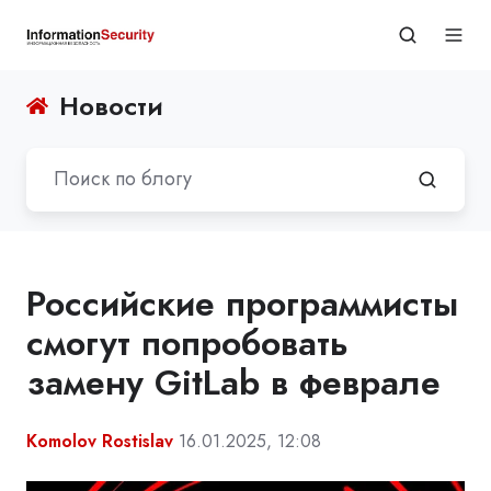
Новости
Российские программисты
смогут попробовать
замену GitLab в феврале
Komolov Rostislav
16.01.2025, 12:08