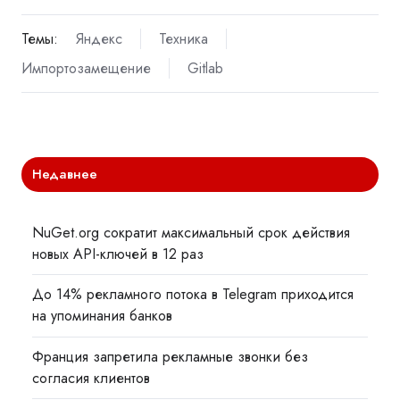
Темы:
Яндекс
Техника
Импортозамещение
Gitlab
Недавнее
NuGet.org сократит максимальный срок действия
новых API-ключей в 12 раз
До 14% рекламного потока в Telegram приходится
на упоминания банков
Франция запретила рекламные звонки без
согласия клиентов