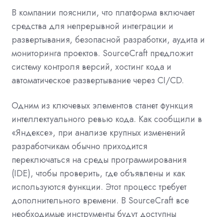
В компании пояснили, что платформа включает
средства для непрерывной интеграции и
развертывания, безопасной разработки, аудита и
мониторинга проектов. SourceCraft предложит
систему контроля версий, хостинг кода и
автоматическое развертывание через CI/CD.
Одним из ключевых элементов станет функция
интеллектуального ревью кода. Как сообщили в
«Яндексе», при анализе крупных изменений
разработчикам обычно приходится
переключаться на среды программирования
(IDE), чтобы проверить, где объявлены и как
используются функции. Этот процесс требует
дополнительного времени. В SourceCraft все
необходимые инструменты будут доступны