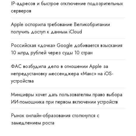
IP-адресов и быстрое отключение подозрительных
серверов
Apple оспорила требование Великобритании
получить доступ к данным iCloud
Российская «дочка» Google добивается взыскания
10 млрд рублей через суды 10 стран
ФАС возбудила дело в отношении Apple за
непредустановку мессенджера «Макс» на iOS-
устройства
Минцифры хочет дать пользователям право выбора
ИИ-помощника при первом включении устройств
Рынок онлайн-образования столкнулся с
замедлением роста