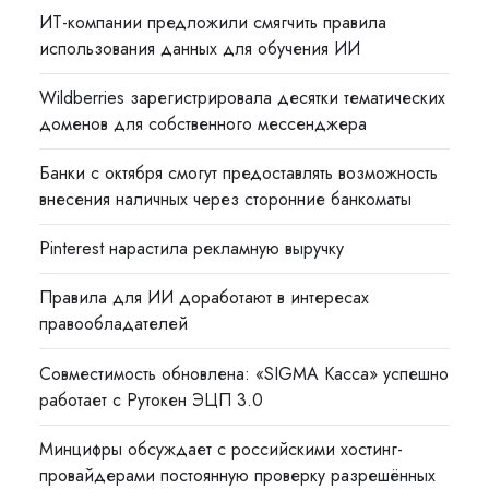
ИТ-компании предложили смягчить правила
использования данных для обучения ИИ
Wildberries зарегистрировала десятки тематических
доменов для собственного мессенджера
Банки с октября смогут предоставлять возможность
внесения наличных через сторонние банкоматы
Pinterest нарастила рекламную выручку
Правила для ИИ доработают в интересах
правообладателей
Совместимость обновлена: «SIGMA Касса» успешно
работает с Рутокен ЭЦП 3.0
Минцифры обсуждает с российскими хостинг-
провайдерами постоянную проверку разрешённых