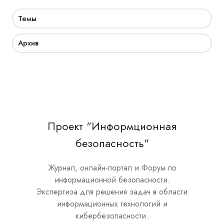
Темы
Архив
Проект "Информционная
безопасность"
Журнал, онлайн-портал и Форум по
информационной безопасности.
Экспертиза для решения задач в области
информационных технологий и
кибербезопасности.