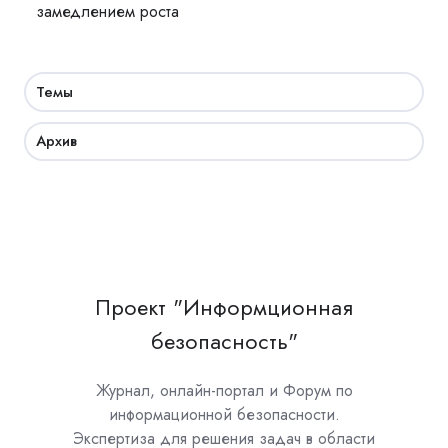
замедлением роста
Темы
Архив
Проект "Информционная
безопасность"
Журнал, онлайн-портал и Форум по
информационной безопасности.
Экспертиза для решения задач в области