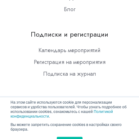
Блог
Подписки и регистрации
Календарь мероприятий
Регистрация на мероприятия
Подписка на журнал
На этом сайте используются cookie для персонализации
сервисов и удобства пользователей. Чтобы узнать подробнее об
использовании cookies, ознакомьтесь с нашей
Политикой
конфиденциальности
.
Copyright © 2026 ООО "Гротек"
Вы можете запретить сохранение cookies в настройках своего
браузера.
Политика конфиденциальности