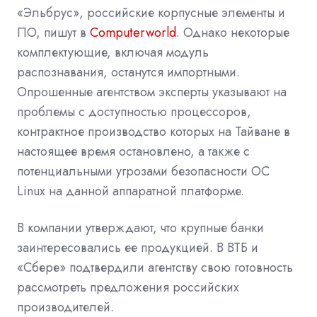
«Эльбрус», российские корпусные элементы и
ПО, пишут в
Computerworld
. Однако некоторые
комплектующие, включая модуль
распознавания, останутся импортными.
Опрошенные агентством эксперты указывают на
проблемы с доступностью процессоров,
контрактное производство которых на Тайване в
настоящее время остановлено, а также с
потенциальными угрозами безопасности ОС
Linux на данной аппаратной платформе.
В компании утверждают, что крупные банки
заинтересовались ее продукцией. В ВТБ и
«Сбере» подтвердили агентству свою готовность
рассмотреть предложения российских
производителей.