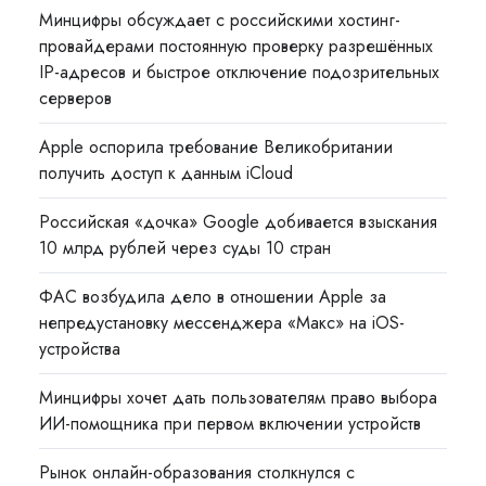
Минцифры обсуждает с российскими хостинг-
провайдерами постоянную проверку разрешённых
IP-адресов и быстрое отключение подозрительных
серверов
Apple оспорила требование Великобритании
получить доступ к данным iCloud
Российская «дочка» Google добивается взыскания
10 млрд рублей через суды 10 стран
ФАС возбудила дело в отношении Apple за
непредустановку мессенджера «Макс» на iOS-
устройства
Минцифры хочет дать пользователям право выбора
ИИ-помощника при первом включении устройств
Рынок онлайн-образования столкнулся с