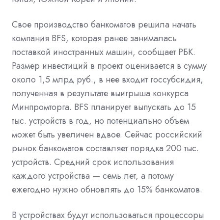
Свое производство банкоматов решила начать
компания BFS, которая ранее занималась
поставкой иностранных машин, сообщает РБК.
Размер инвестиций в проект оценивается в сумму
около 1,5 млрд руб., в нее входит госсубсидия,
полученная в результате выигрыша конкурса
Минпромторга. BFS планирует выпускать до 15
тыс. устройств в год, но потенциально объем
может быть увеличен вдвое. Сейчас российский
рынок банкоматов составляет порядка 200 тыс.
устройств. Средний срок использования
каждого устройства — семь лет, а потому
ежегодно нужно обновлять до 15% банкоматов.
В устройствах будут использоваться процессоры