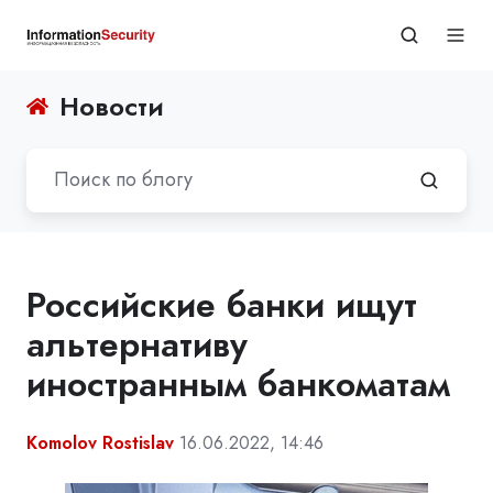
Новости
Российские банки ищут
альтернативу
иностранным банкоматам
Komolov Rostislav
16.06.2022, 14:46