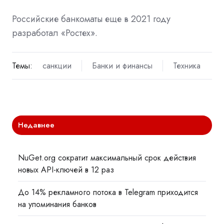
Российские банкоматы еще в 2021 году
разработал «Ростех».
Темы:
санкции
Банки и финансы
Техника
Недавнее
NuGet.org сократит максимальный срок действия
новых API-ключей в 12 раз
До 14% рекламного потока в Telegram приходится
на упоминания банков