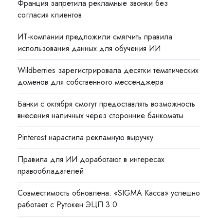
Франция запретила рекламные звонки без
согласия клиентов
ИТ-компании предложили смягчить правила
использования данных для обучения ИИ
Wildberries зарегистрировала десятки тематических
доменов для собственного мессенджера
Банки с октября смогут предоставлять возможность
внесения наличных через сторонние банкоматы
Pinterest нарастила рекламную выручку
Правила для ИИ доработают в интересах
правообладателей
Совместимость обновлена: «SIGMA Касса» успешно
работает с Рутокен ЭЦП 3.0