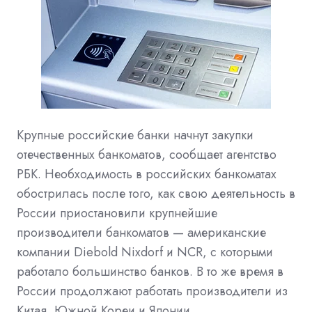
Крупные российские банки начнут закупки
отечественных банкоматов, сообщает агентство
РБК. Необходимость в российских банкоматах
обострилась после того, как свою деятельность в
России приостановили крупнейшие
производители банкоматов — американские
компании Diebold Nixdorf и NCR, с которыми
работало большинство банков. В то же время в
России продолжают работать производители из
Китая, Южной Кореи и Японии.