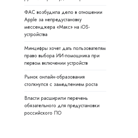
ФАС возбудила дело в отношении
Apple за непредустановку
мессенджера «Макс» на iOS-
устройства
Минцифры хочет дать пользователям
право выбора ИИ-помощника при
первом включении устройств
Рынок онлайн-образования
столкнулся с замедлением роста
Власти расширили перечень
обязательного для предустановки
российского ПО