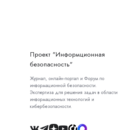
Проект "Информционная
безопасность"
Журнал, онлайн-портал и Форум по
информационной безопасности.
Экспертиза для решения задач в области
информационных технологий и
кибербезопасности.