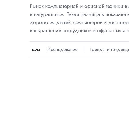
Рынок компьютерной и офисной техники в
в натуральном. Такая разница в показате
дорогих моделей компьютеров и дисплеев
возвращение сотрудников в офисы вызвал
Темы:
Исследование
Тренды и тенденц