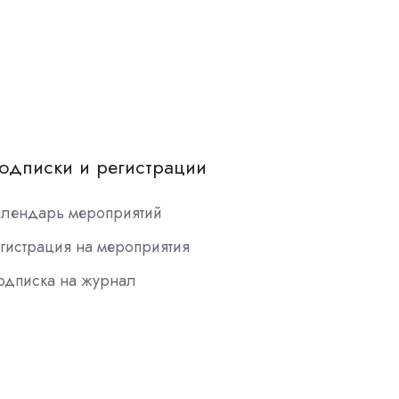
одписки и регистрации
алендарь мероприятий
гистрация на мероприятия
одписка на журнал