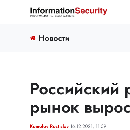
Новости
Российский 
рынок вырос
Komolov Rostislav
16.12.2021, 11:59