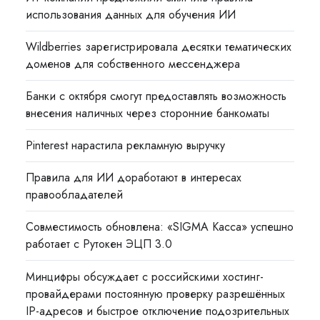
использования данных для обучения ИИ
Wildberries зарегистрировала десятки тематических
доменов для собственного мессенджера
Банки с октября смогут предоставлять возможность
внесения наличных через сторонние банкоматы
Pinterest нарастила рекламную выручку
Правила для ИИ доработают в интересах
правообладателей
Совместимость обновлена: «SIGMA Касса» успешно
работает с Рутокен ЭЦП 3.0
Минцифры обсуждает с российскими хостинг-
провайдерами постоянную проверку разрешённых
IP-адресов и быстрое отключение подозрительных