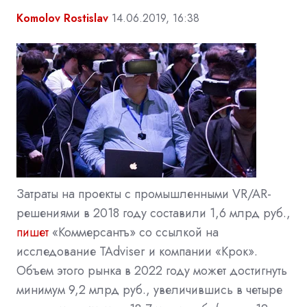
Komolov Rostislav
14.06.2019, 16:38
Затраты на проекты с промышленными VR/AR-
решениями в 2018 году составили 1,6 млрд руб.,
пишет
«Коммерсантъ» со ссылкой на
исследование TAdviser и компании «Крок».
Объем этого рынка в 2022 году может достигнуть
минимум 9,2 млрд руб., увеличившись в четыре