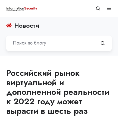
Новости
Российский рынок
виртуальной и
дополненной реальности
к 2022 году может
вырасти в шесть раз