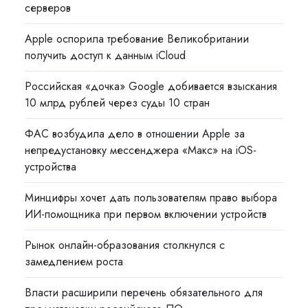
серверов
Apple оспорила требование Великобритании
получить доступ к данным iCloud
Российская «дочка» Google добивается взыскания
10 млрд рублей через суды 10 стран
ФАС возбудила дело в отношении Apple за
непредустановку мессенджера «Макс» на iOS-
устройства
Минцифры хочет дать пользователям право выбора
ИИ-помощника при первом включении устройств
Рынок онлайн-образования столкнулся с
замедлением роста
Власти расширили перечень обязательного для