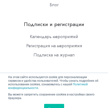
Блог
Подписки и регистрации
Календарь мероприятий
Регистрация на мероприятия
Подписка на журнал
На этом сайте используются cookie для персонализации
сервисов и удобства пользователей. Чтобы узнать подробнее об
использовании cookies, ознакомьтесь с нашей
Политикой
конфиденциальности
.
Copyright © 2026 ООО "Гротек"
Вы можете запретить сохранение cookies в настройках своего
браузера.
Политика конфиденциальности