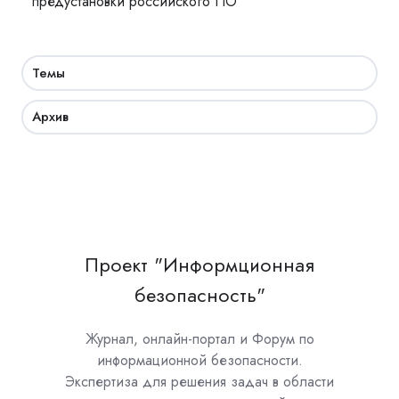
предустановки российского ПО
Темы
Архив
Проект "Информционная
безопасность"
Журнал, онлайн-портал и Форум по
информационной безопасности.
Экспертиза для решения задач в области