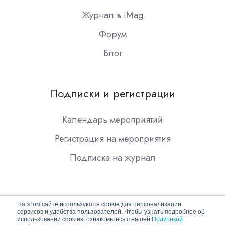
Журнал в iMag
Форум
Блог
Подписки и регистрации
Календарь мероприятий
Регистрация на мероприятия
Подписка на журнал
На этом сайте используются cookie для персонализации
сервисов и удобства пользователей. Чтобы узнать подробнее об
использовании cookies, ознакомьтесь с нашей
Политикой