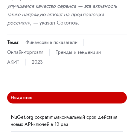
улучшается качество сервиса — эта активность
также напрямую влияет на предпочтения
россиян
», — указал Соколов.
Темы:
Финансовые показатели
Онлайн-торговля
Тренды и тенденции
АКИТ
2023
Недавнее
NuGet.org сократит максимальный срок действия
новых API-ключей в 12 раз