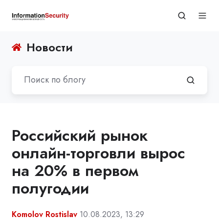
Новости
Российский рынок
онлайн-торговли вырос
на 20% в первом
полугодии
Komolov Rostislav
10.08.2023, 13:29