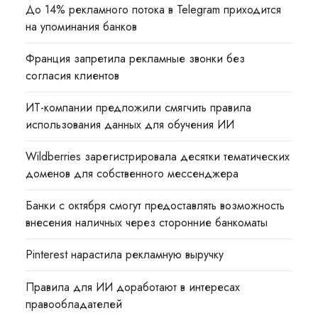
До 14% рекламного потока в Telegram приходится
на упоминания банков
Франция запретила рекламные звонки без
согласия клиентов
ИТ-компании предложили смягчить правила
использования данных для обучения ИИ
Wildberries зарегистрировала десятки тематических
доменов для собственного мессенджера
Банки с октября смогут предоставлять возможность
внесения наличных через сторонние банкоматы
Pinterest нарастила рекламную выручку
Правила для ИИ доработают в интересах
правообладателей