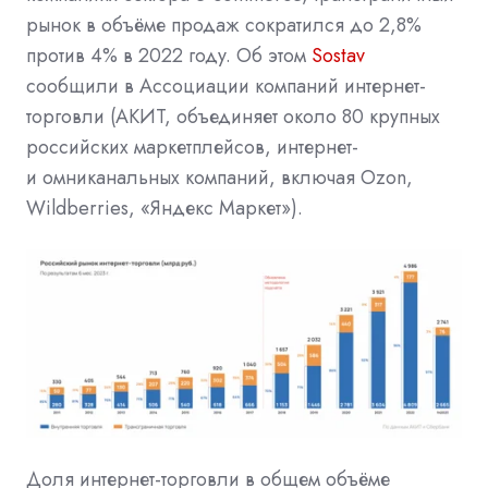
рынок в объёме продаж сократился до 2,8%
против 4% в 2022 году. Об этом
Sostav
сообщили в Ассоциации компаний интернет-
торговли (АКИТ, объединяет около 80 крупных
российских маркетплейсов, интернет-
и омниканальных компаний, включая Ozon,
Wildberries, «Яндекс Маркет»).
Доля интернет-торговли в общем объёме