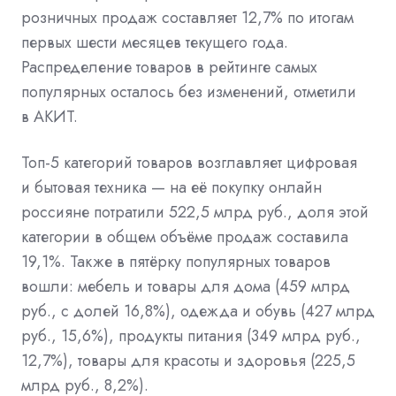
розничных продаж составляет 12,7% по итогам
первых шести месяцев текущего года.
Распределение товаров в рейтинге самых
популярных осталось без изменений, отметили
в АКИТ.
Топ-5 категорий товаров возглавляет цифровая
и бытовая техника — на её покупку онлайн
россияне потратили 522,5 млрд руб., доля этой
категории в общем объёме продаж составила
19,1%. Также в пятёрку популярных товаров
вошли: мебель и товары для дома (459 млрд
руб., с долей 16,8%), одежда и обувь (427 млрд
руб., 15,6%), продукты питания (349 млрд руб.,
12,7%), товары для красоты и здоровья (225,5
млрд руб., 8,2%).