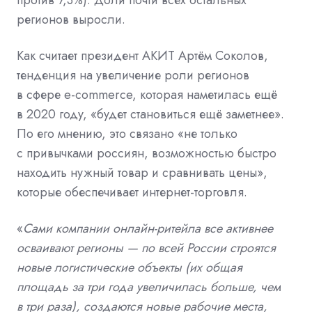
регионов выросли.
Как считает президент АКИТ Артём Соколов,
тенденция на увеличение роли регионов
в сфере e-commerce, которая наметилась ещё
в 2020 году, «будет становиться ещё заметнее».
По его мнению, это связано «не только
с привычками россиян, возможностью быстро
находить нужный товар и сравнивать цены»,
которые обеспечивает интернет-торговля.
«
Сами компании онлайн-ритейла все активнее
осваивают регионы — по всей России строятся
новые логистические объекты (их общая
площадь за три года увеличилась больше, чем
в три раза), создаются новые рабочие места,