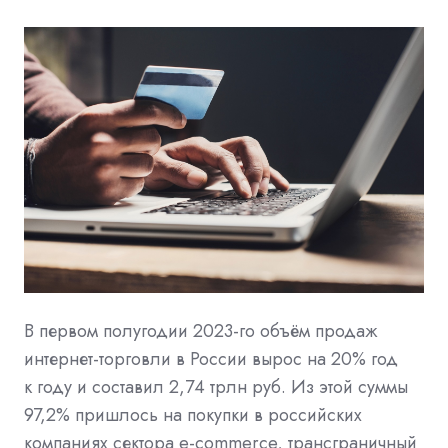
В первом полугодии 2023-го объём продаж
интернет-торговли в России вырос на 20% год
к году и составил 2,74 трлн руб. Из этой суммы
97,2% пришлось на покупки в российских
компаниях сектора e-commerce, трансграничный