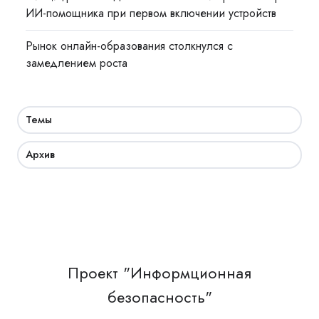
ИИ-помощника при первом включении устройств
Рынок онлайн-образования столкнулся с
замедлением роста
Темы
Архив
Проект "Информционная
безопасность"