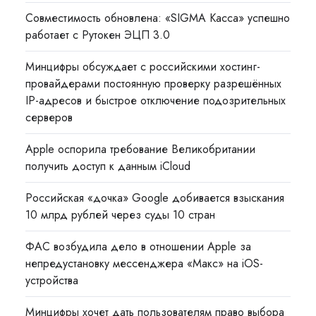
Совместимость обновлена: «SIGMA Касса» успешно
работает с Рутокен ЭЦП 3.0
Минцифры обсуждает с российскими хостинг-
провайдерами постоянную проверку разрешённых
IP-адресов и быстрое отключение подозрительных
серверов
Apple оспорила требование Великобритании
получить доступ к данным iCloud
Российская «дочка» Google добивается взыскания
10 млрд рублей через суды 10 стран
ФАС возбудила дело в отношении Apple за
непредустановку мессенджера «Макс» на iOS-
устройства
Минцифры хочет дать пользователям право выбора