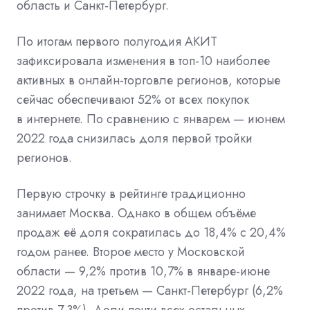
область и Санкт-Петербург.
По итогам первого полугодия АКИТ
зафиксировала изменения в топ-10 наиболее
активных в онлайн-торговле регионов, которые
сейчас обеспечивают 52% от всех покупок
в интернете. По сравнению с январем — июнем
2022 года снизилась доля первой тройки
регионов.
Первую строчку в рейтинге традиционно
занимает Москва. Однако в общем объёме
продаж её доля сократилась до 18,4% с 20,4%
годом ранее. Второе место у Московской
области — 9,2% против 10,7% в январе-июне
2022 года, на третьем — Санкт-Петербург (6,2%
против 7,3%). Доли почти всех остальных