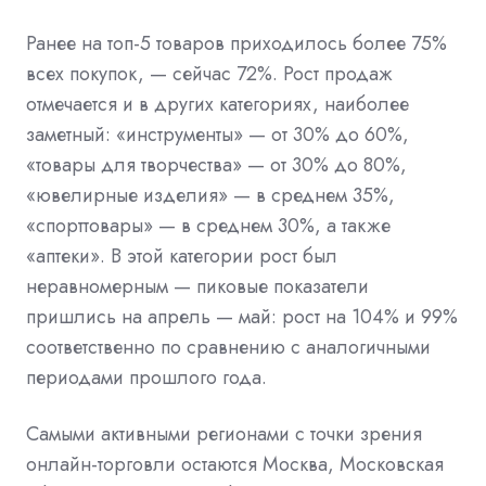
Ранее на топ-5 товаров приходилось более 75%
всех покупок, — сейчас 72%. Рост продаж
отмечается и в других категориях, наиболее
заметный: «инструменты» — от 30% до 60%,
«товары для творчества» — от 30% до 80%,
«ювелирные изделия» — в среднем 35%,
«спорттовары» — в среднем 30%, а также
«аптеки». В этой категории рост был
неравномерным — пиковые показатели
пришлись на апрель — май: рост на 104% и 99%
соответственно по сравнению с аналогичными
периодами прошлого года.
Самыми активными регионами с точки зрения
онлайн-торговли остаются Москва, Московская