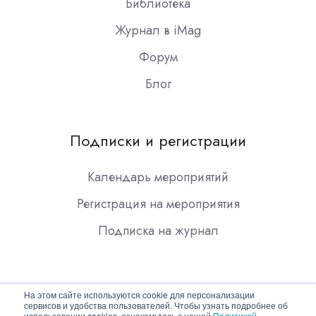
Библиотека
Журнал в iMag
Форум
Блог
Подписки и регистрации
Календарь мероприятий
Регистрация на мероприятия
Подписка на журнал
На этом сайте используются cookie для персонализации
сервисов и удобства пользователей. Чтобы узнать подробнее об
использовании cookies, ознакомьтесь с нашей
Политикой