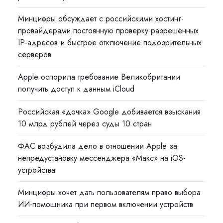
Минцифры обсуждает с российскими хостинг-
провайдерами постоянную проверку разрешённых
IP-адресов и быстрое отключение подозрительных
серверов
Apple оспорила требование Великобритании
получить доступ к данным iCloud
Российская «дочка» Google добивается взыскания
10 млрд рублей через суды 10 стран
ФАС возбудила дело в отношении Apple за
непредустановку мессенджера «Макс» на iOS-
устройства
Минцифры хочет дать пользователям право выбора
ИИ-помощника при первом включении устройств