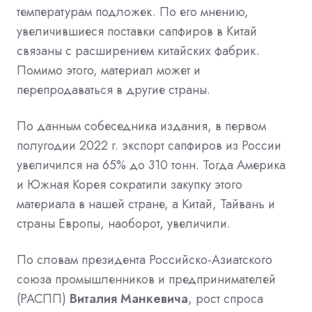
температурам подложек. По его мнению,
увеличившиеся поставки сапфиров в Китай
связаны с расширением китайских фабрик.
Помимо этого, материал может и
перепродаваться в другие страны.
По данным собеседника издания, в первом
полугодии 2022 г. экспорт сапфиров из России
увеличился на 65% до 310 тонн. Тогда Америка
и Южная Корея сократили закупку этого
материала в нашей стране, а Китай, Тайвань и
страны Европы, наоборот, увеличили.
По словам президента Российско-Азиатского
союза промышленников и предпринимателей
(РАСПП)
Виталия Манкевича
, рост спроса