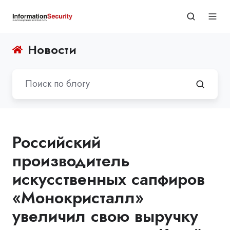
Новости
Российский
производитель
искусственных сапфиров
«Монокристалл»
увеличил свою выручку