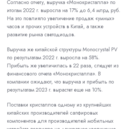
Согласно отчету, выручка «Монокристалла» по
итогам 2022 г. выросла на 17% до 6,4 млрд руб.
На это повлияло увеличение продаж «умных»
часов и прочих устройств в Китай, а также
развитие рынка светодиодов.
Выручка же китайской структуры Monocrystal PV
по результатам 2022 г. выросла на 58%.
Прибыль же увеличилась в 22 раза, следует из
финансового отчета «Монокристалла». В
компании ожидают, что выручка и прибыль по
результатам 2023 г. вырастет еще на 10%.
Поставки кристаллов одному из крупнейших
китайских производителей сапфировых
компонентов для производителей мобильных