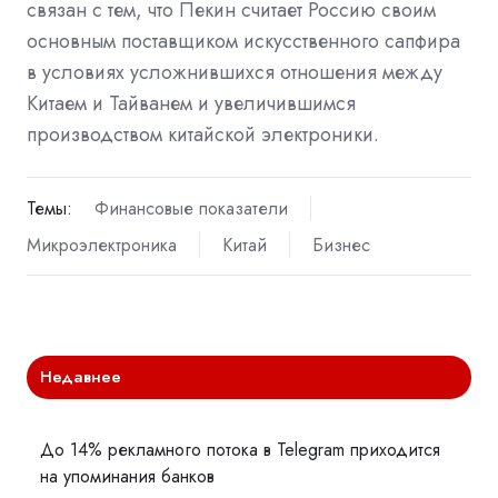
связан с тем, что Пекин считает Россию своим
основным поставщиком искусственного сапфира
в условиях усложнившихся отношения между
Китаем и Тайванем и увеличившимся
производством китайской электроники.
Темы:
Финансовые показатели
Микроэлектроника
Китай
Бизнес
Недавнее
До 14% рекламного потока в Telegram приходится
на упоминания банков