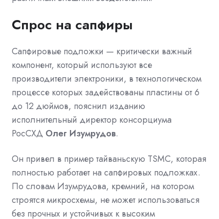
Спрос на сапфиры
Сапфировые подложки — критически важный
компонент, который используют все
производители электроники, в технологическом
процессе которых задействованы пластины от 6
до 12 дюймов, пояснил изданию
исполнительный директор консорциума
РосСХД
Олег Изумрудов
.
Он привел в пример тайваньскую TSMC, которая
полностью работает на сапфировых подложках.
По словам Изумрудова, кремний, на котором
строятся микросхемы, не может использоваться
без прочных и устойчивых к высоким