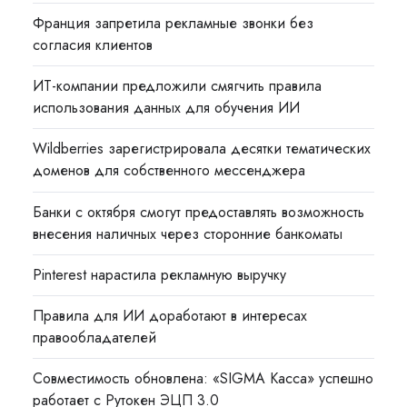
Франция запретила рекламные звонки без
согласия клиентов
ИТ-компании предложили смягчить правила
использования данных для обучения ИИ
Wildberries зарегистрировала десятки тематических
доменов для собственного мессенджера
Банки с октября смогут предоставлять возможность
внесения наличных через сторонние банкоматы
Pinterest нарастила рекламную выручку
Правила для ИИ доработают в интересах
правообладателей
Совместимость обновлена: «SIGMA Касса» успешно
работает с Рутокен ЭЦП 3.0