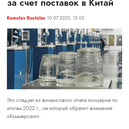
за счет поставок в Китай
Komolov Rostislav
10.07.2023, 15:05
Это следует из финансового отчета концерна по
итогам 2022 г., на который обратил внимание
«Коммерсант».