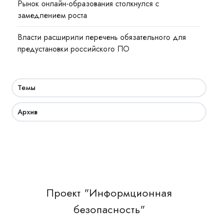
Рынок онлайн-образования столкнулся с
замедлением роста
Власти расширили перечень обязательного для
предустановки российского ПО
Темы
Архив
Проект "Информционная
безопасность"