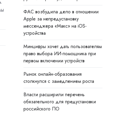
д
мы
ФАС возбудила дело в отношении
Apple за непредустановку
мессенджера «Макс» на iOS-
устройства
Минцифры хочет дать пользователям
право выбора ИИ-помощника при
первом включении устройств
Рынок онлайн-образования
столкнулся с замедлением роста
Власти расширили перечень
обязательного для предустановки
российского ПО