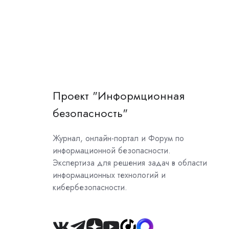
Проект "Информционная
безопасность"
Журнал, онлайн-портал и Форум по
информационной безопасности.
Экспертиза для решения задач в области
информационных технологий и
кибербезопасности.