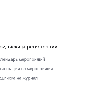
одписки и регистрации
алендарь мероприятий
гистрация на мероприятия
одписка на журнал