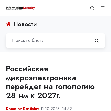
Новости
Российская
микроэлектроника
перейдет на топологию
28 нм к 2027г.
Komolov Rostislav
11.10.2023, 14:52