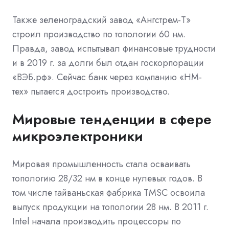
Также зеленоградский завод «Ангстрем-Т»
строил производство по топологии 60 нм.
Правда, завод испытывал финансовые трудности
и в 2019 г. за долги был отдан госкорпорации
«ВЭБ.рф». Сейчас банк через компанию «НМ-
тех» пытается достроить производство.
Мировые тенденции в сфере
микроэлектроники
Мировая промышленность стала осваивать
топологию 28/32 нм в конце нулевых годов. В
том числе тайваньская фабрика TMSC освоила
выпуск продукции на топологии 28 нм. В 2011 г.
Intel начала производить процессоры по