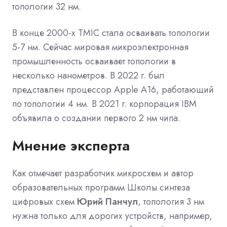
топологии 32 нм.
В конце 2000-х TMIC стала осваивать топологии
5-7 нм. Сейчас мировая микроэлектронная
промышленность осваивает топологии в
несколько нанометров. В 2022 г. был
представлен процессор Apple A16, работающий
по топологии 4 нм. В 2021 г. корпорация IBM
объявила о создании первого 2 нм чипа.
Мнение эксперта
Как отмечает разработчик микросхем и автор
образовательных программ Школы синтеза
цифровых схем
Юрий Панчул
, топология 3 нм
нужна только для дорогих устройств, например,