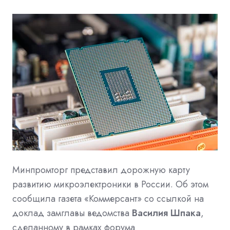
Минпромторг представил дорожную карту
развитию микроэлектроники в России. Об этом
сообщила газета «Коммерсант» со ссылкой на
доклад замглавы ведомства
Василия Шпака
,
сделанному в рамках форума