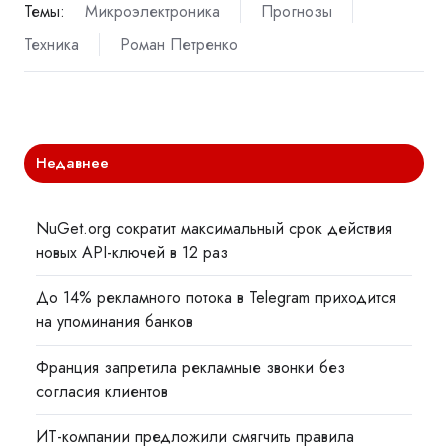
Темы:
Микроэлектроника
Прогнозы
Техника
Роман Петренко
Недавнее
NuGet.org сократит максимальный срок действия
новых API-ключей в 12 раз
До 14% рекламного потока в Telegram приходится
на упоминания банков
Франция запретила рекламные звонки без
согласия клиентов
ИТ-компании предложили смягчить правила