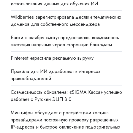
использования данных для обучения ИИ
Wildberries зарегистрировала десятки тематических
доменов для собственного мессенджера
Банки с октября смогут предоставлять возможность
внесения наличных через сторонние банкоматы
Pinterest нарастила рекламную выручку
Правила для ИИ доработают в интересах
правообладателей
Совместимость обновлена: «SIGMA Касса» успешно
работает с Рутокен ЭЦП 3.0
Минцифры обсуждает с российскими хостинг-
провайдерами постоянную проверку разрешённых
IP-адресов и быстрое отключение подозрительных