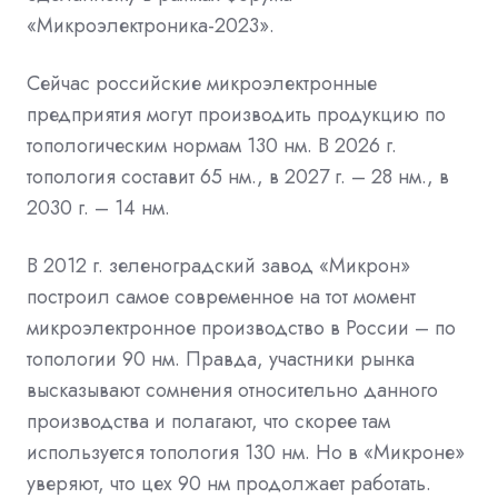
«Микроэлектроника-2023».
Сейчас российские микроэлектронные
предприятия могут производить продукцию по
топологическим нормам 130 нм. В 2026 г.
топология составит 65 нм., в 2027 г. – 28 нм., в
2030 г. – 14 нм.
В 2012 г. зеленоградский завод «Микрон»
построил самое современное на тот момент
микроэлектронное производство в России – по
топологии 90 нм. Правда, участники рынка
высказывают сомнения относительно данного
производства и полагают, что скорее там
используется топология 130 нм. Но в «Микроне»
уверяют, что цех 90 нм продолжает работать.