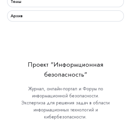
Темы
Архив
Проект "Информционная
безопасность"
Журнал, онлайн-портал и Форум по
информационной безопасности.
Экспертиза для решения задач в области
информационных технологий и
кибербезопасности.