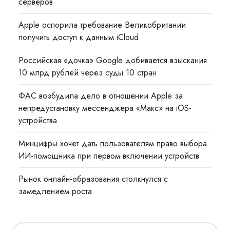
серверов
Apple оспорила требование Великобритании
получить доступ к данным iCloud
Российская «дочка» Google добивается взыскания
10 млрд рублей через суды 10 стран
ФАС возбудила дело в отношении Apple за
непредустановку мессенджера «Макс» на iOS-
устройства
Минцифры хочет дать пользователям право выбора
ИИ-помощника при первом включении устройств
Рынок онлайн-образования столкнулся с
замедлением роста