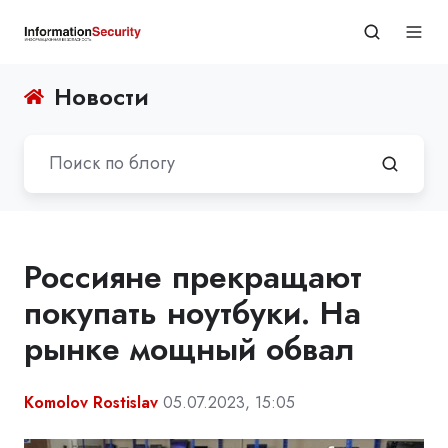
Новости
Россияне прекращают
покупать ноутбуки. На
рынке мощный обвал
Komolov Rostislav
05.07.2023, 15:05