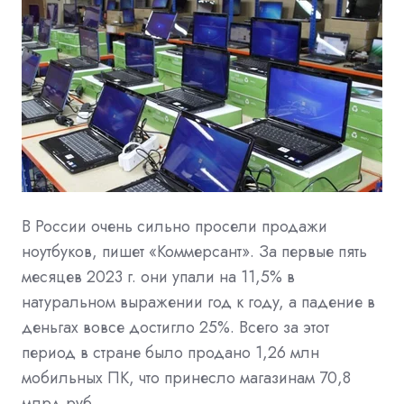
В России очень сильно просели продажи
ноутбуков, пишет «Коммерсант». За первые пять
месяцев 2023 г. они упали на 11,5% в
натуральном выражении год к году, а падение в
деньгах вовсе достигло 25%. Всего за этот
период в стране было продано 1,26 млн
мобильных ПК, что принесло магазинам 70,8
млрд руб.