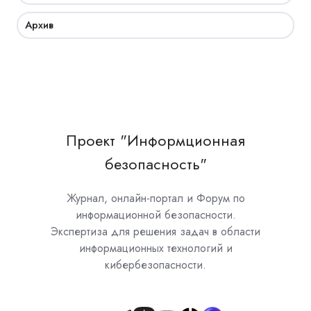
Архив
Проект "Информционная
безопасность"
Журнал, онлайн-портал и Форум по
информационной безопасности.
Экспертиза для решения задач в области
информационных технологий и
кибербезопасности.