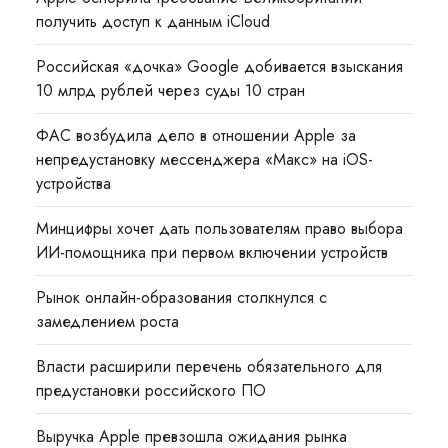
получить доступ к данным iCloud
Российская «дочка» Google добивается взыскания
10 млрд рублей через суды 10 стран
ФАС возбудила дело в отношении Apple за
непредустановку мессенджера «Макс» на iOS-
устройства
Минцифры хочет дать пользователям право выбора
ИИ-помощника при первом включении устройств
Рынок онлайн-образования столкнулся с
замедлением роста
Власти расширили перечень обязательного для
предустановки российского ПО
Выручка Apple превзошла ожидания рынка