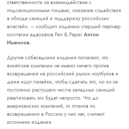
ответственности за взаимодействие с
подсанкционными лицами, оказание содействия
в обходе санкций и поддержку российских
властей», – сообщил изданию старший партнер
коллегии адвокатов Pen & Paper
Антон
Именнов.
Другие собеседники издания полагают, что
азиатские компании не имеют ничего против
возвращения на российский рынок ноутбуков и
даже ищут лазейки, чтобы сделать это, но из-за
постоянно растущего числа западных санкций
реализовать это будет непросто. Что до
американских компаний, то планов по
возвращению в Россию у них нет, считают
источники издания.