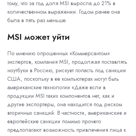
тому, что за год доля MSI выросла до 21% в
количественном выражении. Годом ранее она
была в пять раз меньше.
MSI может уйти
По мнению опрошенных «Коммерсантом»
экспертов, компания MSI, продолжая поставлять
ноутбуки в Россию, рискует попасть под санкции
США, поскольку в ее компьютерах могут быть
американские технологии «Даже если в
продукции MSI таких компонентов нет, как и
другие экспортеры, она находится под риском
вторичных санкций. В частности, американские и
европейские санкции помимо прочего
предполагают возможность привлечения лица к