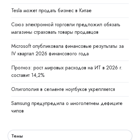
Tesla может продать бизнес в Китае
Союз электронной торговли предложил обязать
магазины страховать товары продавцов
Microsoft опубликовала финансовые результаты за
IV квартал 2026 финансового года
Прогноз: рост мировых расходов на ИТ в 2026 г.
составит 14,2%
Олигополия в сегменте ноутбуков укрепляется
Samsung предупредила о многолетнем дефиците
чипов
Темы