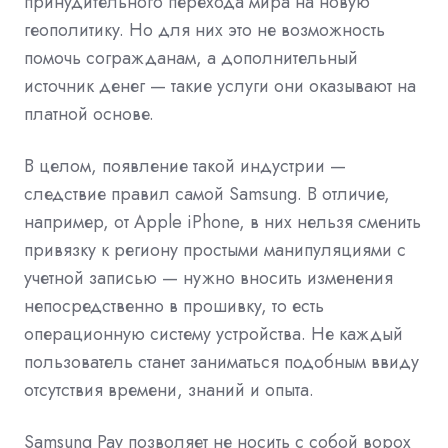
принудительного перехода мира на новую
геополитику. Но для них это не возможность
помочь согражданам, а дополнительный
источник денег — такие услуги они оказывают на
платной основе.
В целом, появление такой индустрии —
следствие правил самой Samsung. В отличие,
например, от Apple iPhone, в них нельзя сменить
привязку к региону простыми манипуляциями с
учетной записью — нужно вносить изменения
непосредственно в прошивку, то есть
операционную систему устройства. Не каждый
пользователь станет заниматься подобным ввиду
отсутствия времени, знаний и опыта.
Samsung Pay позволяет не носить с собой ворох