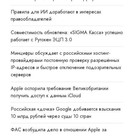
Правила для ИИ доработают в интересах
правообладателей
Совместимость обновлена: «SIGMA Касса» успешно
работает с Рутокен ЭЦП 3.0
Минцифры обсуждает с российскими хостинг-
провайдерами постоянную проверку разрешённых
IP-адресов и быстрое отключение подозрительных
серверов
Apple оспорила требование Великобритании
получить доступ к данным iCloud
Российская «дочка» Google добивается взыскания
10 млрд рублей через суды 10 стран
ФАС возбудила дело в отношении Apple за