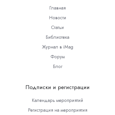
Главная
Новости
Статьи
Библиотека
Журнал в iMag
Форум
Блог
Подписки и регистрации
Календарь мероприятий
Регистрация на мероприятия