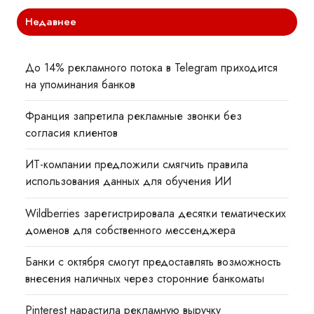
Недавнее
До 14% рекламного потока в Telegram приходится
на упоминания банков
Франция запретила рекламные звонки без
согласия клиентов
ИТ-компании предложили смягчить правила
использования данных для обучения ИИ
Wildberries зарегистрировала десятки тематических
доменов для собственного мессенджера
Банки с октября смогут предоставлять возможность
внесения наличных через сторонние банкоматы
Pinterest нарастила рекламную выручку