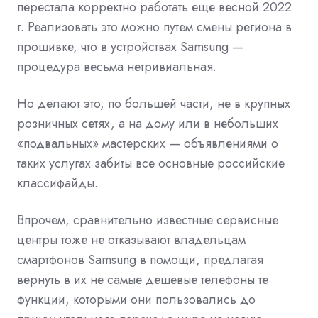
перестала корректно работать еще весной 2022
г. Реализовать это можно путем смены региона в
прошивке, что в устройствах Samsung —
процедура весьма нетривиальная.
Но делают это, по большей части, не в крупных
розничных сетях, а на дому или в небольших
«подвальных» мастерских — объявлениями о
таких услугах забиты все основные российские
классифайды.
Впрочем, сравнительно известные сервисные
центры тоже не отказывают владельцам
смартфонов Samsung в помощи, предлагая
вернуть в их не самые дешевые телефоны те
функции, которыми они пользовались до