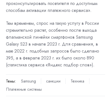
проконсультировать посетителя по доступным
способам активации платежного сервиса».
Тем временем, спрос на такую услугу в России
стремительно растет, особенно после выхода
флагманской линейки смартфонов Samsung
Galaxy S23 в начале 2023 г. Для сравнения, в
мае 2022 г. подобных запросов было сделано
395, а в феврале 2023 г. их было около 890
(статистика сервиса «Яндекс подбор слов»).
Темы:
Samsung
санкции
Техника
Платежные системы