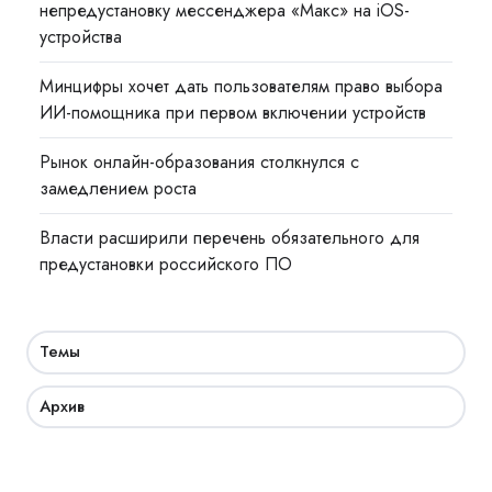
непредустановку мессенджера «Макс» на iOS-
устройства
Минцифры хочет дать пользователям право выбора
ИИ-помощника при первом включении устройств
Рынок онлайн-образования столкнулся с
замедлением роста
Власти расширили перечень обязательного для
предустановки российского ПО
Темы
Архив