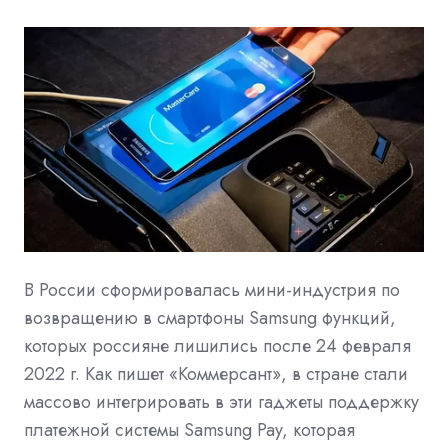
В России сформировалась мини-индустрия по
возвращению в смартфоны Samsung функций,
которых россияне лишились после 24 февраля
2022 г. Как пишет «Коммерсант», в стране стали
массово интегрировать в эти гаджеты поддержку
платежной системы Samsung Pay, которая