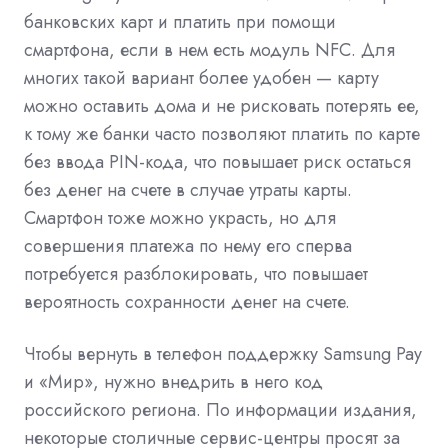
банковских карт и платить при помощи
смартфона, если в нем есть модуль NFC. Для
многих такой вариант более удобен — карту
можно оставить дома и не рисковать потерять ее,
к тому же банки часто позволяют платить по карте
без ввода PIN-кода, что повышает риск остаться
без денег на счете в случае утраты карты.
Смартфон тоже можно украсть, но для
совершения платежа по нему его сперва
потребуется разблокировать, что повышает
вероятность сохранности денег на счете.
Чтобы вернуть в телефон поддержку Samsung Pay
и «Мир», нужно внедрить в него код
российского региона. По информации издания,
некоторые столичные сервис-центры просят за