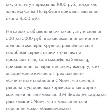
такую услугу в пределах 1000 руб., тогда как
жителям Санкт-Петербурга придется заплатить
около 4500 руб.
На сайтах с объявлениями такие услуги стоят от
500 до 5000 руб. в зависимости от региона и
алчности мастера. Крупные розничные сети
подобный сервис своим клиентам не
предоставляют, хотя смартфоны Samsung,
привезенные по параллельному импорту, в их
ассортименте имеются. Представители
«Ситилинка» сообщили CNews, что сменой
региона в устройствах корейского вендора в
компании не занимаются. В М.Видео-Эльдорадо
рассказали CNews, что в магазинах сети
персонал может «безвозмездно