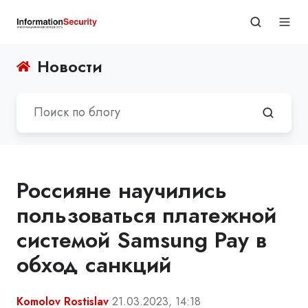
Новости
Россияне научились
пользоваться платежной
системой Samsung Pay в
обход санкций
Komolov Rostislav
21.03.2023, 14:18