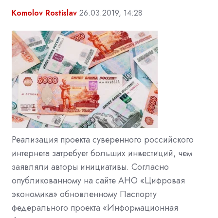
Komolov Rostislav
26.03.2019, 14:28
Реализация проекта суверенного российского
интернета затребует больших инвестиций, чем
заявляли авторы инициативы. Согласно
опубликованному на сайте АНО «Цифровая
экономика» обновленному Паспорту
федерального проекта «Информационная