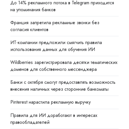
До 14% рекламного потока в Telegram приходится
на упоминания банков
Франция запретила рекламные звонки без
согласия клиентов
ИТ-компании предложили смягчить правила
использования данных для обучения ИИ
Wildberries зарегистрировала десятки тематических
доменов для собственного мессенджера
Банки с октября смогут предоставлять возможность
внесения наличных через сторонние банкоматы
Pinterest нарастила рекламную выручку
Правила для ИИ доработают в интересах
правообладателей