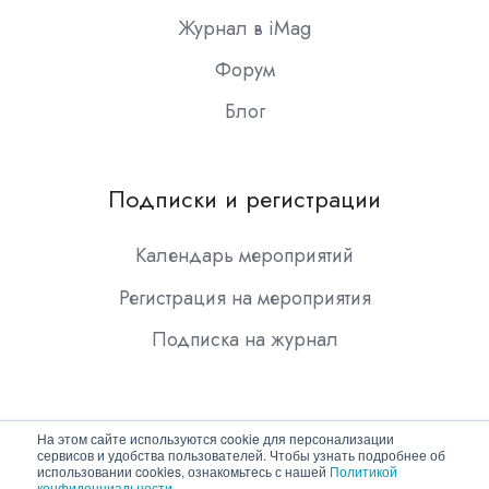
Журнал в iMag
Форум
Блог
Подписки и регистрации
Календарь мероприятий
Регистрация на мероприятия
Подписка на журнал
На этом сайте используются cookie для персонализации
сервисов и удобства пользователей. Чтобы узнать подробнее об
использовании cookies, ознакомьтесь с нашей
Политикой
конфиденциальности
.