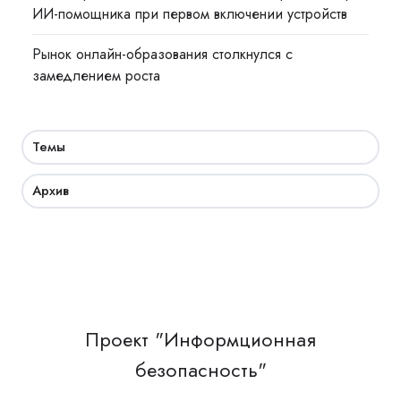
ИИ-помощника при первом включении устройств
Рынок онлайн-образования столкнулся с
замедлением роста
Темы
Архив
Проект "Информционная
безопасность"