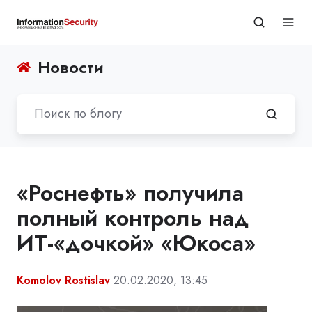
Новости
«Роснефть» получила
полный контроль над
ИТ-«дочкой» «Юкоса»
Komolov Rostislav
20.02.2020, 13:45