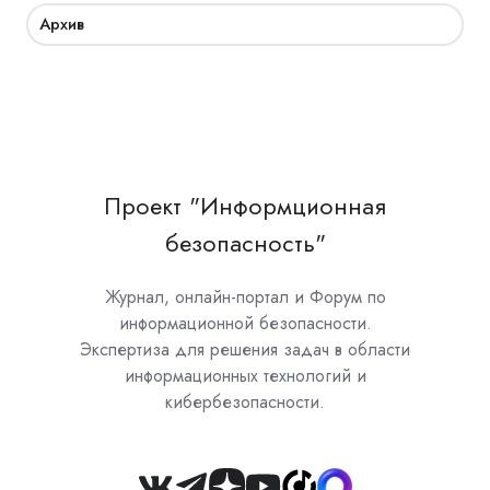
Архив
Проект "Информционная
безопасность"
Журнал, онлайн-портал и Форум по
информационной безопасности.
Экспертиза для решения задач в области
информационных технологий и
кибербезопасности.