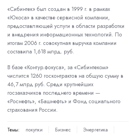
«Сибинтек» был создан в 1999 г. в рамках
«Юкоса» в качестве сервисной компании,
предоставляющей услуги в области разработки
и внедрения информационных технологий. По
итогам 2006 г. совокупная выручка компании
составила 1,618 млрд. руб.
В базе «Контур.фокуса», за «Сибинтеком»
числится 1260 госконтрактов на общую сумму в
46,7 млрд руб. Среди крупнейших
госзаказчиков последнего времени —
«Роснефть», «Башнефть» и Фонд социального
страхования России.
Темы:
покупки
Бизнес
Энергетика