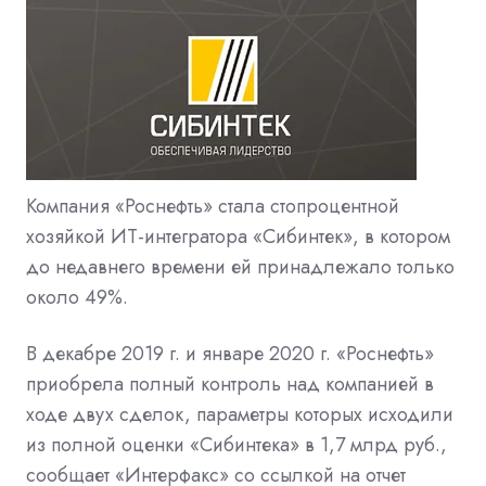
Компания «Роснефть» стала стопроцентной
хозяйкой ИТ-интегратора «Сибинтек», в котором
до недавнего времени ей принадлежало только
около 49%.
В декабре 2019 г. и январе 2020 г. «Роснефть»
приобрела полный контроль над компанией в
ходе двух сделок, параметры которых исходили
из полной оценки «Сибинтека» в 1,7 млрд руб.,
сообщает «Интерфакс» со ссылкой на отчет