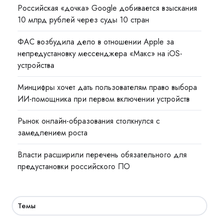
Российская «дочка» Google добивается взыскания
10 млрд рублей через суды 10 стран
ФАС возбудила дело в отношении Apple за
непредустановку мессенджера «Макс» на iOS-
устройства
Минцифры хочет дать пользователям право выбора
ИИ-помощника при первом включении устройств
Рынок онлайн-образования столкнулся с
замедлением роста
Власти расширили перечень обязательного для
предустановки российского ПО
Темы