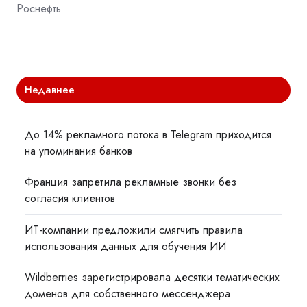
Роснефть
Недавнее
До 14% рекламного потока в Telegram приходится
на упоминания банков
Франция запретила рекламные звонки без
согласия клиентов
ИТ-компании предложили смягчить правила
использования данных для обучения ИИ
Wildberries зарегистрировала десятки тематических
доменов для собственного мессенджера