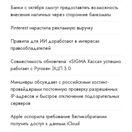
Банки с октября смогут предоставлять возможность
внесения наличных через сторонние банкоматы
Pinterest нарастила рекламную выручку
Правила для ИИ доработают в интересах
правообладателей
Совместимость обновлена: «SIGMA Касса» успешно
работает с Рутокен ЭЦП 3.0
Минцифры обсуждает с российскими хостинг-
провайдерами постоянную проверку разрешённых
IP-адресов и быстрое отключение подозрительных
серверов
Apple оспорила требование Великобритании
получить доступ к данным iCloud