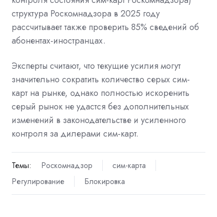
структура Роскомнадзора в 2025 году
рассчитывает также проверить 85% сведений об
абонентах-иностранцах.
Эксперты считают, что текущие усилия могут
значительно сократить количество серых сим-
карт на рынке, однако полностью искоренить
серый рынок не удастся без дополнительных
изменений в законодательстве и усиленного
контроля за дилерами сим-карт.
Темы:
Роскомнадзор
сим-карта
Регулирование
Блокировка