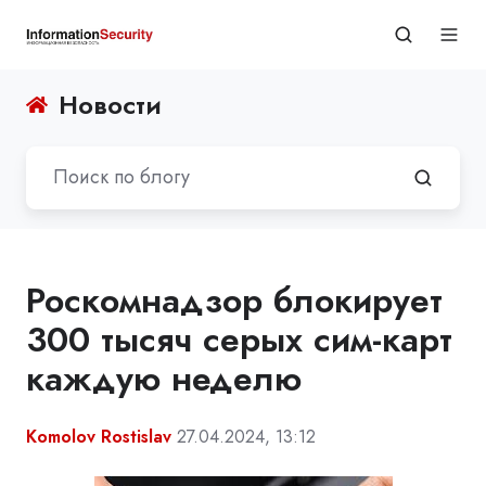
Новости
Роскомнадзор блокирует
300 тысяч серых сим-карт
каждую неделю
Komolov Rostislav
27.04.2024, 13:12