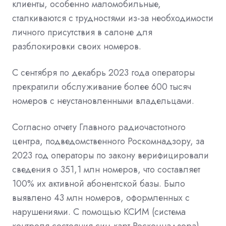
клиенты, особенно маломобильные,
сталкиваются с трудностями из-за необходимости
личного присутствия в салоне для
разблокировки своих номеров.
С сентября по декабрь 2023 года операторы
прекратили обслуживание более 600 тысяч
номеров с неустановленными владельцами.
Согласно отчету Главного радиочастотного
центра, подведомственного Роскомнадзору, за
2023 год операторы по закону верифицировали
сведения о 351,1 млн номеров, что составляет
100% их активной абонентской базы. Было
выявлено 43 млн номеров, оформленных с
нарушениями. С помощью КСИМ (система
контроля состояния сим-карт Роскомнадзора)