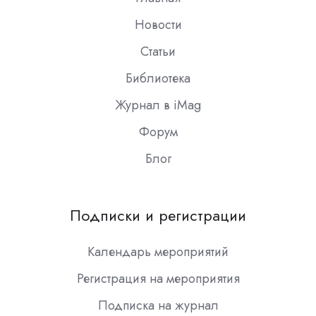
Новости
Статьи
Библиотека
Журнал в iMag
Форум
Блог
Подписки и регистрации
Календарь мероприятий
Регистрация на мероприятия
Подписка на журнал