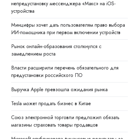
непредустановку мессенджера «Макс» на iOS-
устройства
Минцифры хочет дать пользователям право выбора
ИИ-помощника при первом включении устройств
Рынок онлайн-образования столкнулся с
замедлением роста
Власти расширили перечень обязательного для
предустановки российского ПО
Выручка Apple превзошла ожидания рынка
Tesla может продать бизнес в Китае
Союз электронной торговли предложил обязать
магазины страховать товары продавцов
Microsoft опубликовала финансовые результаты за