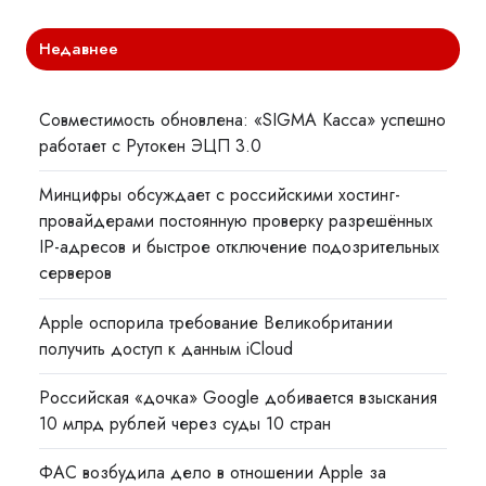
Недавнее
Совместимость обновлена: «SIGMA Касса» успешно
работает с Рутокен ЭЦП 3.0
Минцифры обсуждает с российскими хостинг-
провайдерами постоянную проверку разрешённых
IP-адресов и быстрое отключение подозрительных
серверов
Apple оспорила требование Великобритании
получить доступ к данным iCloud
Российская «дочка» Google добивается взыскания
10 млрд рублей через суды 10 стран
ФАС возбудила дело в отношении Apple за