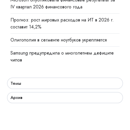
IV квартал 2026 финансового года
Прогноз: рост мировых расходов на ИТ в 2026 г.
составит 14,2%
Олигополия в сегменте ноутбуков укрепляется
Samsung предупредила о многолетнем дефиците
чипов
Темы
Архив