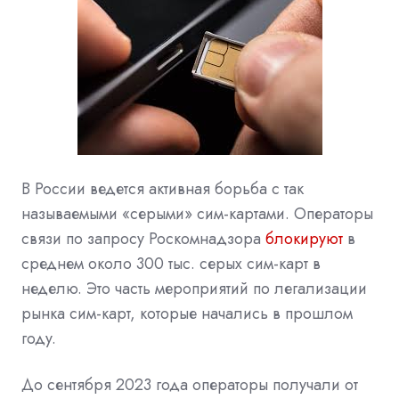
В России ведется активная борьба с так
называемыми «серыми» сим-картами. Операторы
связи по запросу Роскомнадзора
блокируют
в
среднем около 300 тыс. серых сим-карт в
неделю. Это часть мероприятий по легализации
рынка сим-карт, которые начались в прошлом
году.
До сентября 2023 года операторы получали от