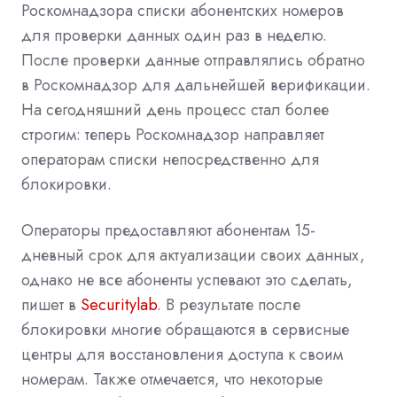
Роскомнадзора списки абонентских номеров
для проверки данных один раз в неделю.
После проверки данные отправлялись обратно
в Роскомнадзор для дальнейшей верификации.
На сегодняшний день процесс стал более
строгим: теперь Роскомнадзор направляет
операторам списки непосредственно для
блокировки.
Операторы предоставляют абонентам 15-
дневный срок для актуализации своих данных,
однако не все абоненты успевают это сделать,
пишeт в
Securitylab
. В результате после
блокировки многие обращаются в сервисные
центры для восстановления доступа к своим
номерам. Также отмечается, что некоторые