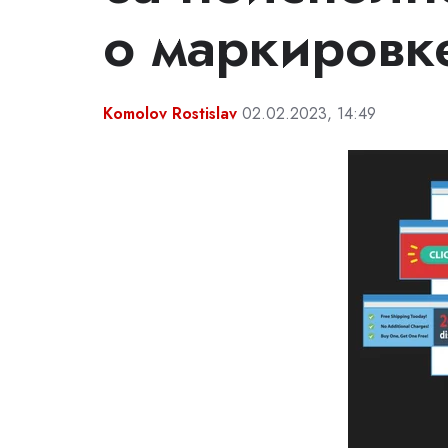
о маркировк
Komolov Rostislav
02.02.2023, 14:49