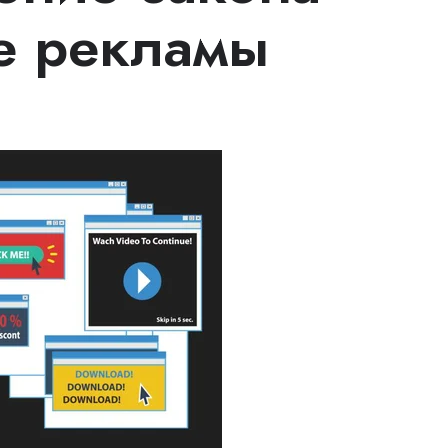
е рекламы