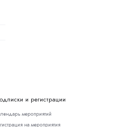
одписки и регистрации
алендарь мероприятий
гистрация на мероприятия