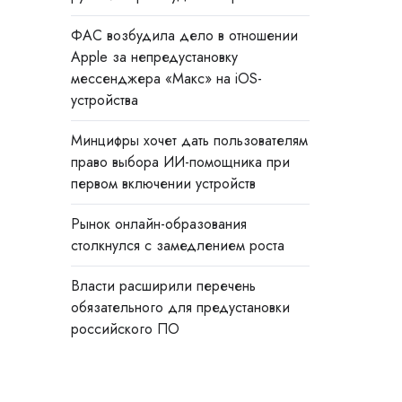
ФАС возбудила дело в отношении
Apple за непредустановку
мессенджера «Макс» на iOS-
устройства
Минцифры хочет дать пользователям
право выбора ИИ-помощника при
первом включении устройств
Рынок онлайн-образования
столкнулся с замедлением роста
Власти расширили перечень
обязательного для предустановки
российского ПО