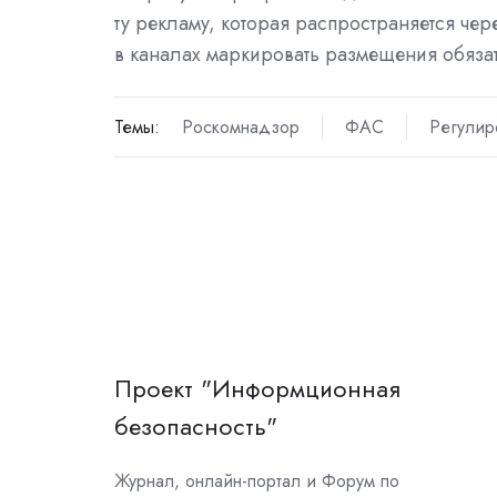
ту рекламу, которая распространяется ч
в каналах маркировать размещения обяза
Темы:
Роскомнадзор
ФАС
Регулир
Проект "Информционная
безопасность"
Журнал, онлайн-портал и Форум по