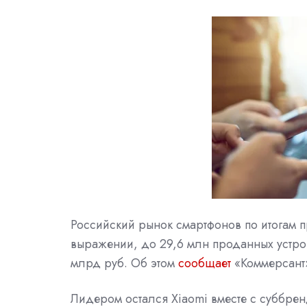
Российский рынок смартфонов по итогам п
выражении, до 29,6 млн проданных устрой
млрд руб. Об этом
сообщает
«Коммерсант
Лидером остался Xiaomi вместе с суббрен