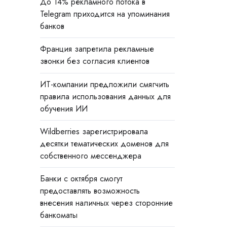
До 14% рекламного потока в
Telegram приходится на упоминания
банков
Франция запретила рекламные
звонки без согласия клиентов
ИТ-компании предложили смягчить
правила использования данных для
обучения ИИ
Wildberries зарегистрировала
десятки тематических доменов для
собственного мессенджера
Банки с октября смогут
предоставлять возможность
внесения наличных через сторонние
банкоматы