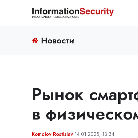
Новости
Рынок смарт
в физическо
Komolov Rostislav
14.01.2025, 13:34