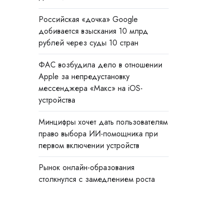
Российская «дочка» Google
добивается взыскания 10 млрд
рублей через суды 10 стран
ФАС возбудила дело в отношении
Apple за непредустановку
мессенджера «Макс» на iOS-
устройства
Минцифры хочет дать пользователям
право выбора ИИ-помощника при
первом включении устройств
Рынок онлайн-образования
столкнулся с замедлением роста