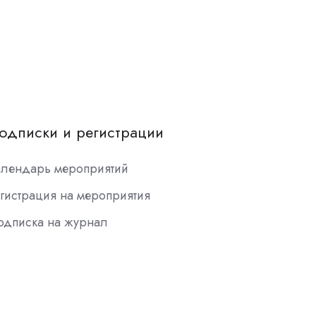
одписки и регистрации
алендарь мероприятий
гистрация на мероприятия
одписка на журнал