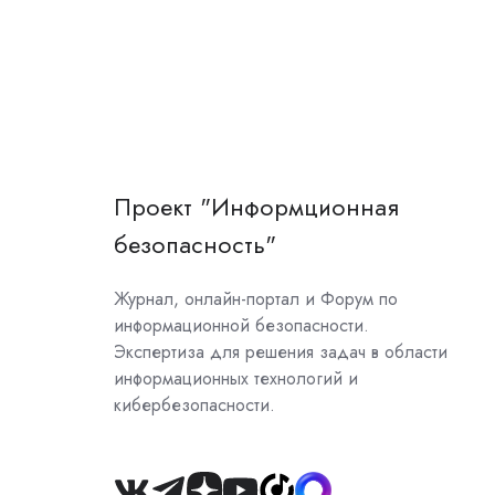
Проект "Информционная
безопасность"
Журнал, онлайн-портал и Форум по
информационной безопасности.
Экспертиза для решения задач в области
информационных технологий и
кибербезопасности.