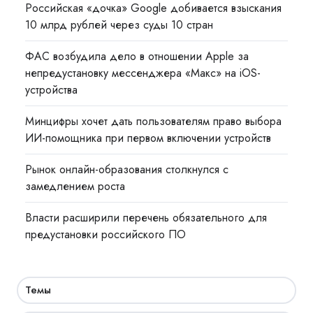
Российская «дочка» Google добивается взыскания
10 млрд рублей через суды 10 стран
ФАС возбудила дело в отношении Apple за
непредустановку мессенджера «Макс» на iOS-
устройства
Минцифры хочет дать пользователям право выбора
ИИ-помощника при первом включении устройств
Рынок онлайн-образования столкнулся с
замедлением роста
Власти расширили перечень обязательного для
предустановки российского ПО
Темы