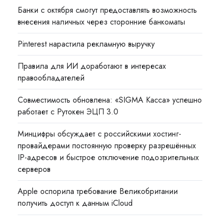
Банки с октября смогут предоставлять возможность
внесения наличных через сторонние банкоматы
Pinterest нарастила рекламную выручку
Правила для ИИ доработают в интересах
правообладателей
Совместимость обновлена: «SIGMA Касса» успешно
работает с Рутокен ЭЦП 3.0
Минцифры обсуждает с российскими хостинг-
провайдерами постоянную проверку разрешённых
IP-адресов и быстрое отключение подозрительных
серверов
Apple оспорила требование Великобритании
получить доступ к данным iCloud