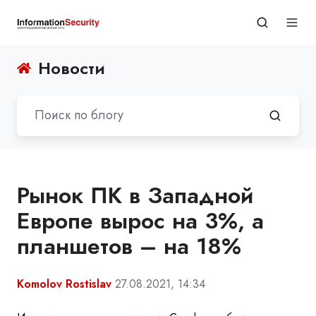
Новости
Рынок ПК в Западной
Европе вырос на 3%, а
планшетов – на 18%
Komolov Rostislav
27.08.2021, 14:34