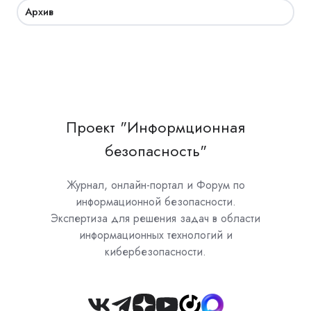
Архив
Проект "Информционная
безопасность"
Журнал, онлайн-портал и Форум по
информационной безопасности.
Экспертиза для решения задач в области
информационных технологий и
кибербезопасности.