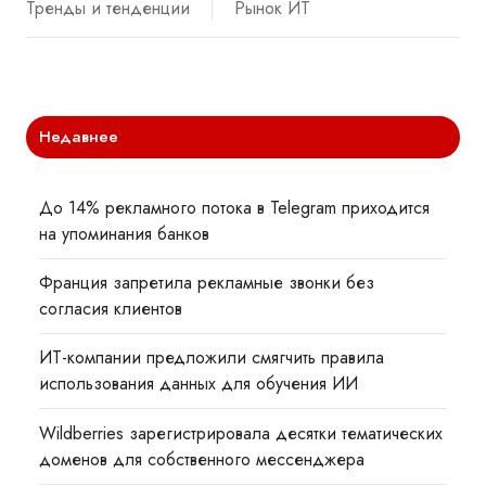
Тренды и тенденции
Рынок ИТ
Недавнее
До 14% рекламного потока в Telegram приходится
на упоминания банков
Франция запретила рекламные звонки без
согласия клиентов
ИТ-компании предложили смягчить правила
использования данных для обучения ИИ
Wildberries зарегистрировала десятки тематических
доменов для собственного мессенджера