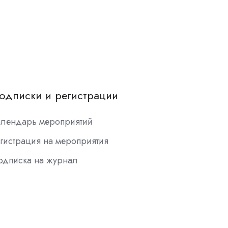
одписки и регистрации
алендарь мероприятий
гистрация на мероприятия
одписка на журнал