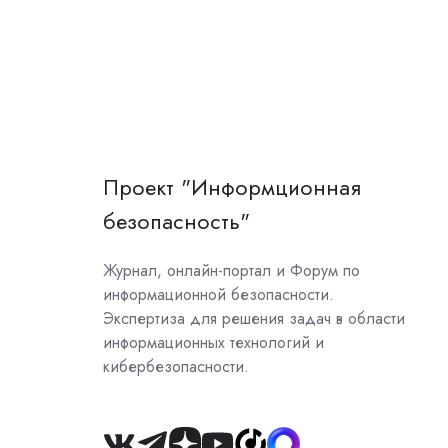
Проект "Информционная
безопасность"
Журнал, онлайн-портал и Форум по
информационной безопасности.
Экспертиза для решения задач в области
информационных технологий и
кибербезопасности.