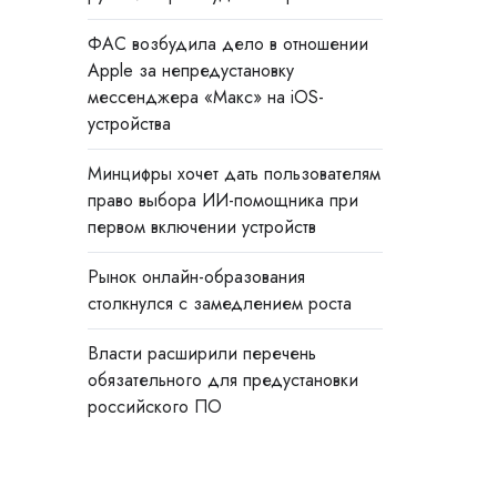
ФАС возбудила дело в отношении
Apple за непредустановку
мессенджера «Макс» на iOS-
устройства
Минцифры хочет дать пользователям
право выбора ИИ-помощника при
первом включении устройств
Рынок онлайн-образования
столкнулся с замедлением роста
Власти расширили перечень
обязательного для предустановки
российского ПО