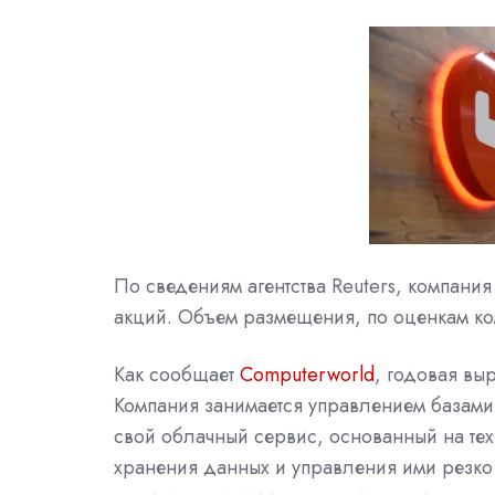
По сведениям агентства Reuters, компан
акций. Объем размещения, по оценкам ко
Как сообщает
Computerworld
, годовая вы
Компания занимается управлением базами
свой облачный сервис, основанный на тех
хранения данных и управления ими резко