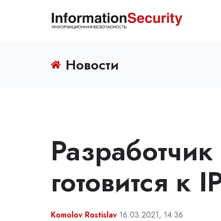
Новости
Разработчик
готовится к I
Komolov Rostislav
16.03.2021, 14:36