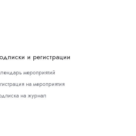
одписки и регистрации
алендарь мероприятий
гистрация на мероприятия
одписка на журнал