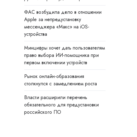
ФАС возбудила дело в отношении
Apple за непредустановку
мессенджера «Макс» на iOS-
устройства
Минцифры хочет дать пользователям
право выбора ИИ-помощника при
первом включении устройств
Рынок онлайн-образования
столкнулся с замедлением роста
Власти расширили перечень
обязательного для предустановки
российского ПО