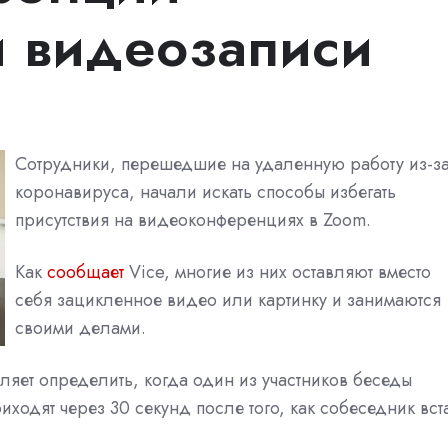
и видеозаписи
Сотрудники, перешедшие на удаленную работу из-з
коронавируса, начали искать способы избегать
присутствия на видеоконференциях в Zoom.
Как
сообщает
Vice, многие из них оставляют вместо
себя зацикленное видео или картинку и занимаются
своими делами.
ляет определить, когда один из участников беседы
ходят через 30 секунд после того, как собеседник вст