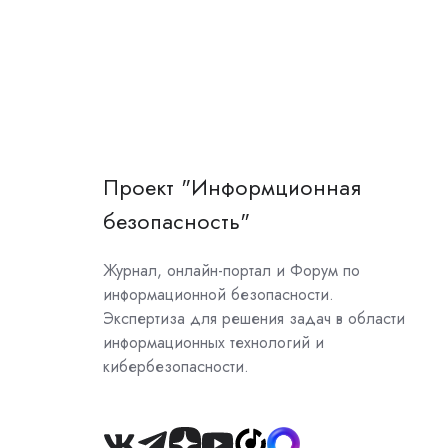
Проект "Информционная
безопасность"
Журнал, онлайн-портал и Форум по
информационной безопасности.
Экспертиза для решения задач в области
информационных технологий и
кибербезопасности.