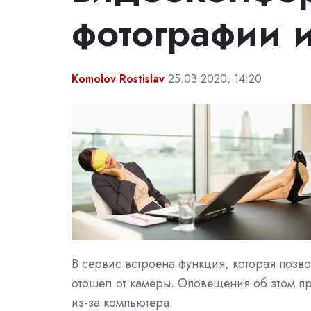
фотографии 
Komolov Rostislav
25.03.2020, 14:20
В сервис встроена функция, которая позво
отошел от камеры. Оповещения об этом при
из-за компьютера.