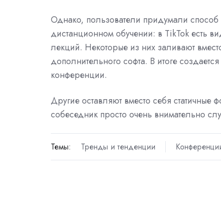
Однако, пользователи придумали способ 
дистанционном обучении: в TikTok есть ви
лекций. Некоторые из них заливают вмес
дополнительного софта. В итоге создается
конференции.
Другие оставляют вместо себя статичные ф
собеседник просто очень внимательно слу
Темы:
Тренды и тенденции
Конференци