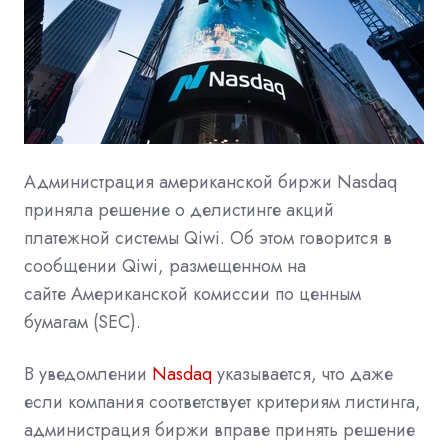
Администрация
американской
биржи Nasdaq
приняла решение о делистинге акций
платежной системы Qiwi. Об этом говорится в
сообщении Qiwi, размещенном на
сайте
Американской комиссии по ценным
бумагам
(SEC).
В
уведомлении
Nasdaq
указывается, что даже
если компания соответствует критериям листинга,
администрация биржи вправе принять решение