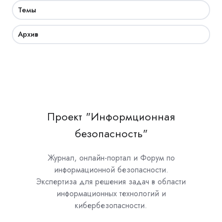
Темы
Архив
Проект "Информционная
безопасность"
Журнал, онлайн-портал и Форум по
информационной безопасности.
Экспертиза для решения задач в области
информационных технологий и
кибербезопасности.