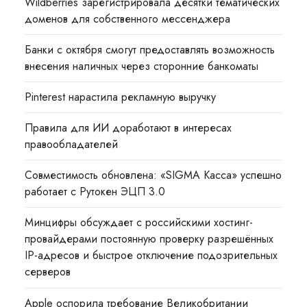
Wildberries зарегистрировала десятки тематических
доменов для собственного мессенджера
Банки с октября смогут предоставлять возможность
внесения наличных через сторонние банкоматы
Pinterest нарастила рекламную выручку
Правила для ИИ доработают в интересах
правообладателей
Совместимость обновлена: «SIGMA Касса» успешно
работает с Рутокен ЭЦП 3.0
Минцифры обсуждает с российскими хостинг-
провайдерами постоянную проверку разрешённых
IP-адресов и быстрое отключение подозрительных
серверов
Apple оспорила требование Великобритании