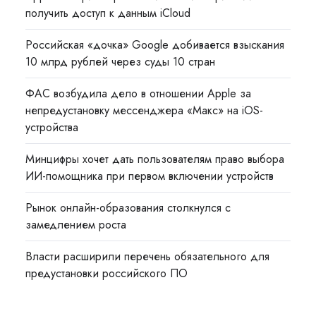
получить доступ к данным iCloud
Российская «дочка» Google добивается взыскания
10 млрд рублей через суды 10 стран
ФАС возбудила дело в отношении Apple за
непредустановку мессенджера «Макс» на iOS-
устройства
Минцифры хочет дать пользователям право выбора
ИИ-помощника при первом включении устройств
Рынок онлайн-образования столкнулся с
замедлением роста
Власти расширили перечень обязательного для
предустановки российского ПО