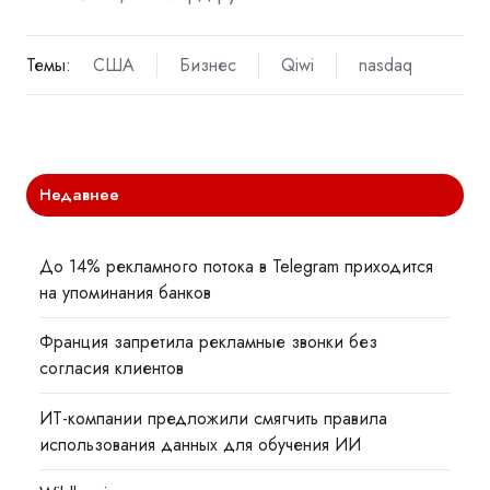
Темы:
США
Бизнес
Qiwi
nasdaq
Недавнее
До 14% рекламного потока в Telegram приходится
на упоминания банков
Франция запретила рекламные звонки без
согласия клиентов
ИТ-компании предложили смягчить правила
использования данных для обучения ИИ