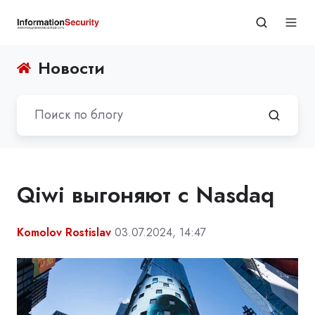
Новости
Qiwi выгоняют с Nasdaq
Komolov Rostislav
03.07.2024, 14:47