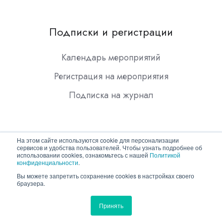
Подписки и регистрации
Календарь мероприятий
Регистрация на мероприятия
Подписка на журнал
На этом сайте используются cookie для персонализации
сервисов и удобства пользователей. Чтобы узнать подробнее об
использовании cookies, ознакомьтесь с нашей
Политикой
конфиденциальности
.
Copyright © 2026 ООО "Гротек"
Вы можете запретить сохранение cookies в настройках своего
браузера.
Политика конфиденциальности
Принять