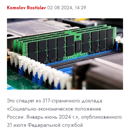
Komolov Rostislav
02.08.2024, 14:29
Это следует из 317-страничного доклада
«Социально-экономическое положение
России.
Январь-июнь 2024 г.», опубликованного
31 июля Федеральной службой