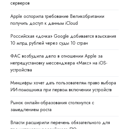
серверов
Apple оспорила требование Великобритании
получить доступ к данным iCloud
Российская «дочка» Google добивается взыскания
10 млрд рублей через суды 10 стран
ФАС возбудила дело в отношении Apple за
непредустановку мессенджера «Макс» на iOS-
устройства
Минцифры хочет дать пользователям право выбора
ИИ-помощника при первом включении устройств
Рынок онлайн-образования столкнулся с
замедлением роста
Власти расширили перечень обязательного для