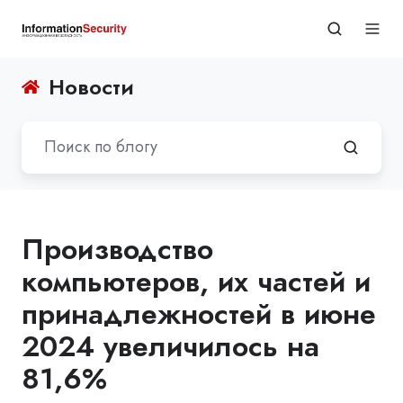
Новости
Производство
компьютеров, их частей и
принадлежностей в июне
2024 увеличилось на
81,6%