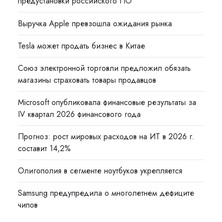
предустановки российского ПО
Выручка Apple превзошла ожидания рынка
Tesla может продать бизнес в Китае
Союз электронной торговли предложил обязать
магазины страховать товары продавцов
Microsoft опубликовала финансовые результаты за
IV квартал 2026 финансового года
Прогноз: рост мировых расходов на ИТ в 2026 г.
составит 14,2%
Олигополия в сегменте ноутбуков укрепляется
Samsung предупредила о многолетнем дефиците
чипов