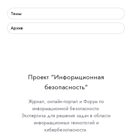
Темы
Архив
Проект "Информционная
безопасность"
Журнал, онлайн-портал и Форум по
информационной безопасности.
Экспертиза для решения задач в области
информационных технологий и
кибербезопасности.