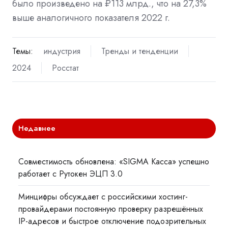
было произведено на ₽113 млрд., что на 27,3%
выше аналогичного показателя 2022 г.
Темы:
индустрия
Тренды и тенденции
2024
Росстат
Недавнее
Совместимость обновлена: «SIGMA Касса» успешно
работает с Рутокен ЭЦП 3.0
Минцифры обсуждает с российскими хостинг-
провайдерами постоянную проверку разрешённых
IP-адресов и быстрое отключение подозрительных