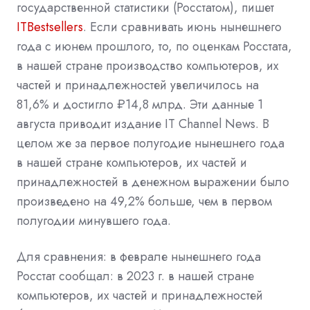
государственной статистики (Росстатом), пишет
ITBestsellers
. Если сравнивать июнь нынешнего
года с июнем прошлого, то, по оценкам Росстата,
в нашей стране производство компьютеров, их
частей и принадлежностей увеличилось на
81,6% и достигло ₽14,8 млрд. Эти данные 1
августа приводит издание IT Channel News. В
целом же за первое полугодие нынешнего года
в нашей стране компьютеров, их частей и
принадлежностей в денежном выражении было
произведено на 49,2% больше, чем в первом
полугодии минувшего года.
Для сравнения: в феврале нынешнего года
Росстат сообщал: в 2023 г. в нашей стране
компьютеров, их частей и принадлежностей