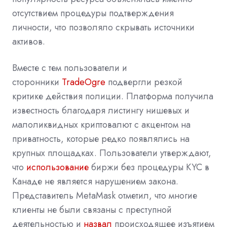
отсутствием процедуры подтверждения
личности, что позволяло скрывать источники
активов.
Вместе с тем пользователи и
сторонники
TradeOgre
подвергли резкой
критике действия полиции. Платформа получила
известность благодаря листингу нишевых и
малоликвидных криптовалют с акцентом на
приватность, которые редко появлялись на
крупных площадках. Пользователи утверждают,
что
использование
биржи без процедуры KYC в
Канаде не является нарушением закона.
Представитель MetaMask отметил, что многие
клиенты не были связаны с преступной
деятельностью и
назвал
происходящее изъятием