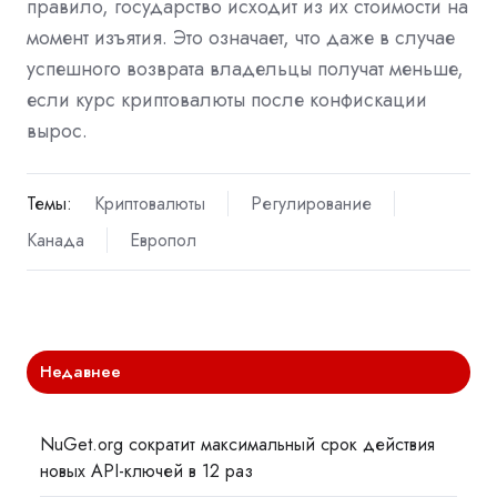
правило, государство исходит из их стоимости на
момент изъятия. Это означает, что даже в случае
успешного возврата владельцы получат меньше,
если курс криптовалюты после конфискации
вырос.
Темы:
Криптовалюты
Регулирование
Канада
Европол
Недавнее
NuGet.org сократит максимальный срок действия
новых API-ключей в 12 раз