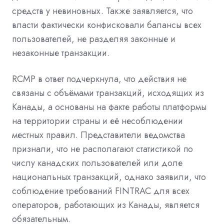
средств у невиновных. Также заявляется, что
власти фактически конфисковали балансы всех
пользователей, не разделяя законные и
незаконные транзакции.
RCMP в ответ подчеркнула, что действия не
связаны с объёмами транзакций, исходящих из
Канады, а основаны на факте работы платформы
на территории страны и её несоблюдении
местных правил. Представители ведомства
признали, что не располагают статистикой по
числу канадских пользователей или доле
национальных
транзакций, однако заявили, что
соблюдение требований FINTRAC для всех
операторов, работающих из Канады, является
обязательным.