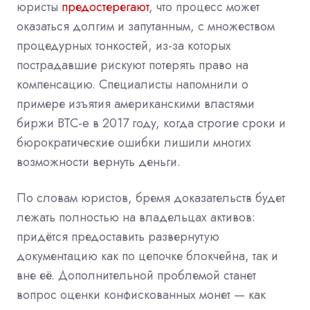
юристы
предостерегают
, что процесс может
оказаться долгим и запутанным, с множеством
процедурных тонкостей, из-за которых
пострадавшие рискуют потерять право на
компенсацию. Специалисты напомнили о
примере
изъятия американскими властями
биржи BTC-e в 2017 году, когда строгие сроки и
бюрократические ошибки лишили многих
возможности вернуть деньги.
По словам юристов, бремя доказательств будет
лежать полностью на владельцах активов:
придётся предоставить развернутую
документацию как по цепочке
блокчейна, так и
вне её. Дополнительной проблемой станет
вопрос оценки конфискованных монет — как