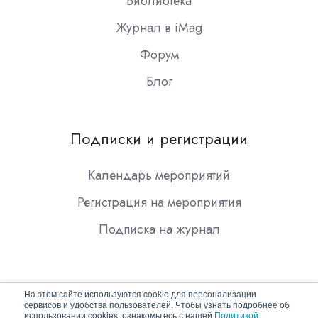
Библиотека
Журнал в iMag
Форум
Блог
Подписки и регистрации
Календарь мероприятий
Регистрация на мероприятия
Подписка на журнал
На этом сайте используются cookie для персонализации
сервисов и удобства пользователей. Чтобы узнать подробнее об
использовании cookies, ознакомьтесь с нашей
Политикой