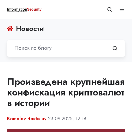
Новости
Произведена крупнейшая
конфискация криптовалют
в истории
Komolov Rostislav
23.09.2025, 12:18