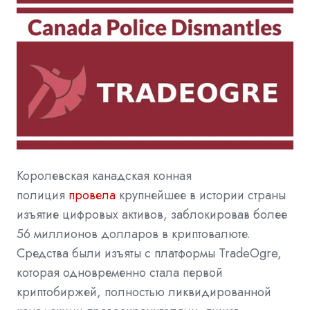
Королевская канадская конная
полиция
провела
крупнейшее в истории страны
изъятие цифровых активов, заблокировав более
56 миллионов долларов в криптовалюте.
Средства были изъяты с платформы TradeOgre,
которая одновременно стала первой
криптобиржей, полностью ликвидированной