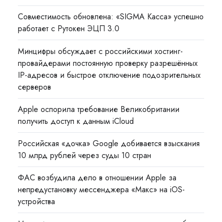
Совместимость обновлена: «SIGMA Касса» успешно
работает с Рутокен ЭЦП 3.0
Минцифры обсуждает с российскими хостинг-
провайдерами постоянную проверку разрешённых
IP-адресов и быстрое отключение подозрительных
серверов
Apple оспорила требование Великобритании
получить доступ к данным iCloud
Российская «дочка» Google добивается взыскания
10 млрд рублей через суды 10 стран
ФАС возбудила дело в отношении Apple за
непредустановку мессенджера «Макс» на iOS-
устройства