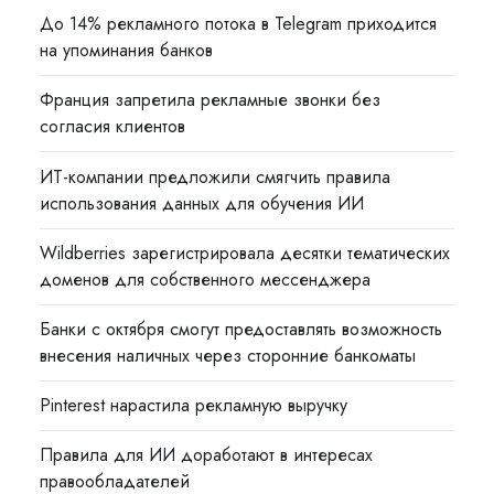
До 14% рекламного потока в Telegram приходится
на упоминания банков
Франция запретила рекламные звонки без
согласия клиентов
ИТ-компании предложили смягчить правила
использования данных для обучения ИИ
Wildberries зарегистрировала десятки тематических
доменов для собственного мессенджера
Банки с октября смогут предоставлять возможность
внесения наличных через сторонние банкоматы
Pinterest нарастила рекламную выручку
Правила для ИИ доработают в интересах
правообладателей