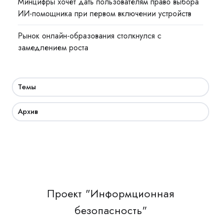
Минцифры хочет дать пользователям право выбора
ИИ-помощника при первом включении устройств
Рынок онлайн-образования столкнулся с
замедлением роста
Темы
Архив
Проект "Информционная
безопасность"