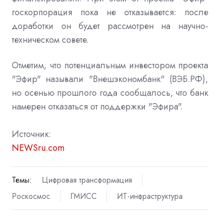
госкорпорация пока не отказывается: после
доработки он будет рассмотрен на научно-
техническом совете.
Отметим, что потенциальным инвестором проекта
"Эфир" называли "Внешэкономбанк" (ВЭБ.РФ),
но осенью прошлого года сообщалось, что банк
намерен отказаться от поддержки "Эфира".
Источник:
NEWSru.com
Темы:
Цифровая трансформация
Роскосмос
ГМИСС
ИТ-инфраструктура