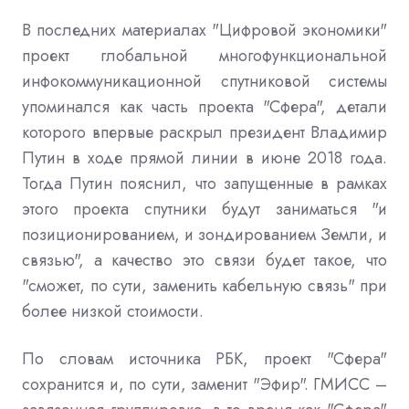
В последних материалах "Цифровой экономики"
проект глобальной многофункциональной
инфокоммуникационной спутниковой системы
упоминался как часть проекта "Сфера", детали
которого впервые раскрыл президент Владимир
Путин в ходе прямой линии в июне 2018 года.
Тогда Путин пояснил, что запущенные в рамках
этого проекта спутники будут заниматься "и
позиционированием, и зондированием Земли, и
связью", а качество это связи будет такое, что
"сможет, по сути, заменить кабельную связь" при
более низкой стоимости.
По словам источника РБК, проект "Сфера"
сохранится и, по сути, заменит "Эфир". ГМИСС –