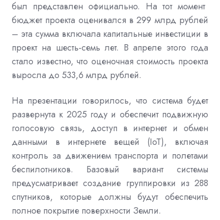
был представлен
официально. На тот момент
бюджет проекта оценивался в 299 млрд рублей
– эта сумма включала капитальные инвестиции в
проект на шесть-семь лет. В апреле этого года
стало известно, что оценочная стоимость проекта
выросла
до 533,6 млрд рублей.
На презентации говорилось, что система будет
развернута к 2025 году и обеспечит подвижную
голосовую связь, доступ в интернет и обмен
данными в интернете вещей (IoT), включая
контроль за движением транспорта и полетами
беспилотников. Базовый вариант системы
предусматривает создание группировки из 288
спутников, которые должны будут обеспечить
полное покрытие поверхности Земли.