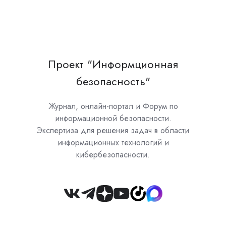
Проект "Информционная
безопасность"
Журнал, онлайн-портал и Форум по
информационной безопасности.
Экспертиза для решения задач в области
информационных технологий и
кибербезопасности.
Join
us