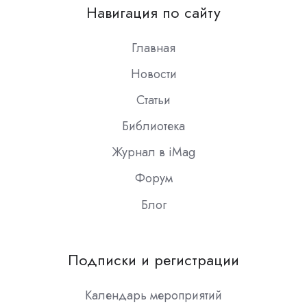
on
Навигация по сайту
Slack
Главная
Новости
Статьи
Библиотека
Журнал в iMag
Форум
Блог
Подписки и регистрации
Календарь мероприятий