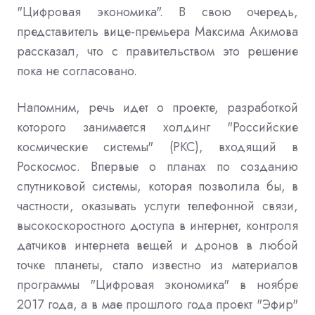
"Цифровая экономика". В свою очередь,
представитель вице-премьера Максима Акимова
рассказал, что с правительством это решение
пока не согласовано.
Напомним, речь идет о проекте, разработкой
которого занимается холдинг "Российские
космические системы" (РКС), входящий в
Роскосмос. Впервые о планах по созданию
спутниковой системы, которая позволила бы, в
частности, оказывать услуги телефонной связи,
высокоскоростного доступа в интернет, контроля
датчиков интернета вещей и дронов в любой
точке планеты, стало известно из материалов
программы "Цифровая экономика" в ноябре
2017 года, а в мае прошлого года проект "Эфир"