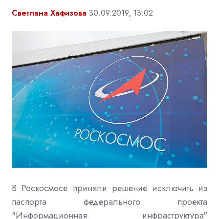
Светлана Хафизова
30.09.2019, 13:02
В Роскосмосе приняли решение исключить из
паспорта федерального проекта
"Информационная инфраструктура"