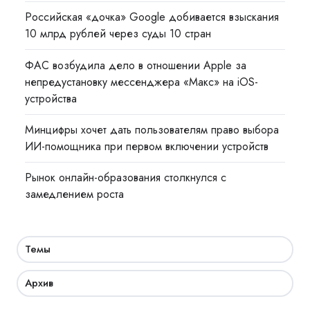
Российская «дочка» Google добивается взыскания
10 млрд рублей через суды 10 стран
ФАС возбудила дело в отношении Apple за
непредустановку мессенджера «Макс» на iOS-
устройства
Минцифры хочет дать пользователям право выбора
ИИ-помощника при первом включении устройств
Рынок онлайн-образования столкнулся с
замедлением роста
Темы
Архив