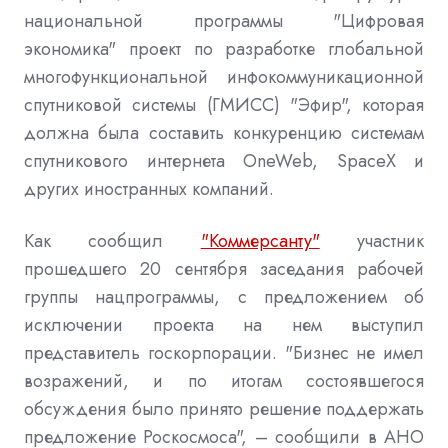
национальной программы "Цифровая
экономика" проект по разработке глобальной
многофункциональной инфокоммуникационной
спутниковой системы (ГМИСС) "Эфир", которая
должна была составить конкуренцию системам
спутникового интернета OneWeb, SpaceX и
других иностранных компаний.
Как сообщил
"Коммерсанту"
участник
прошедшего 20 сентября заседания рабочей
группы нацпрограммы, с предложением об
исключении проекта на нем выступил
представитель госкорпорации. "Бизнес не имел
возражений, и по итогам состоявшегося
обсуждения было принято решение поддержать
предложение Роскосмоса", – сообщили в АНО