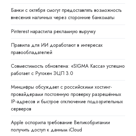
Банки с октября смогут предоставлять возможность
внесения наличных через сторонние банкоматы
Pinterest нарастила рекламную выручку
Правила для ИИ доработают в интересах
правообладателей
Совместимость обновлена: «SIGMA Касса» успешно
работает с Рутокен ЭЦП 3.0
Минцифры обсуждает с российскими хостинг-
провайдерами постоянную проверку разрешённых
IP-адресов и быстрое отключение подозрительных
серверов
Apple оспорила требование Великобритании
получить доступ к данным iCloud