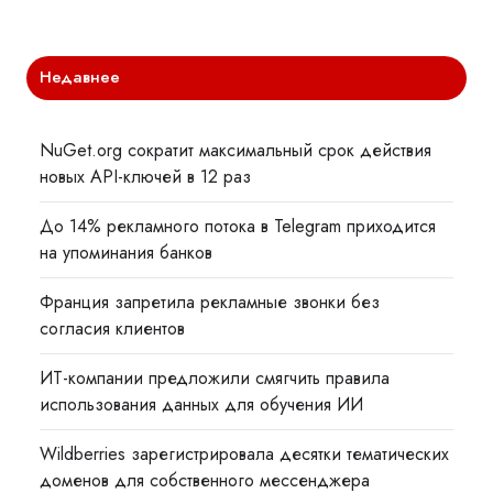
Недавнее
NuGet.org сократит максимальный срок действия
новых API-ключей в 12 раз
До 14% рекламного потока в Telegram приходится
на упоминания банков
Франция запретила рекламные звонки без
согласия клиентов
ИТ-компании предложили смягчить правила
использования данных для обучения ИИ
Wildberries зарегистрировала десятки тематических
доменов для собственного мессенджера