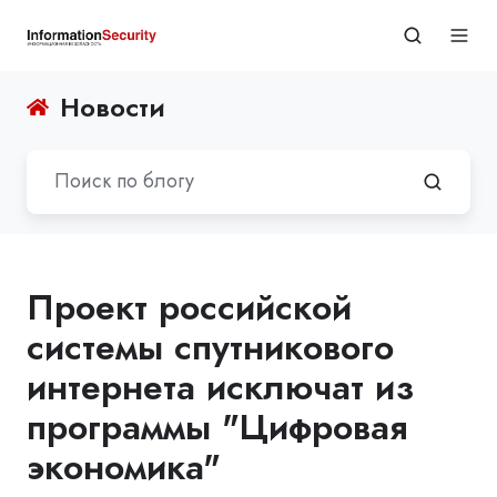
Новости
Проект российской
системы спутникового
интернета исключат из
программы "Цифровая
экономика"