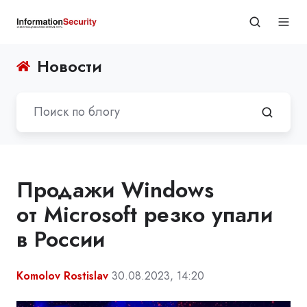
Новости
Продажи Windows
от Microsoft резко упали
в России
Komolov Rostislav
30.08.2023, 14:20