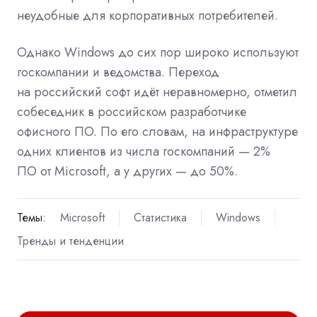
неудобные для
корпоративных
потребителей.
Однако Windows до сих пор широко используют
госкомпании и ведомства. Переход
на
российский софт
идёт неравномерно, отметил
собеседник в российском разработчике
офисного ПО. По его словам, на инфраструктуре
одних клиентов из числа госкомпаний — 2%
ПО от Microsoft, а у других — до 50%.
Темы:
Microsoft
Статистика
Windows
Тренды и тенденции