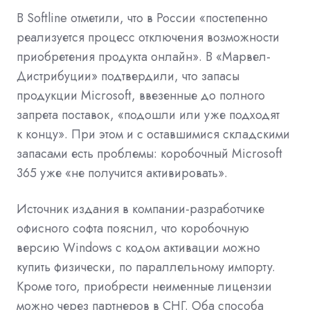
В Softline отметили, что в России «постепенно
реализуется процесс отключения возможности
приобретения продукта онлайн». В «Марвел-
Дистрибуции» подтвердили, что запасы
продукции Microsoft, ввезенные до полного
запрета поставок, «подошли или уже подходят
к концу». При этом и с оставшимися складскими
запасами есть проблемы: коробочный Microsoft
365 уже «не получится активировать».
Источник издания в компании-разработчике
офисного софта пояснил, что коробочную
версию Windows с кодом активации можно
купить физически, по параллельному импорту.
Кроме того, приобрести неименные лицензии
можно через партнеров в СНГ. Оба способа