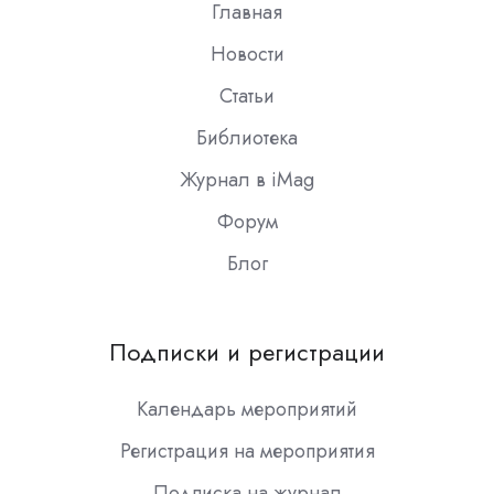
Главная
Новости
Статьи
Библиотека
Журнал в iMag
Форум
Блог
Подписки и регистрации
Календарь мероприятий
Регистрация на мероприятия
Подписка на журнал