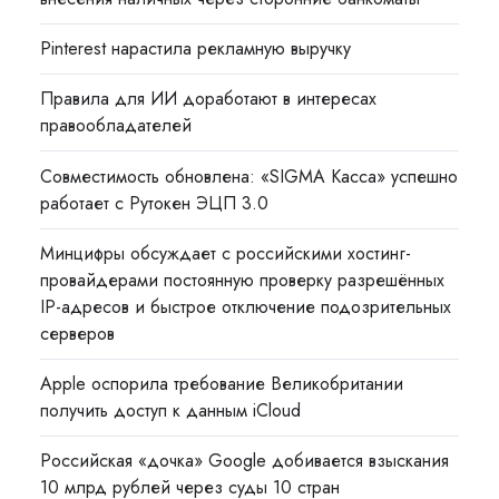
Pinterest нарастила рекламную выручку
Правила для ИИ доработают в интересах
правообладателей
Совместимость обновлена: «SIGMA Касса» успешно
работает с Рутокен ЭЦП 3.0
Минцифры обсуждает с российскими хостинг-
провайдерами постоянную проверку разрешённых
IP-адресов и быстрое отключение подозрительных
серверов
Apple оспорила требование Великобритании
получить доступ к данным iCloud
Российская «дочка» Google добивается взыскания
10 млрд рублей через суды 10 стран