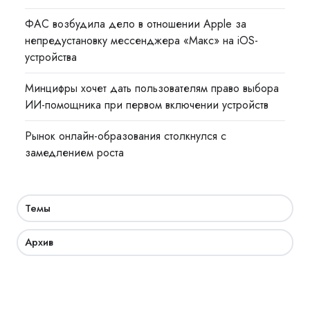
ФАС возбудила дело в отношении Apple за
непредустановку мессенджера «Макс» на iOS-
устройства
Минцифры хочет дать пользователям право выбора
ИИ-помощника при первом включении устройств
Рынок онлайн-образования столкнулся с
замедлением роста
Темы
Архив