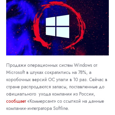
Продажи операционных систем Windows от
Microsoft в штуках сократились на 78%, а
коробочных версий ОС упали в 10 раз. Сейчас в
стране распродаются запасы, поставленные до
официального
ухода
компании из России,
сообщает
«Коммерсант» со ссылкой на данные
компании-интегратора Softline.