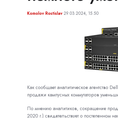
Komolov Rostislav
29.03.2024, 15:50
Как сообщает аналитическое агентство De
продажи кампусных коммутаторов уменьши
По мнению аналитиков, сокращение прод
2020 г.) свидетельствует о постепенном 