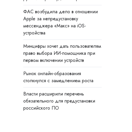
ФАС возбудила дело в отношении
Apple за непредустановку
мессенджера «Макс» на iOS-
устройства
Минцифры хочет дать пользователям
право выбора ИИ-помощника при
первом включении устройств
Рынок онлайн-образования
столкнулся с замедлением роста
Власти расширили перечень
обязательного для предустановки
российского ПО