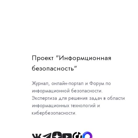
Проект "Информционная
безопасность"
Журнал, онлайн-портал и Форум по
информационной безопасности.
Экспертиза для решения задач в области
информационных технологий и
кибербезопасности.