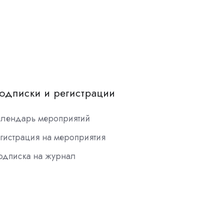
одписки и регистрации
алендарь мероприятий
гистрация на мероприятия
одписка на журнал