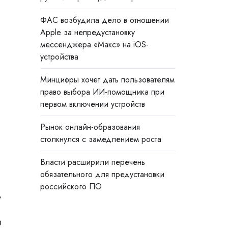
ФАС возбудила дело в отношении
Apple за непредустановку
мессенджера «Макс» на iOS-
устройства
Минцифры хочет дать пользователям
право выбора ИИ-помощника при
первом включении устройств
Рынок онлайн-образования
столкнулся с замедлением роста
Власти расширили перечень
обязательного для предустановки
российского ПО
,
О