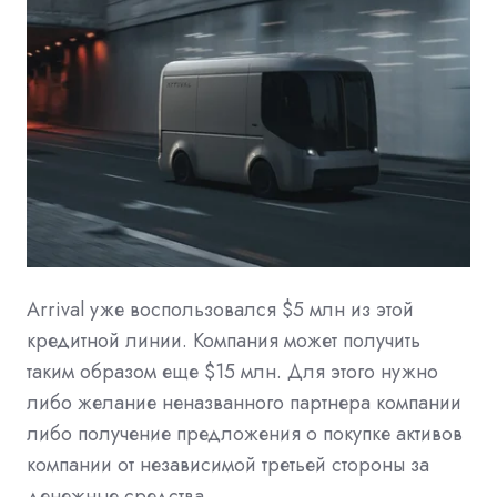
Arrival уже воспользовался $5 млн из этой
кредитной линии. Компания может получить
таким образом еще $15 млн. Для этого нужно
либо желание неназванного партнера компании
либо получение предложения о покупке активов
компании от независимой третьей стороны за
денежные средства.