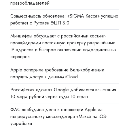
правообладателей
Совместимость обновлена: «SIGMA Касса» успешно
работает с Рутокен ЭЦП 3.0
Минцифры обсуждает с российскими хостинг-
провайдерами постоянную проверку разрешённых
IP-адресов и быстрое отключение подозрительных
серверов
Apple оспорила требование Великобритании
получить доступ к данным iCloud
Российская «дочка» Google добивается взыскания
10 млрд рублей через суды 10 стран
ФАС возбудила дело в отношении Apple за
непредустановку мессенджера «Макс» на iOS-
устройства