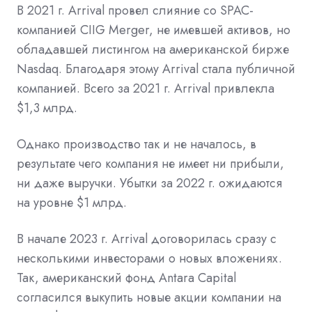
В 2021 г. Arrival провел слияние со SPAC-
компанией CIIG Merger, не имевшей активов, но
обладавшей листингом на американской бирже
Nasdaq. Благодаря этому Arrival стала публичной
компанией. Всего за 2021 г. Arrival привлекла
$1,3 млрд.
Однако производство так и не началось, в
результате чего компания не имеет ни прибыли,
ни даже выручки. Убытки за 2022 г. ожидаются
на уровне $1 млрд.
В начале 2023 г. Arrival договорилась сразу с
несколькими инвесторами о новых вложениях.
Так, американский фонд Antara Capital
согласился выкупить новые акции компании на