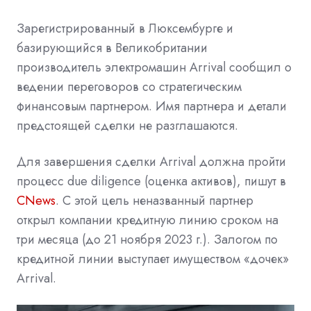
Зарегистрированный в Люксембурге и
базирующийся в Великобритании
производитель электромашин Arrival сообщил о
ведении переговоров со стратегическим
финансовым партнером. Имя партнера и детали
предстоящей сделки не разглашаются.
Для завершения сделки Arrival должна пройти
процесс due diligence (оценка активов), пишут в
CNews
. С этой цель неназванный партнер
открыл компании кредитную линию сроком на
три месяца (до 21 ноября 2023 г.). Залогом по
кредитной линии выступает имуществом «дочек»
Arrival.