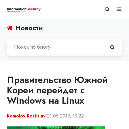
Новости
Правительство Южной
Кореи перейдет с
Windows на Linux
Komolov Rostislav
21.05.2019, 13:22