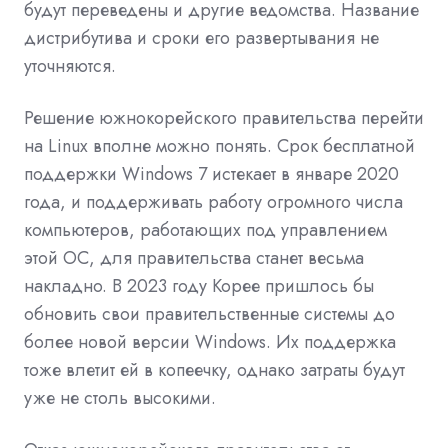
будут переведены и другие ведомства. Название
дистрибутива и сроки его развертывания не
уточняются.
Решение южнокорейского правительства перейти
на Linux вполне можно понять. Срок бесплатной
поддержки Windows 7 истекает в январе 2020
года, и поддерживать работу огромного числа
компьютеров, работающих под управлением
этой ОС, для правительства станет весьма
накладно. В 2023 году Корее пришлось бы
обновить свои правительственные системы до
более новой версии Windows. Их поддержка
тоже влетит ей в копеечку, однако затраты будут
уже не столь высокими.