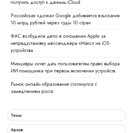
получить доступ к данным iCloud
Российская «дочка» Google добивается взыскания
10 млрд рублей через суды 10 стран
ФАС возбудила дело в отношении Apple за
непредустановку мессенджера «Макс» на iOS-
устройства
Минцифры хочет дать пользователям право выбора
ИИ-помощника при первом включении устройств
Рынок онлайн-образования столкнулся с
замедлением роста
Темы
Архив