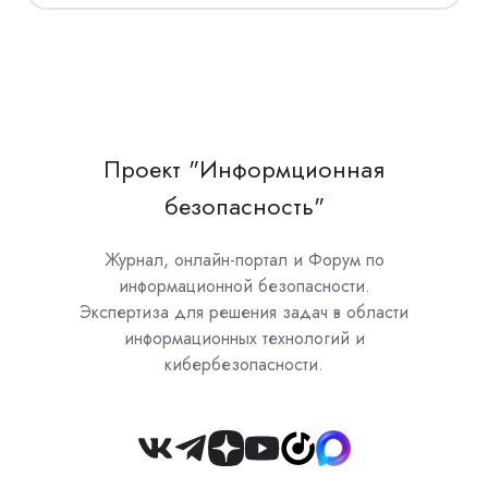
Проект "Информционная
безопасность"
Журнал, онлайн-портал и Форум по
информационной безопасности.
Экспертиза для решения задач в области
информационных технологий и
кибербезопасности.
Join