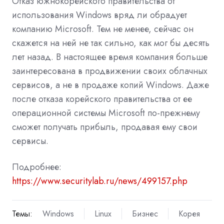
Отказ южнокорейского правительства от
использования Windows вряд ли обрадует
компанию Microsoft. Тем не менее, сейчас он
скажется на ней не так сильно, как мог бы десять
лет назад. В настоящее время компания больше
заинтересована в продвижении своих облачных
сервисов, а не в продаже копий Windows. Даже
после отказа корейского правительства от ее
операционной системы Microsoft по-прежнему
сможет получать прибыль, продавая ему свои
сервисы.
Подробнее:
https://www.securitylab.ru/news/499157.php
Темы:
Windows
Linux
Бизнес
Корея