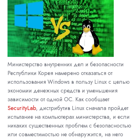
Министерство внутренних дел и безопасности
Республики Корея намерено отказаться от
использования Windows в пользу Linux с целью
экономии денежных средств и уменьшения
зависимости от одной ОС. Как сообщает
SecurityLab
, дистрибутив Linux сначала пройдет
испытание на компьютерах министерства, и если
никаких существенных проблем с безопасностью
или совместимостью не обнаружится, на него