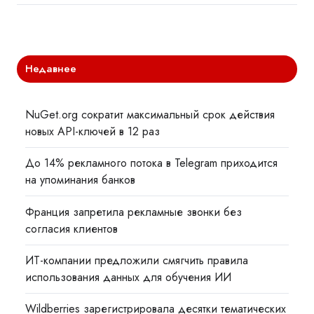
Недавнее
NuGet.org сократит максимальный срок действия
новых API-ключей в 12 раз
До 14% рекламного потока в Telegram приходится
на упоминания банков
Франция запретила рекламные звонки без
согласия клиентов
ИТ-компании предложили смягчить правила
использования данных для обучения ИИ
Wildberries зарегистрировала десятки тематических