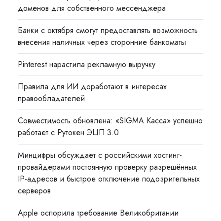
доменов для собственного мессенджера
Банки с октября смогут предоставлять возможность
внесения наличных через сторонние банкоматы
Pinterest нарастила рекламную выручку
Правила для ИИ доработают в интересах
правообладателей
Совместимость обновлена: «SIGMA Касса» успешно
работает с Рутокен ЭЦП 3.0
Минцифры обсуждает с российскими хостинг-
провайдерами постоянную проверку разрешённых
IP-адресов и быстрое отключение подозрительных
серверов
Apple оспорила требование Великобритании