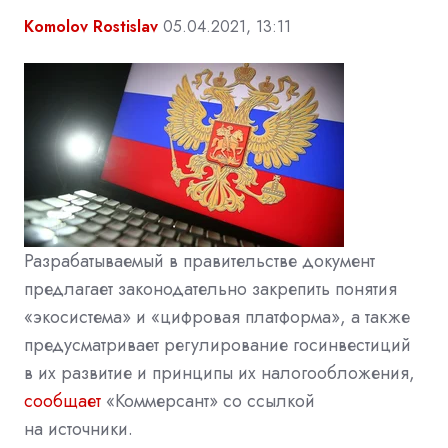
Komolov Rostislav
05.04.2021, 13:11
Разрабатываемый в правительстве документ
предлагает законодательно закрепить понятия
«экосистема» и «цифровая платформа», а также
предусматривает регулирование госинвестиций
в их развитие и принципы их налогообложения,
сообщает
«Коммерсант» со ссылкой
на источники.