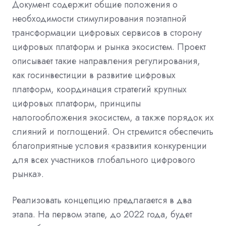
Документ содержит общие положения о
необходимости стимулирования поэтапной
трансформации цифровых сервисов в сторону
цифровых платформ и рынка экосистем. Проект
описывает такие направления регулирования,
как госинвестиции в развитие цифровых
платформ, координация стратегий крупных
цифровых платформ, принципы
налогообложения экосистем, а также порядок их
слияний и поглощений. Он стремится обеспечить
благоприятные условия «развития конкуренции
для всех участников глобального цифрового
рынка».
Реализовать концепцию предлагается в два
этапа. На первом этапе, до 2022 года, будет