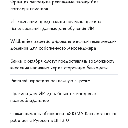
Франция запретила рекламные звонки без
согласия клиентов
ИТ-компании предложили смягчить правила
использования данных для обучения ИИ
Wildberries зарегистрировала десятки тематических
доменов для собственного мессенджера
Банки с октября смогут предоставлять возможность
внесения наличных через сторонние банкоматы
Pinterest нарастила рекламную выручку
Правила для ИИ доработают в интересах
правообладателей
Совместимость обновлена: «SIGMA Касса» успешно
работает с Рутокен ЭЦП 3.0