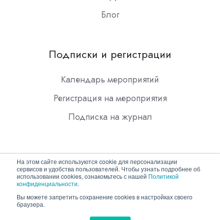
Блог
Подписки и регистрации
Календарь мероприятий
Регистрация на мероприятия
Подписка на журнал
На этом сайте используются cookie для персонализации
сервисов и удобства пользователей. Чтобы узнать подробнее об
использовании cookies, ознакомьтесь с нашей
Политикой
конфиденциальности
.
Copyright © 2026 ООО "Гротек"
Вы можете запретить сохранение cookies в настройках своего
браузера.
Политика конфиденциальности