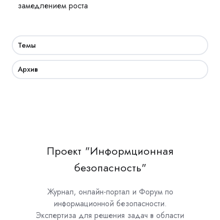
замедлением роста
Темы
Архив
Проект "Информционная
безопасность"
Журнал, онлайн-портал и Форум по
информационной безопасности.
Экспертиза для решения задач в области