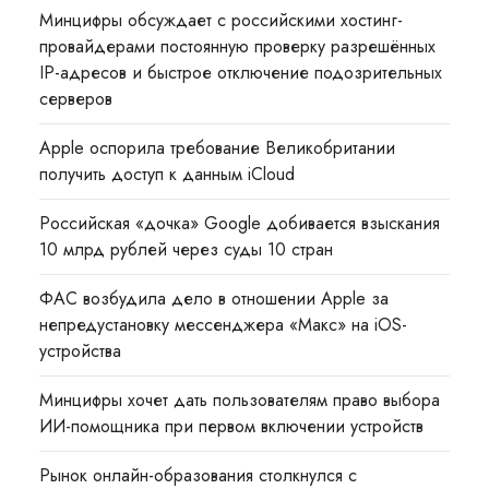
Минцифры обсуждает с российскими хостинг-
провайдерами постоянную проверку разрешённых
IP-адресов и быстрое отключение подозрительных
серверов
Apple оспорила требование Великобритании
получить доступ к данным iCloud
Российская «дочка» Google добивается взыскания
10 млрд рублей через суды 10 стран
ФАС возбудила дело в отношении Apple за
непредустановку мессенджера «Макс» на iOS-
устройства
Минцифры хочет дать пользователям право выбора
ИИ-помощника при первом включении устройств
Рынок онлайн-образования столкнулся с