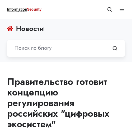
Новости
Правительство готовит
концепцию
регулирования
российских "цифровых
экосистем"