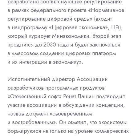
разработано соответствующее регулирование
в рамках федерального проекта «Нормативное
регулирование цифровой среды» (входит
в нацпрограмму «Цифровая экономика», ЦЭ),
который курирует Минэкономики. Второй этап
продлится до 2030 года и будет заключаться
в «массовом создании цифровых платформ
и их интеграции в экономику».
Исполнительный директор Ассоциации
разработчиков программных продуктов
«Отечественный софт» Ренат Лашин подтвердил
участие ассоциации в обсуждении концепции,
назвав документ «своевременным
и востребованным». Он отметил, что экосистемы
формируются не только на уровне коммерческих