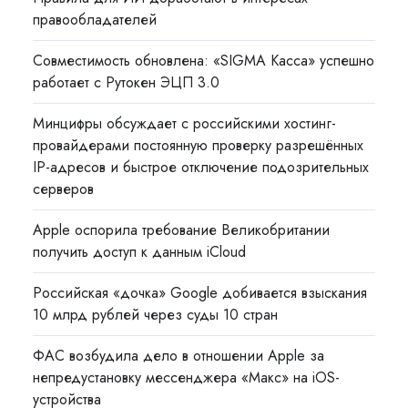
правообладателей
Совместимость обновлена: «SIGMA Касса» успешно
работает с Рутокен ЭЦП 3.0
Минцифры обсуждает с российскими хостинг-
провайдерами постоянную проверку разрешённых
IP-адресов и быстрое отключение подозрительных
серверов
Apple оспорила требование Великобритании
получить доступ к данным iCloud
Российская «дочка» Google добивается взыскания
10 млрд рублей через суды 10 стран
ФАС возбудила дело в отношении Apple за
непредустановку мессенджера «Макс» на iOS-
устройства