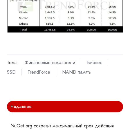
Темы:
Финансовые показатели
Бизнес
SSD
TrendForce
NAND память
Недавнее
NuGet.org сократит максимальный срок действия