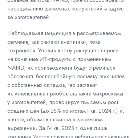
наращиванию денежных поступлений в адрес
её изготовителей.
Наблюдаемая тенденция в рассматриваемом
сегменте, как считают аналитики, пока
сохранится. Уловив волну растущего спроса
на конечные ИТ-продукты с применением
NAND, их производители будут стремиться
обеспечить бесперебойную поставку этих чипов
с собственных складов, что заставит
их интенсивнее приобретать такие микросхемы
у изготовителей, провоцируя тем самым рост
средних цен (до 25% по итогам I кв. 2024 г.) и,
в итоге, объёмов сегмента в денежном
выражении. За IV кв. 2023 г. одна лишь
компания Micron показала небольшое снижение