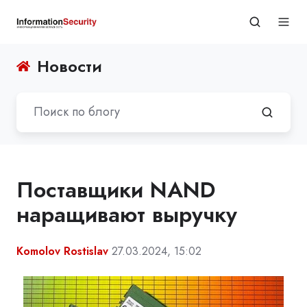
Новости
Поставщики NAND
наращивают выручку
Komolov Rostislav
27.03.2024, 15:02