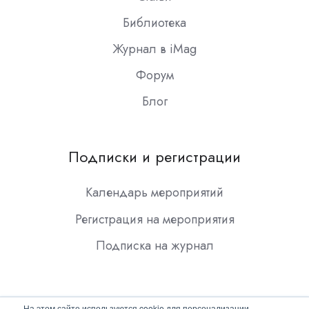
Библиотека
Журнал в iMag
Форум
Блог
Подписки и регистрации
Календарь мероприятий
Регистрация на мероприятия
Подписка на журнал
На этом сайте используются cookie для персонализации