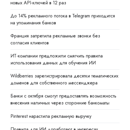
новых API-ключей в 12 раз
До 14% рекламного потока в Telegram приходится
на упоминания банков
Франция запретила рекламные звонки без
согласия клиентов
ИТ-компании предложили смягчить правила
использования данных для обучения ИИ
Wildberries зарегистрировала десятки тематических
доменов для собственного мессенджера
Банки с октября смогут предоставлять возможность
внесения наличных через сторонние банкоматы
Pinterest нарастила рекламную выручку
Правила для ИИ доработают в интересах