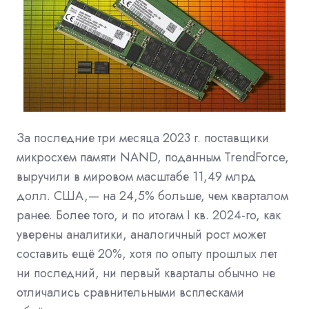
За последние три месяца 2023 г. поставщики
микросхем памяти NAND, поданным TrendForce,
выручили в мировом масштабе 11,49 млрд
долл. США,— на 24,5% больше, чем кварталом
ранее. Более того, и по итогам I кв. 2024-го, как
уверены аналитики, аналогичный рост может
составить ещё 20%, хотя по опыту прошлых лет
ни последний, ни первый кварталы обычно не
отличались сравнительными всплесками