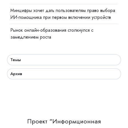
Минцифры хочет дать пользователям право выбора
ИИ-помощника при первом включении устройств
Рынок онлайн-образования столкнулся с
замедлением роста
Темы
Архив
Проект "Информционная