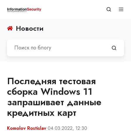
Новости
Последняя тестовая
сборка Windows 11
запрашивает данные
кредитных карт
Komolov Rostislav
04.03.2022, 12:30