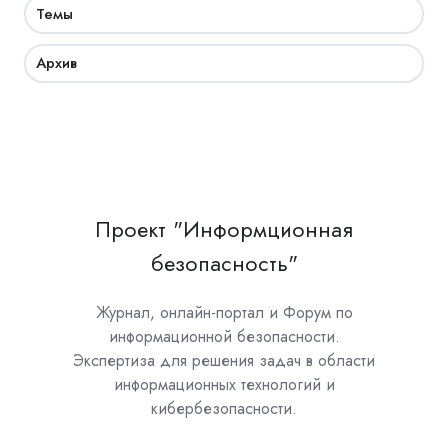
Темы
Архив
Проект "Информционная
безопасность"
Журнал, онлайн-портал и Форум по
информационной безопасности.
Экспертиза для решения задач в области
информационных технологий и
кибербезопасности.