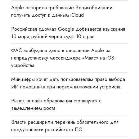
Apple оспорила требование Великобритании
получить доступ к данным iCloud
Российская «дочка» Google добивается взыскания
10 млрд рублей через суды 10 стран
ФАС возбудила дело в отношении Apple за
непредустановку мессенджера «Макс» на iOS-
устройства
Минцифры хочет дать пользователям право выбора
ИИ-помощника при первом включении устройств
Рынок онлайн-образования столкнулся с
замедлением роста
Власти расширили перечень обязательного для
предустановки российского ПО