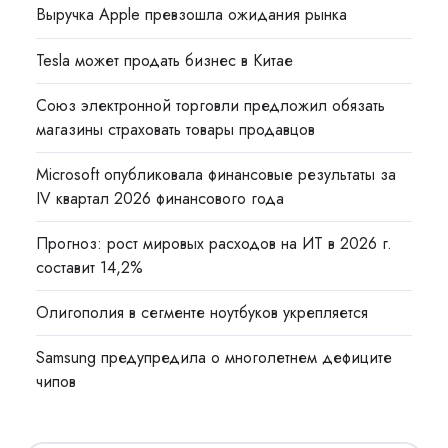
Выручка Apple превзошла ожидания рынка
Tesla может продать бизнес в Китае
Союз электронной торговли предложил обязать
магазины страховать товары продавцов
Microsoft опубликовала финансовые результаты за
IV квартал 2026 финансового года
Прогноз: рост мировых расходов на ИТ в 2026 г.
составит 14,2%
Олигополия в сегменте ноутбуков укрепляется
Samsung предупредила о многолетнем дефиците
чипов