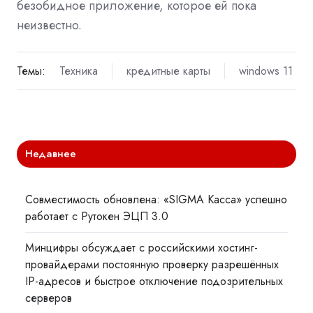
безобидное приложение, которое ей пока
неизвестно.
Темы:
Техника
кредитные карты
windows 11
Недавнее
Совместимость обновлена: «SIGMA Касса» успешно
работает с Рутокен ЭЦП 3.0
Минцифры обсуждает с российскими хостинг-
провайдерами постоянную проверку разрешённых
IP-адресов и быстрое отключение подозрительных
серверов