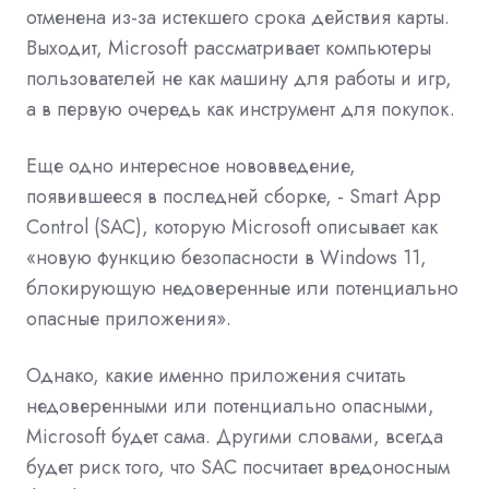
отменена из-за истекшего срока действия карты.
Выходит, Microsoft рассматривает компьютеры
пользователей не как машину для работы и игр,
а в первую очередь как инструмент для покупок.
Еще одно интересное нововведение,
появившееся в последней сборке, - Smart App
Control (SAC), которую Microsoft описывает как
«новую функцию безопасности в Windows 11,
блокирующую недоверенные или потенциально
опасные приложения».
Однако, какие именно приложения считать
недоверенными или потенциально опасными,
Microsoft будет сама. Другими словами, всегда
будет риск того, что SAC посчитает вредоносным