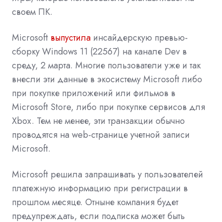
своем ПК.
Microsoft
выпустила
инсайдерскую превью-
сборку Windows 11 (22567) на канале Dev в
среду, 2 марта. Многие пользователи уже и так
внесли эти данные в экосистему Microsoft либо
при покупке приложений или фильмов в
Microsoft Store, либо при покупке сервисов для
Xbox. Тем не менее, эти транзакции обычно
проводятся на web-странице учетной записи
Microsoft.
Microsoft решила запрашивать у пользователей
платежную информацию при регистрации в
прошлом месяце. Отныне компания будет
предупреждать, если подписка может быть