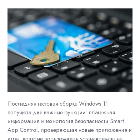
Последняя тестовая сборка Windows 11
получила две важные функции: платежная
информация и технология безопасности Smart
App Control, проверяющая новые приложения и
игры, которые пользователь устанавливает на