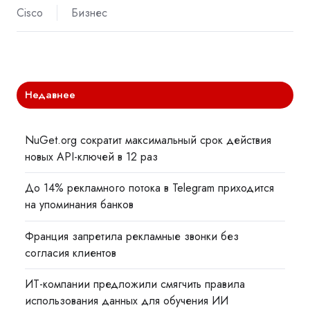
Cisco
Бизнес
Недавнее
NuGet.org сократит максимальный срок действия
новых API-ключей в 12 раз
До 14% рекламного потока в Telegram приходится
на упоминания банков
Франция запретила рекламные звонки без
согласия клиентов
ИТ-компании предложили смягчить правила
использования данных для обучения ИИ