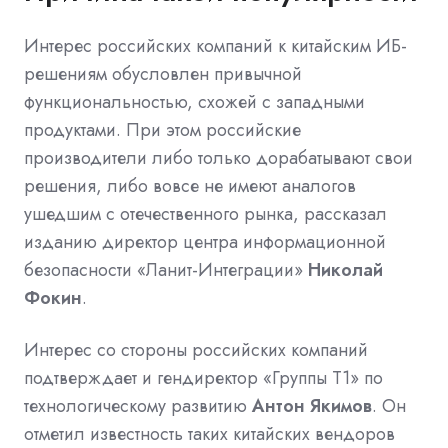
Интерес российских компаний к китайским ИБ-
решениям обусловлен привычной
функциональностью, схожей с западными
продуктами. При этом российские
производители либо только дорабатывают свои
решения, либо вовсе не имеют аналогов
ушедшим с отечественного рынка, рассказал
изданию директор центра информационной
безопасности «Ланит-Интеграции»
Николай
Фокин
.
Интерес со стороны российских компаний
подтверждает и гендиректор «Группы Т1» по
технологическому развитию
Антон Якимов
. Он
отметил известность таких китайских вендоров