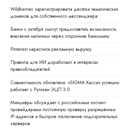
Wildberries зарегистрировала десятки тематических
доменов для собственного мессенджера
Банки с октября смогут предоставлять возможность
внесения наличных через сторонние банкоматы
Pinterest нарастила рекламную выручку
Правила для ИИ доработают в интересах
правообладателей
Совместимость обновлена: «SIGMA Касса» успешно
работает с Рутокен ЭЦП 3.0
Минцифры обсуждает с российскими хостинг-
провайдерами постоянную проверку разрешённых
IP-адресов и быстрое отключение подозрительных
серверов