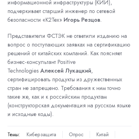
информационной инфраструктуры (КИИ),
подчеркивает старший инженер по сетевой
безопасности «К2Тех»
Игорь Резцов
.
Представители ФСТЭК не ответили изданию на
вопрос о поступающих заявках на сертификацию
решений от китайских компаний. Как поясняет
бизнес-консультант Positive
Technologies
Алексей Лукацкий
,
сертифицировать продукты из дружественных
стран не запрещено. Требования к ним точно
такие же, как и к российским продуктам
(конструкторская документация на русском языке
и исходные коды).
Темы:
Киберзащита
Опрос
Китай