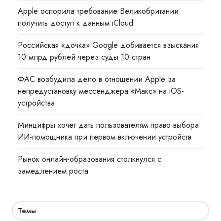
Apple оспорила требование Великобритании
получить доступ к данным iCloud
Российская «дочка» Google добивается взыскания
10 млрд рублей через суды 10 стран
ФАС возбудила дело в отношении Apple за
непредустановку мессенджера «Макс» на iOS-
устройства
Минцифры хочет дать пользователям право выбора
ИИ-помощника при первом включении устройств
Рынок онлайн-образования столкнулся с
замедлением роста
Темы