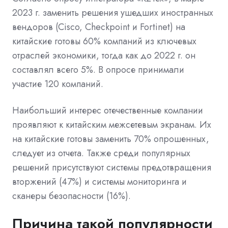
2023 г. заменить решения ушедших иностранных
вендоров (Cisco, Checkpoint и Fortinet) на
китайские готовы 60% компаний из ключевых
отраслей экономики, тогда как до 2022 г. он
составлял всего 5%. В опросе принимали
участие 120 компаний.
Наибольший интерес отечественные компании
проявляют к китайским межсетевым экранам. Их
на китайские готовы заменить 70% опрошенных,
следует из отчета. Также среди популярных
решений присутствуют системы предотвращения
вторжений (47%) и системы мониторинга и
сканеры безопасности (16%).
Причина такой популярности