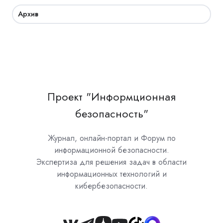
Архив
Проект "Информционная
безопасность"
Журнал, онлайн-портал и Форум по
информационной безопасности.
Экспертиза для решения задач в области
информационных технологий и
кибербезопасности.