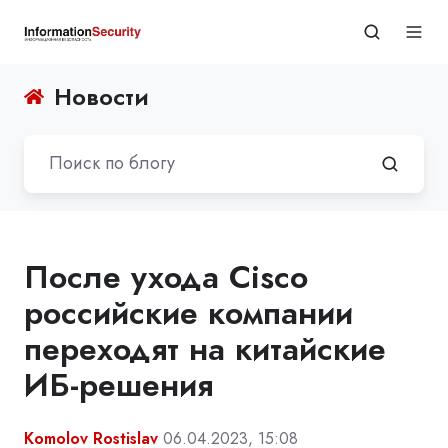
Новости
После ухода Cisco
российские компании
переходят на китайские
ИБ-решения
Komolov Rostislav
06.04.2023, 15:08