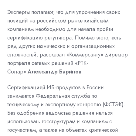
Эксперты полагают, что для упрочнения своих
позиций на российском рынке китайским
компаниям необходимо для начала пройти
сертификацию регулятора. Помимо этого, есть
ряд других технических и организационных
сложностей, рассказал «Коммерсанту» директор
портфеля сетевых решений «РТК-
Солар»
Александр Баринов
.
Сертификацией ИБ-продуктов в России
занимается Федеральная служба по
техническому и экспортному контролю (ФСТЭК).
Без одобрения ведомства решения нельзя
использовать госструктурам и компаниям с
госучастием, а также на объектах критической