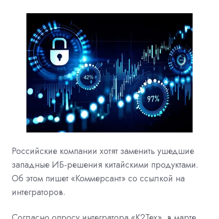
Российские компании хотят заменить ушедшие
западные ИБ-решения китайскими продуктами.
Об этом пишет «Коммерсант» со ссылкой на
интеграторов.
Согласно опросу интегратора «К2Тех», в марте