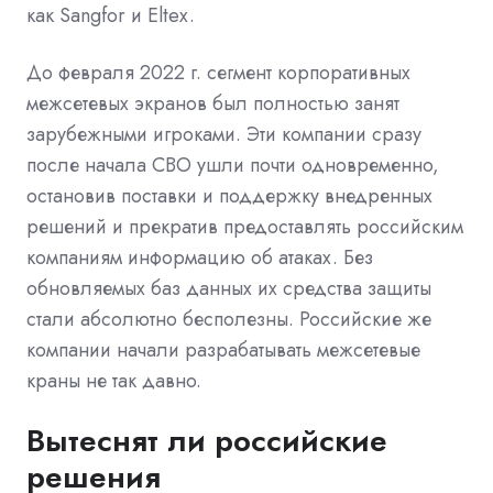
как Sangfor и Eltex.
До февраля 2022 г. сегмент корпоративных
межсетевых экранов был полностью занят
зарубежными игроками. Эти компании сразу
после начала СВО ушли почти одновременно,
остановив поставки и поддержку внедренных
решений и прекратив предоставлять российским
компаниям информацию об атаках. Без
обновляемых баз данных их средства защиты
стали абсолютно бесполезны. Российские же
компании начали разрабатывать межсетевые
краны не так давно.
Вытеснят ли российские
решения