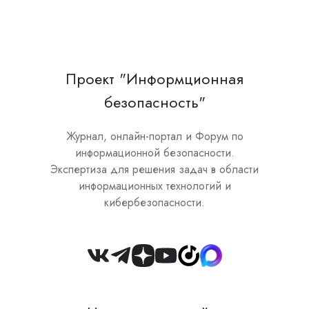
Проект "Информционная
безопасность"
Журнал, онлайн-портал и Форум по
информационной безопасности.
Экспертиза для решения задач в области
информационных технологий и
кибербезопасности.
Join
us
on