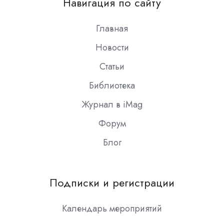
Навигация по сайту
Slack
Главная
Новости
Статьи
Библиотека
Журнал в iMag
Форум
Блог
Подписки и регистрации
Календарь мероприятий