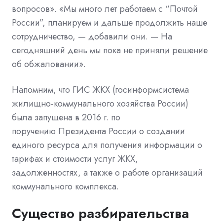
вопросов». «Мы много лет работаем с “Почтой
России”, планируем и дальше продолжить наше
сотрудничество, — добавили они. — На
сегодняшний день мы пока не приняли решение
об обжаловании».
Напомним, что
ГИС ЖКХ
(госинформсистема
жилищно-
коммунального
хозяйства
России
)
была запущена в 2016 г. по
поручению
Президента России
о создании
единого ресурса для получения информации о
тарифах и стоимости услуг ЖКХ,
задолженностях, а также о работе организаций
коммунального комплекса.
Существо разбирательства