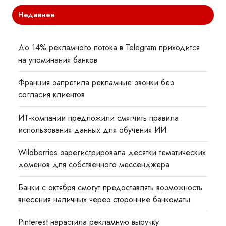
Недавнее
До 14% рекламного потока в Telegram приходится
на упоминания банков
Франция запретила рекламные звонки без
согласия клиентов
ИТ-компании предложили смягчить правила
использования данных для обучения ИИ
Wildberries зарегистрировала десятки тематических
доменов для собственного мессенджера
Банки с октября смогут предоставлять возможность
внесения наличных через сторонние банкоматы
Pinterest нарастила рекламную выручку