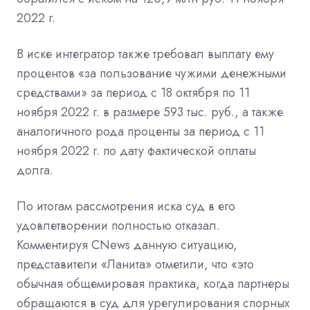
2022 г.
В иске интегратор также требовал выплату ему
процентов «за пользование чужими денежными
средствами» за период с 18 октября по 11
ноября 2022 г. в размере 593 тыс. руб., а также
аналогичного рода проценты за период с 11
ноября 2022 г. по дату фактической оплаты
долга.
По итогам рассмотрения иска суд в его
удовлетворении полностью отказал.
Комментируя CNews данную ситуацию,
представители «Ланита» отметили, что «это
обычная общемировая практика, когда партнеры
обращаются в суд для урегулирования спорных