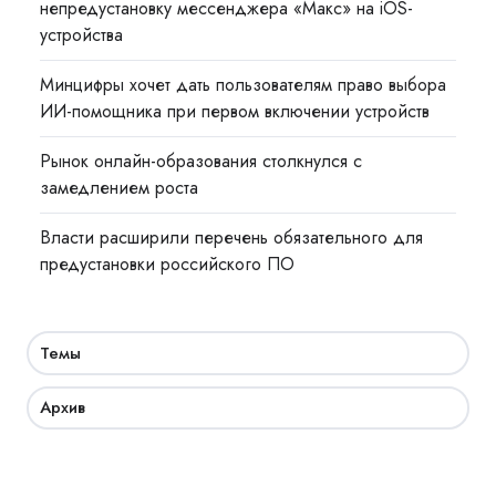
непредустановку мессенджера «Макс» на iOS-
устройства
Минцифры хочет дать пользователям право выбора
ИИ-помощника при первом включении устройств
Рынок онлайн-образования столкнулся с
замедлением роста
Власти расширили перечень обязательного для
предустановки российского ПО
Темы
Архив