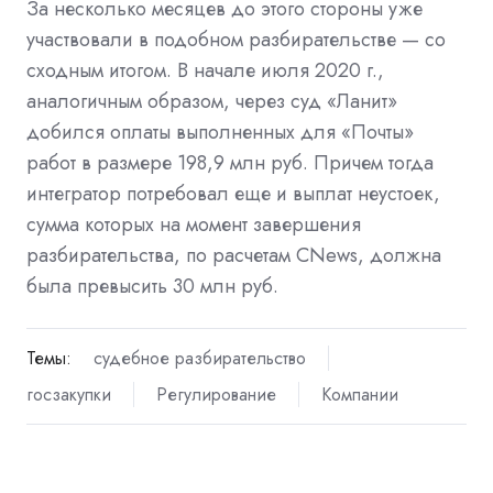
За несколько месяцев до этого стороны уже
участвовали в подобном разбирательстве — со
сходным итогом. В
начале июля 2020 г.,
аналогичным образом, через суд «Ланит»
добился оплаты выполненных для «Почты»
работ в размере 198,9 млн руб. Причем тогда
интегратор потребовал еще и выплат неустоек,
сумма которых на момент завершения
разбирательства, по расчетам CNews, должна
была превысить 30 млн руб.
Темы:
судебное разбирательство
госзакупки
Регулирование
Компании