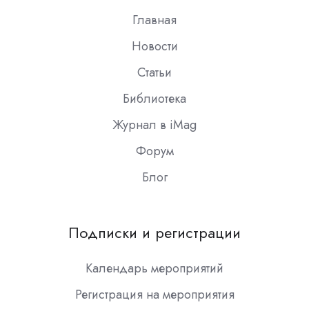
Главная
Новости
Статьи
Библиотека
Журнал в iMag
Форум
Блог
Подписки и регистрации
Календарь мероприятий
Регистрация на мероприятия