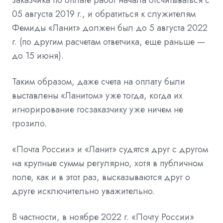
05 августа 2019 г., и обратиться к служителям
Фемиды «Ланит» должен был до 5 августа 2022
г. (по другим расчетам ответчика, еще раньше —
до 15 июня).
Таким образом, даже счета на оплату были
выставлены «Ланитом» уже тогда, когда их
игнорирование госзаказчику уже ничем не
грозило.
«Почта России» и «Ланит» судятся друг с другом
на крупные суммы регулярно, хотя в публичном
поле, как и в этот раз,
высказываются
друг о
друге исключительно уважительно.
В частности, в ноябре 2022 г. «Почту России»