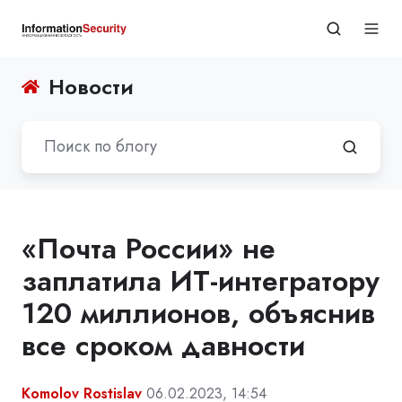
Новости
«Почта России» не
заплатила ИТ-интегратору
120 миллионов, объяснив
все сроком давности
Komolov Rostislav
06.02.2023, 14:54