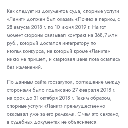
Как следует из документов суда, спорные услуги
«Ланит» должен был оказать «Почте» в период с
28 августа 2018 г. по 10 июня 2019 г. На тот
момент стороны связывал контракт на 368,7 млн
руб., который достался интегратору по
итогам
конкурса, на который кроме «Ланита»
никто не пришел, и стартовая цена лота осталась
без изменений.
По данным сайта
госзакупок, соглашение между
сторонами было подписано 27 февраля 2018 г.
на срок до 31 октября 2018 г. Таким образом,
спорные услуги «Ланит» преимущественно
оказывал уже за его рамками. С чем это связано,
в судебных документах не объясняется.