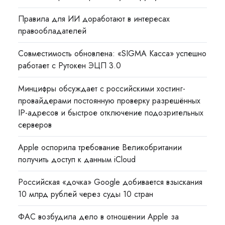
Правила для ИИ доработают в интересах
правообладателей
Совместимость обновлена: «SIGMA Касса» успешно
работает с Рутокен ЭЦП 3.0
Минцифры обсуждает с российскими хостинг-
провайдерами постоянную проверку разрешённых
IP-адресов и быстрое отключение подозрительных
серверов
Apple оспорила требование Великобритании
получить доступ к данным iCloud
Российская «дочка» Google добивается взыскания
10 млрд рублей через суды 10 стран
ФАС возбудила дело в отношении Apple за