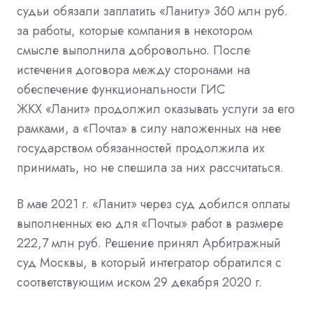
судьи обязали заплатить «Ланиту» 360 млн руб.
за работы, которые компания в некотором
смысле выполнила добровольно. После
истечения договора между сторонами на
обеспечение функциональности
ГИС
ЖКХ
«Ланит» продолжил оказывать услуги за его
рамками, а «Почта» в силу наложенных на нее
государством обязанностей продолжила их
принимать, но не спешила за них рассчитаться.
В мае 2021 г. «Ланит» через суд добился оплаты
выполненных ею для «Почты» работ в размере
222,7 млн руб. Решение принял
Арбитражный
суд Москвы, в который
интегратор
обратился с
соответствующим иском 29 декабря 2020 г.