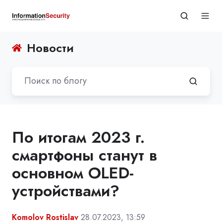
Новости
По итогам 2023 г.
смартфоны станут в
основном OLED-
устройствами?
Komolov Rostislav
28.07.2023, 13:59