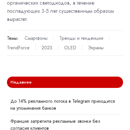
органических светодиодов, в течение
последующих 3-5 лет существенным образом
вырастет.
Темы:
Смартфоны
Тренды и тенденции
TrendForce
2023
OLED
Экраны
Недавнее
До 14% рекламного потока в Telegram приходится
на упоминания банков
Франция запретила рекламные звонки без
согласия клиентов