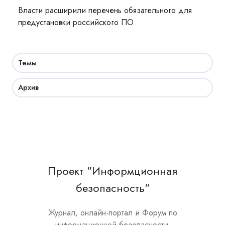
Власти расширили перечень обязательного для
предустановки российского ПО
Темы
Архив
Проект "Информционная
безопасность"
Журнал, онлайн-портал и Форум по
информационной безопасности.