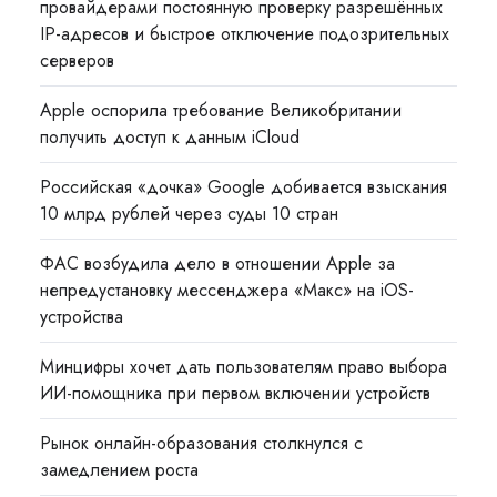
провайдерами постоянную проверку разрешённых
IP-адресов и быстрое отключение подозрительных
серверов
Apple оспорила требование Великобритании
получить доступ к данным iCloud
Российская «дочка» Google добивается взыскания
10 млрд рублей через суды 10 стран
ФАС возбудила дело в отношении Apple за
непредустановку мессенджера «Макс» на iOS-
устройства
Минцифры хочет дать пользователям право выбора
ИИ-помощника при первом включении устройств
Рынок онлайн-образования столкнулся с
замедлением роста