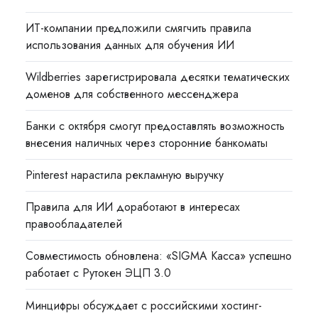
ИТ-компании предложили смягчить правила
использования данных для обучения ИИ
Wildberries зарегистрировала десятки тематических
доменов для собственного мессенджера
Банки с октября смогут предоставлять возможность
внесения наличных через сторонние банкоматы
Pinterest нарастила рекламную выручку
Правила для ИИ доработают в интересах
правообладателей
Совместимость обновлена: «SIGMA Касса» успешно
работает с Рутокен ЭЦП 3.0
Минцифры обсуждает с российскими хостинг-