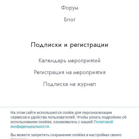
Форум
Блог
Подписки и регистрации
Календарь мероприятий
Регистрация на мероприятия
Подписка на журнал
На этом сайте используются cookie для персонализации
сервисов и удобства пользователей. Чтобы узнать подробнее об
использовании cookies, ознакомьтесь с нашей
Политикой
конфиденциальности
.
Copyright © 2026 ООО "Гротек"
Вы можете запретить сохранение cookies в настройках своего