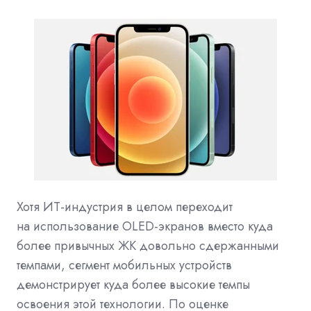
Хотя ИТ-индустрия в целом переходит
на использование OLED-экранов вместо куда
более привычных ЖК довольно сдержанными
темпами, сегмент мобильных устройств
демонстрирует куда более высокие темпы
освоения этой технологии.
По оценке