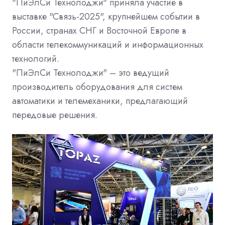
"ПиЭлСи Технолоджи" приняла участие в
выставке "Связь-2025", крупнейшем событии в
России, странах СНГ и Восточной Европе в
области телекоммуникаций и информационных
технологий.
"ПиЭлСи Технолоджи" – это ведущий
производитель оборудования для систем
автоматики и телемеханики, предлагающий
передовые решения.