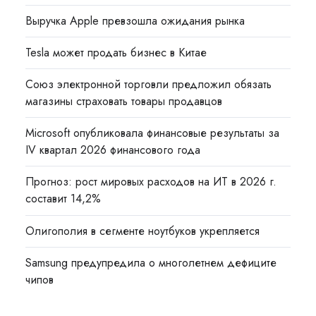
Выручка Apple превзошла ожидания рынка
Tesla может продать бизнес в Китае
Союз электронной торговли предложил обязать
магазины страховать товары продавцов
Microsoft опубликовала финансовые результаты за
IV квартал 2026 финансового года
Прогноз: рост мировых расходов на ИТ в 2026 г.
составит 14,2%
Олигополия в сегменте ноутбуков укрепляется
Samsung предупредила о многолетнем дефиците
чипов