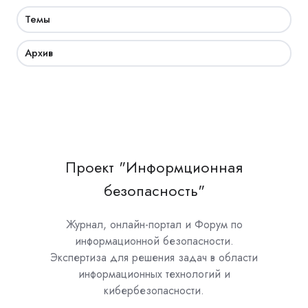
Темы
Архив
Проект "Информционная
безопасность"
Журнал, онлайн-портал и Форум по
информационной безопасности.
Экспертиза для решения задач в области
информационных технологий и
кибербезопасности.