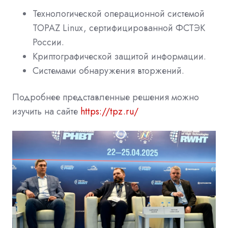
Технологической операционной системой
TOPAZ Linux, сертифицированной ФСТЭК
России.
Криптографической защитой информации.
Системами обнаружения вторжений.
Подробнее представленные решения можно
изучить на сайте
https://tpz.ru/