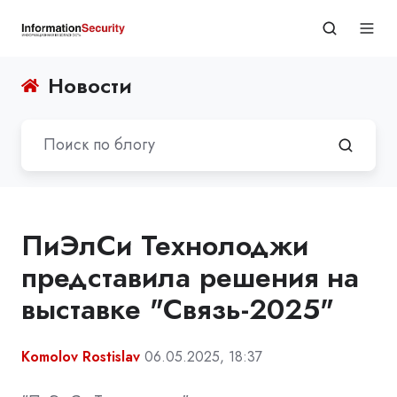
Новости
ПиЭлСи Технолоджи
представила решения на
выставке "Связь-2025"
Komolov Rostislav
06.05.2025, 18:37