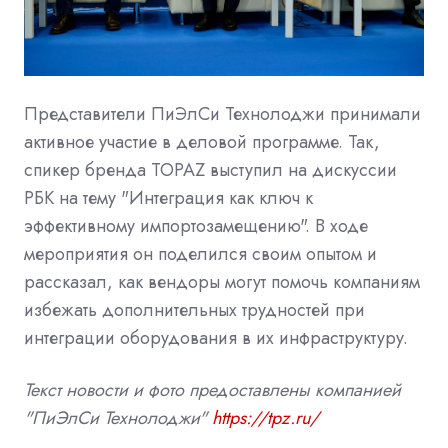
Представители ПиЭлСи Технолоджи принимали
активное участие в деловой программе. Так,
спикер бренда TOPAZ выступил на дискуссии
РБК на тему "Интеграция как ключ к
эффективному импортозамещению". В ходе
мероприятия он поделился своим опытом и
рассказал, как вендоры могут помочь компаниям
избежать дополнительных трудностей при
интеграции оборудования в их инфраструктуру.
Текст новости и фото предоставлены компанией
"ПиЭлСи Технолоджи"
https://tpz.ru/