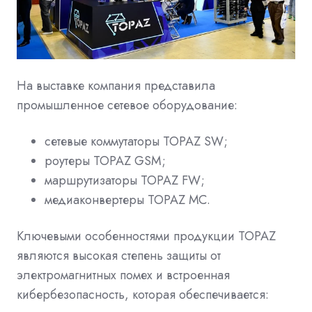
На выставке компания представила
промышленное сетевое оборудование:
сетевые коммутаторы TOPAZ SW;
роутеры TOPAZ GSM;
маршрутизаторы TOPAZ FW;
медиаконвертеры TOPAZ МС.
Ключевыми особенностями продукции TOPAZ
являются высокая степень защиты от
электромагнитных помех и встроенная
кибербезопасность, которая обеспечивается: