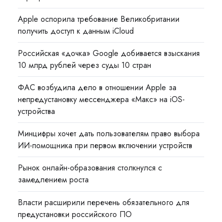
Apple оспорила требование Великобритании
получить доступ к данным iCloud
Российская «дочка» Google добивается взыскания
10 млрд рублей через суды 10 стран
ФАС возбудила дело в отношении Apple за
непредустановку мессенджера «Макс» на iOS-
устройства
Минцифры хочет дать пользователям право выбора
ИИ-помощника при первом включении устройств
Рынок онлайн-образования столкнулся с
замедлением роста
Власти расширили перечень обязательного для
предустановки российского ПО