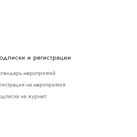
одписки и регистрации
алендарь мероприятий
гистрация на мероприятия
одписка на журнал