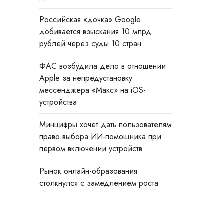
Российская «дочка» Google
добивается взыскания 10 млрд
рублей через суды 10 стран
ФАС возбудила дело в отношении
Apple за непредустановку
мессенджера «Макс» на iOS-
устройства
Минцифры хочет дать пользователям
право выбора ИИ-помощника при
первом включении устройств
Рынок онлайн-образования
столкнулся с замедлением роста