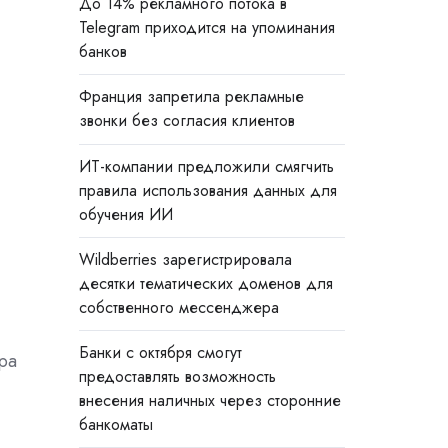
До 14% рекламного потока в
Telegram приходится на упоминания
банков
Франция запретила рекламные
звонки без согласия клиентов
ИТ-компании предложили смягчить
правила использования данных для
обучения ИИ
Wildberries зарегистрировала
десятки тематических доменов для
собственного мессенджера
Банки с октября смогут
ра
предоставлять возможность
внесения наличных через сторонние
банкоматы