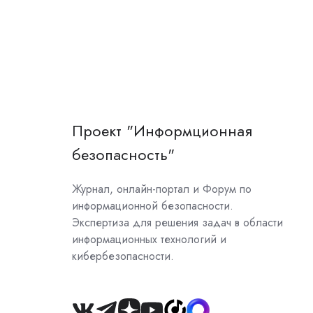
Проект "Информционная
безопасность"
Журнал, онлайн-портал и Форум по
информационной безопасности.
Экспертиза для решения задач в области
информационных технологий и
кибербезопасности.