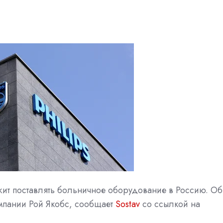
ит поставлять больничное оборудование в Россию. Об
мпании Рой Якобс, сообщает
Sostav
со ссылкой на