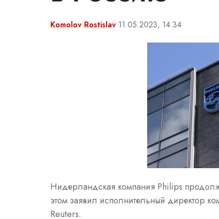
Komolov Rostislav
11.05.2023, 14:34
Нидерландская компания Philips продолж
этом заявил исполнительный директор ко
Reuters.