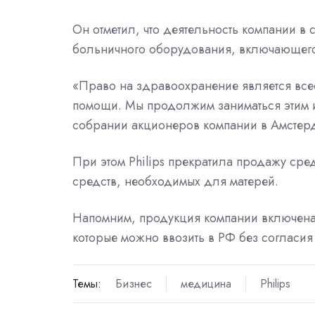
Он отметил, что деятельность компании в
больничного оборудования, включающего
«Право на здравоохранение является все
помощи. Мы продолжим заниматься этим и
собрании акционеров компании в Амстер
При этом Philips прекратила продажу ср
средств, необходимых для матерей.
Напомним, продукция компании
включен
которые можно ввозить в РФ без согласи
Темы:
Бизнес
медицина
Philips