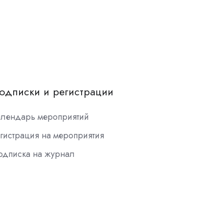
одписки и регистрации
алендарь мероприятий
гистрация на мероприятия
одписка на журнал