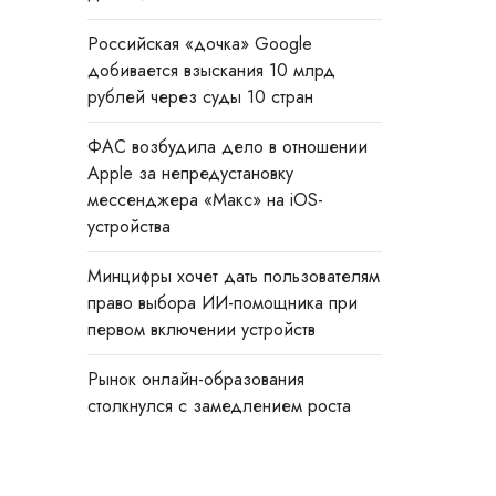
Российская «дочка» Google
добивается взыскания 10 млрд
рублей через суды 10 стран
ФАС возбудила дело в отношении
Apple за непредустановку
мессенджера «Макс» на iOS-
устройства
Минцифры хочет дать пользователям
право выбора ИИ-помощника при
первом включении устройств
Рынок онлайн-образования
столкнулся с замедлением роста