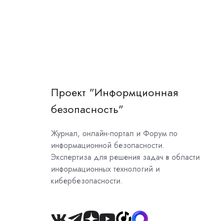
Проект "Информционная
безопасность"
Журнал, онлайн-портал и Форум по
информационной безопасности.
Экспертиза для решения задач в области
информационных технологий и
кибербезопасности.