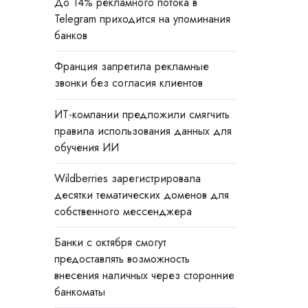
До 14% рекламного потока в
Telegram приходится на упоминания
банков
Франция запретила рекламные
звонки без согласия клиентов
ИТ-компании предложили смягчить
правила использования данных для
обучения ИИ
Wildberries зарегистрировала
десятки тематических доменов для
собственного мессенджера
Банки с октября смогут
предоставлять возможность
внесения наличных через сторонние
банкоматы