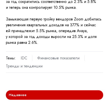
за год сократились соответственно до 2.3% и 5.8%
и теперь она контролирует 10.5% рынка.
Замыкающая первую тройку вендоров Zoom добилась
увеличения квартальных доходов на 377% и сейчас
ей принадлежит 5.5% рынка, опередив Avaya,
у которой за год доходы выросли на 25.3% и доля
рынка равна 2.6%.
Темы:
IDC
Финансовые показатели
Тренды и тенденции
Недавнее