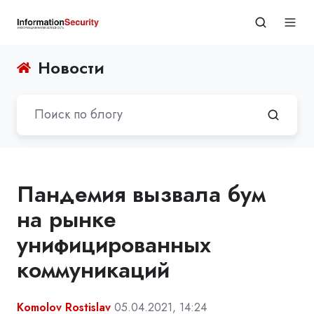
Новости
Пандемия вызвала бум
на рынке
унифицированных
коммуникаций
Komolov Rostislav
05.04.2021, 14:24