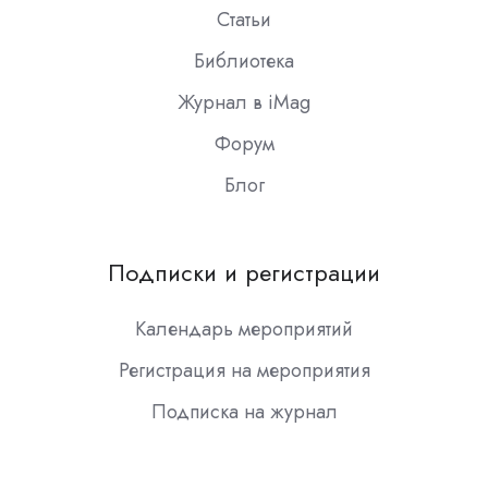
Статьи
Библиотека
Журнал в iMag
Форум
Блог
Подписки и регистрации
Календарь мероприятий
Регистрация на мероприятия
Подписка на журнал