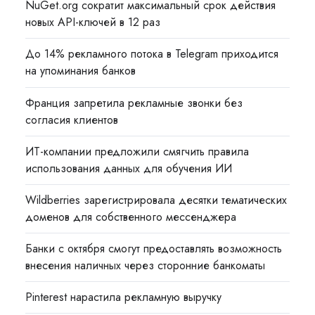
NuGet.org сократит максимальный срок действия
новых API-ключей в 12 раз
До 14% рекламного потока в Telegram приходится
на упоминания банков
Франция запретила рекламные звонки без
согласия клиентов
ИТ-компании предложили смягчить правила
использования данных для обучения ИИ
Wildberries зарегистрировала десятки тематических
доменов для собственного мессенджера
Банки с октября смогут предоставлять возможность
внесения наличных через сторонние банкоматы
Pinterest нарастила рекламную выручку