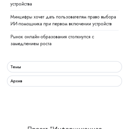
устройства
Минцифры хочет дать пользователям право выбора
ИИ-помощника при первом включении устройств
Рынок онлайн-образования столкнулся с
замедлением роста
Темы
Архив
Проект "Информционная