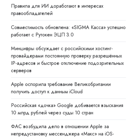
Правила для ИИ доработают в интересах
правообладателей
Совместимость обновлена: «SIGMA Касса» успешно
работает с Рутокен ЭЦП 3.0
Минцифры обсуждает с российскими хостинг-
провайдерами постоянную проверку разрешённых
IP-адресов и быстрое отключение подозрительных
серверов
Apple оспорила требование Великобритании
получить доступ к данным iCloud
Российская «дочка» Google добивается взыскания
10 млрд рублей через суды 10 стран
ФАС возбудила дело в отношении Apple за
непредустановку мессенджера «Макс» на iOS-