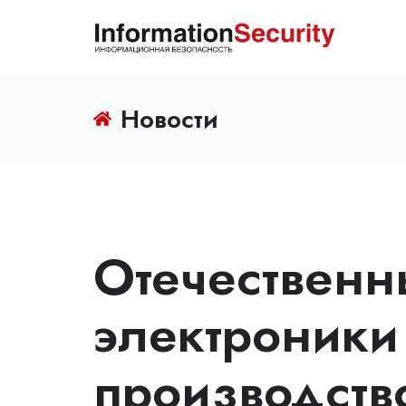
Новости
Отечественн
электроники
производств