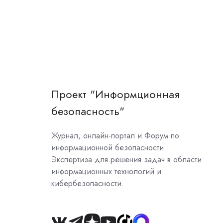
Проект "Информционная
безопасность"
Журнал, онлайн-портал и Форум по
информационной безопасности.
Экспертиза для решения задач в области
информационных технологий и
кибербезопасности.