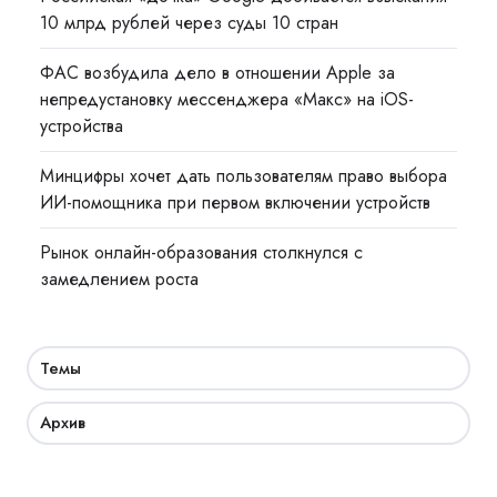
10 млрд рублей через суды 10 стран
ФАС возбудила дело в отношении Apple за
непредустановку мессенджера «Макс» на iOS-
устройства
Минцифры хочет дать пользователям право выбора
ИИ-помощника при первом включении устройств
Рынок онлайн-образования столкнулся с
замедлением роста
Темы
Архив