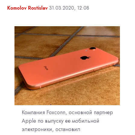
Komolov Rostislav
31.03.2020, 12:08
Компания Foxconn, основной партнер
Apple по выпуску ее мобильной
электроники, остановил