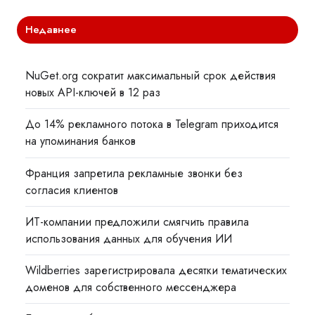
Недавнее
NuGet.org сократит максимальный срок действия
новых API-ключей в 12 раз
До 14% рекламного потока в Telegram приходится
на упоминания банков
Франция запретила рекламные звонки без
согласия клиентов
ИТ-компании предложили смягчить правила
использования данных для обучения ИИ
Wildberries зарегистрировала десятки тематических
доменов для собственного мессенджера