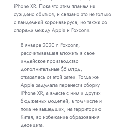
iPhone XR. Пока что этим планам не
суждено сбыться, и связано это не только
с пандемией коронавируса, но также со
спорами между Apple и Foxconn.
В январе 2020 г. Foxconn,
рассчитывавшая вложить в свое
индейское производство
дополнительные $5 млрд,
отказалась от этой затеи. Тогда же
Apple задумала перенести сборку
iPhone XR, а вместе с ним и других
бюджетных моделей, в том числе и
пока не вышедших, на территорию
Китая, во избежание образования
дефицита.