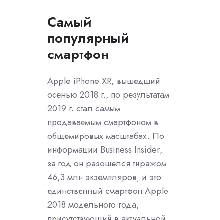
Самый
популярный
смартфон
Apple iPhone XR, вышедший
осенью 2018 г., по результатам
2019 г. стал самым
продаваемым смартфоном в
общемировых масштабах. По
информации Business Insider,
за год он разошелся тиражом
46,3 млн экземпляров, и это
единственный смартфон Apple
2018 модельного года,
присутствующий в актуальной