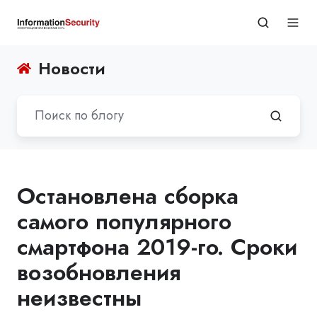
Новости
Остановлена сборка
самого популярного
смартфона 2019-го. Сроки
возобновления
неизвестны