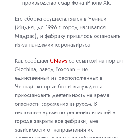
производство смартфона iPhone XR.
Его сборка осуществляется в Ченнаи
(Индия, до 1996 г. город назывался
Мадрас), и фабрику пришлось остановить
из-за пандемии коронавируса.
Как сообщает
CNews
со ссылкой на портал
Gizchina, завод Foxconn – не
единственный из расположенных в
Ченнаи, которые были вынуждены
приостановить деятельность на время
опасности заражения вирусом. В
настоящее время по решению властей в
городе закрыты все фабрики, вне
зависимости от направления их