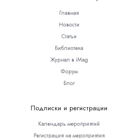
Slack
Главная
Новости
Статьи
Библиотека
Журнал в iMag
Форум
Блог
Подписки и регистрации
Календарь мероприятий
Регистрация на мероприятия