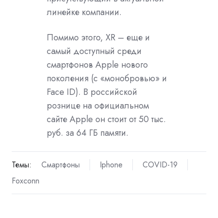
линейке компании.
Помимо этого, XR – еще и
самый доступный среди
смартфонов Apple нового
поколения (с «монобровью» и
Face ID). В российской
рознице на официальном
сайте Apple он стоит от 50 тыс.
руб. за 64 ГБ памяти.
Темы:
Смартфоны
Iphone
COVID-19
Foxconn