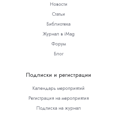
Новости
Статьи
Библиотека
Журнал в iMag
Форум
Блог
Подписки и регистрации
Календарь мероприятий
Регистрация на мероприятия
Подписка на журнал