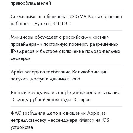
правообладателей
Совместимость обновлена: «SIGMA Касса» успешно
работает с Рутокен ЭЦП 3.0
Минцифры обсуждает с российскими хостинг-
провайдерами постоянную проверку разрешённых
IP-адресов и быстрое отключение подозрительных
серверов
Apple оспорила требование Великобритании
получить доступ к данным iCloud
Российская «дочка» Google добивается взыскания
10 млрд рублей через суды 10 стран
ФАС возбудила дело в отношении Apple за
непредустановку мессенджера «Макс» на iOS-
устройства