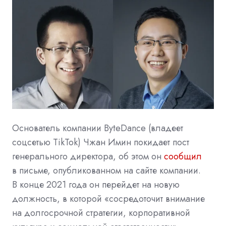
Основатель компании ByteDance (владеет
соцсетью TikTok) Чжан Имин покидает пост
генерального директора, об этом он
сообщил
в письме, опубликованном на сайте компании.
В конце 2021 года он перейдет на новую
должность, в которой «сосредоточит внимание
на долгосрочной стратегии, корпоративной