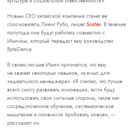
культуре и социальной ответственности».
Новым CEO китайской компании станет ее
сооснователь Лианг Рубо, пишет
Sostav
. В течение
полугода они будут работать совместно с
Имином, который передаст ему руководство
ByteDance.
В своем письме Имин признался, что ему
не хватает некоторых навыков, нужных для
«идеального менеджера». «Я считаю, что лучше
всего смогу развивать инновации, если буду
использовать свои сильные стороны, такие как
сосредоточенное обучение, систематическое
мышление и готовности пробовать новое», —
рассказал он.