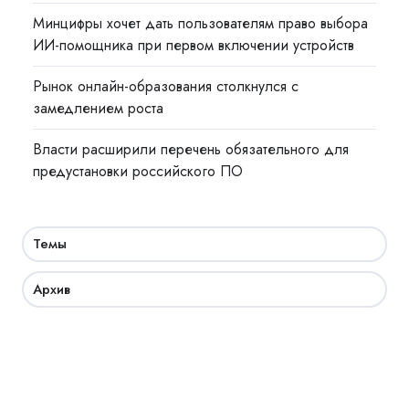
Минцифры хочет дать пользователям право выбора
ИИ-помощника при первом включении устройств
Рынок онлайн-образования столкнулся с
замедлением роста
Власти расширили перечень обязательного для
предустановки российского ПО
Темы
Архив