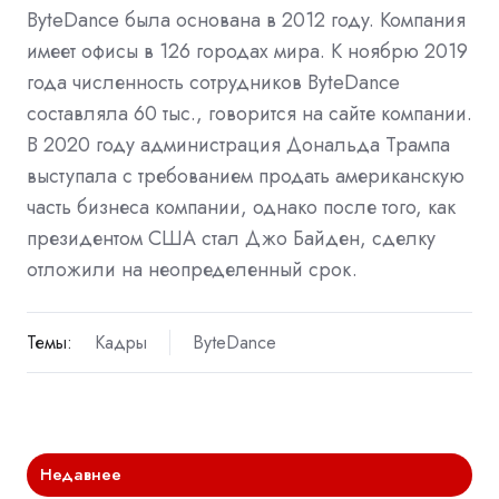
ByteDance была основана в 2012 году. Компания
имеет офисы в 126 городах мира. К ноябрю 2019
года численность сотрудников ByteDance
составляла 60 тыс., говорится на сайте компании.
В 2020 году администрация Дональда Трампа
выступала с требованием продать американскую
часть бизнеса компании, однако после того, как
президентом США стал Джо Байден, сделку
отложили на неопределенный срок.
Темы:
Кадры
ByteDance
Недавнее