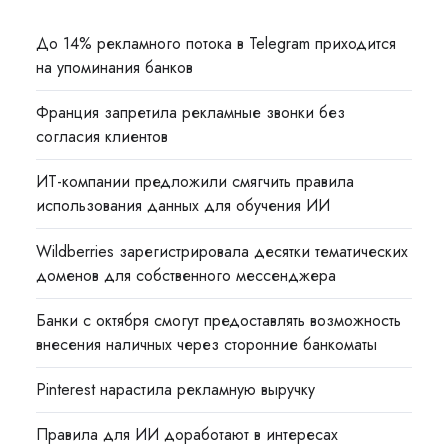
До 14% рекламного потока в Telegram приходится
на упоминания банков
Франция запретила рекламные звонки без
согласия клиентов
ИТ-компании предложили смягчить правила
использования данных для обучения ИИ
Wildberries зарегистрировала десятки тематических
доменов для собственного мессенджера
Банки с октября смогут предоставлять возможность
внесения наличных через сторонние банкоматы
Pinterest нарастила рекламную выручку
Правила для ИИ доработают в интересах