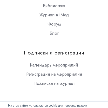
Библиотека
Журнал в iMag
Форум
Блог
Подписки и регистрации
Календарь мероприятий
Регистрация на мероприятия
Подписка на журнал
На этом сайте используются cookie для персонализации