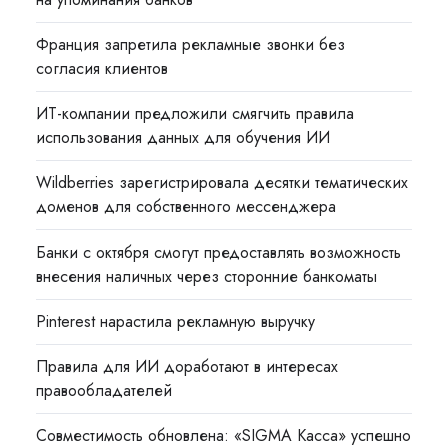
Франция запретила рекламные звонки без
согласия клиентов
ИТ-компании предложили смягчить правила
использования данных для обучения ИИ
Wildberries зарегистрировала десятки тематических
доменов для собственного мессенджера
Банки с октября смогут предоставлять возможность
внесения наличных через сторонние банкоматы
Pinterest нарастила рекламную выручку
Правила для ИИ доработают в интересах
правообладателей
Совместимость обновлена: «SIGMA Касса» успешно