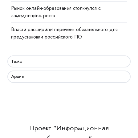
Рынок онлайн-образования столкнулся с
замедлением роста
Власти расширили перечень обязательного для
предустановки российского ПО
Темы
Архив
Проект "Информционная