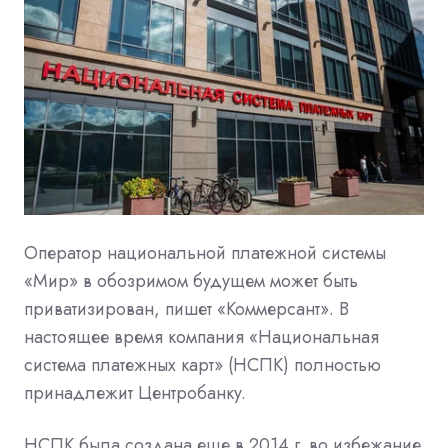
Оператор национальной платежной системы
«Мир» в обозримом будущем может быть
приватизирован, пишет «Коммерсант». В
настоящее время компания «Национальная
система платежных карт» (НСПК) полностью
принадлежит Центробанку.
НСПК была создана еще в 2014 г. во избежание