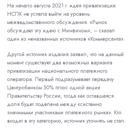
На начало августа 2021 г. идея приватизации
НСПК не успела выйти на уровень
межведомственного обсуждения. «Рынок
обсуждает эту идею с Минфином», – сказал
один из неназванных источников «Коммерсанта».
Другой источник издания заявил, что на данный
момент существует два возможных варианта
приватизации национального платежного
оператора. Первый подразумевает передачу
Центробанком 50% плюс одной акции
Правительству России, тогда как оставшаяся
доля будет поделена между «системно
значимыми участниками платежного рынка». Кто
входит в эту категорию, источник уточнять не стал.