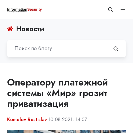
Новости
Оператору платежной
системы «Мир» грозит
приватизация
Komolov Rostislav
10.08.2021, 14:07