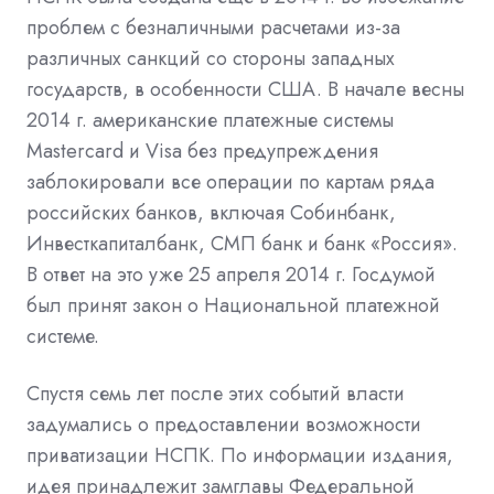
проблем с безналичными расчетами из-за
различных санкций со стороны западных
государств, в особенности США. В начале весны
2014 г. американские платежные системы
Mastercard и Visa без предупреждения
заблокировали все операции по картам ряда
российских банков, включая Собинбанк,
Инвесткапиталбанк, СМП банк и банк «Россия».
В ответ на это уже 25 апреля 2014 г. Госдумой
был принят закон о Национальной платежной
системе.
Спустя семь лет после этих событий власти
задумались о предоставлении возможности
приватизации НСПК. По информации издания,
идея принадлежит замглавы Федеральной