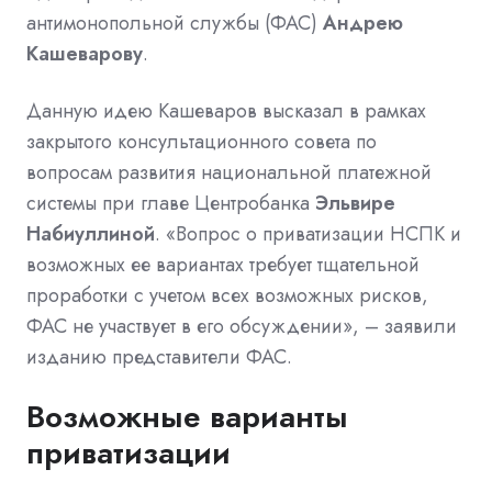
антимонопольной службы (ФАС)
Андрею
Кашеварову
.
Данную идею Кашеваров высказал в рамках
закрытого консультационного совета по
вопросам развития национальной платежной
системы при главе Центробанка
Эльвире
Набиуллиной
. «Вопрос о приватизации НСПК и
возможных ее вариантах требует тщательной
проработки с учетом всех возможных рисков,
ФАС не участвует в его обсуждении», – заявили
изданию представители ФАС.
Возможные варианты
приватизации