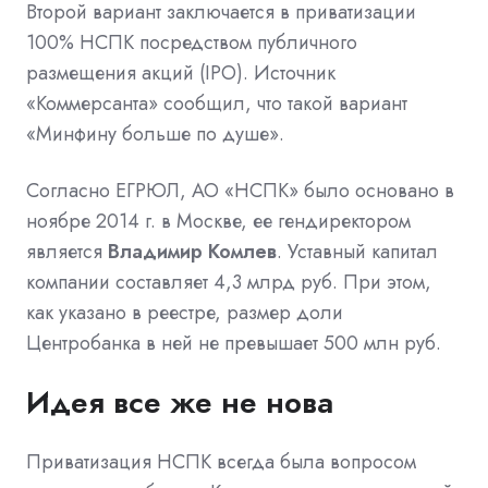
Второй вариант заключается в приватизации
100% НСПК посредством публичного
размещения акций (IPO). Источник
«Коммерсанта» сообщил, что такой вариант
«Минфину больше по душе».
Согласно ЕГРЮЛ, АО «НСПК» было основано в
ноябре 2014 г. в Москве, ее гендиректором
является
Владимир Комлев
. Уставный капитал
компании составляет 4,3 млрд руб. При этом,
как указано в реестре, размер доли
Центробанка в ней не превышает 500 млн руб.
Идея все же не нова
Приватизация НСПК всегда была вопросом