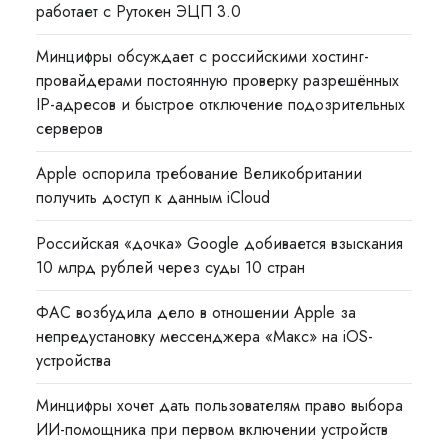
работает с Рутокен ЭЦП 3.0
Минцифры обсуждает с российскими хостинг-
провайдерами постоянную проверку разрешённых
IP-адресов и быстрое отключение подозрительных
серверов
Apple оспорила требование Великобритании
получить доступ к данным iCloud
Российская «дочка» Google добивается взыскания
10 млрд рублей через суды 10 стран
ФАС возбудила дело в отношении Apple за
непредустановку мессенджера «Макс» на iOS-
устройства
Минцифры хочет дать пользователям право выбора
ИИ-помощника при первом включении устройств